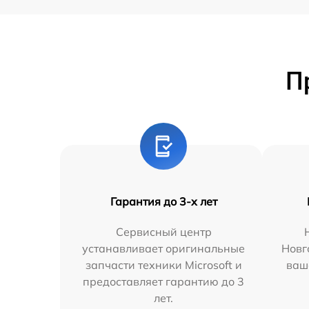
П
Гарантия до 3-х лет
Сервисный центр
устанавливает оригинальные
Новг
запчасти техники Microsoft и
ваш
предоставляет гарантию до 3
лет.