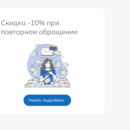
Скидка -10% при
повторном обращении
Узнать подробнее