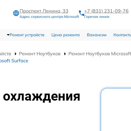
Проспект Ленина, 33
+7 (831) 231-09-76
Адрес сервисного центра Microsoft
Горячая линия
Ремонт устройств
Цена ремонта
Вакансии
Контакт
ойств
Ремонт Ноутбуков
Ремонт Ноутбуков Microsoft
soft Surface
 охлаждения