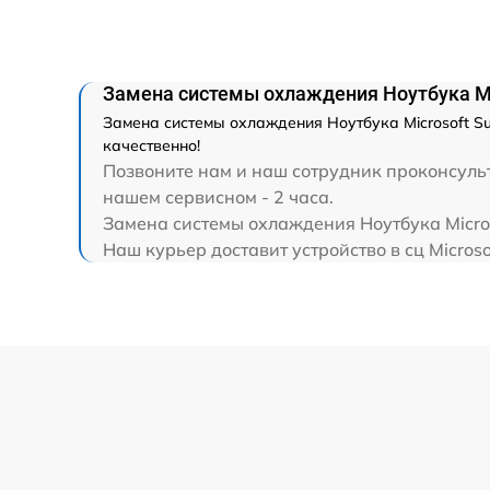
Замена HDMI
Замена системы охлаждения Ноутбука Mic
Замена системы охлаждения Ноутбука Microsoft Su
качественно!
Позвоните нам и наш сотрудник проконсульти
нашем сервисном - 2 часа.
Замена системы охлаждения Ноутбука Micros
Наш курьер доставит устройство в сц Microso