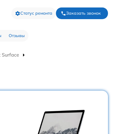
Статус ремонта
Заказать звонок
ы
Отзывы
 Surface