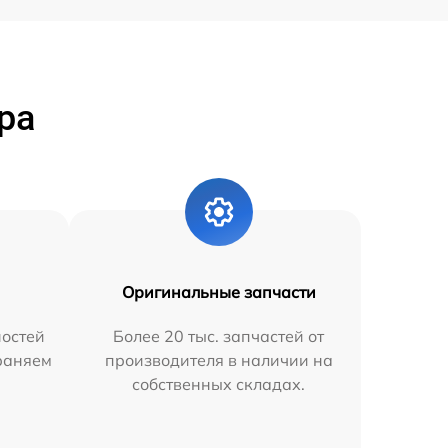
ра
Оригинальные запчасти
остей
Более 20 тыс. запчастей от
траняем
производителя в наличии на
собственных складах.