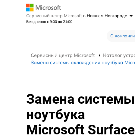
Сервисный центр Microsoft
в Нижнем Новгороде
Ежедневно с 9:00 до 21:00
О компании
Сервисный центр Microsoft
Каталог устр
Замена системы охлаждения ноутбука Micro
Замена системы
ноутбука
Microsoft Surface