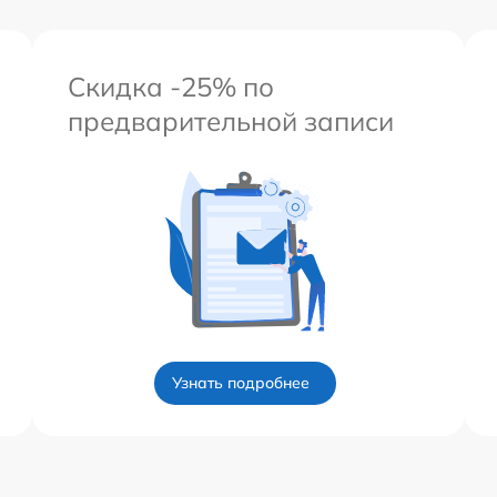
Скидка -25% по
предварительной записи
Узнать подробнее