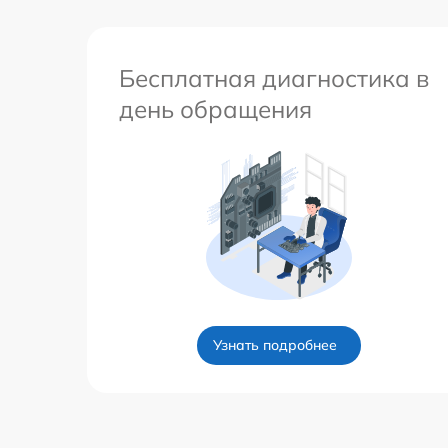
Бесплатная диагностика в
день обращения
Узнать подробнее