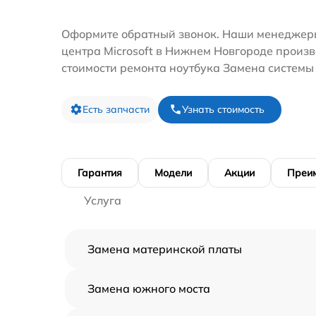
Оформите обратный звонок. Наши менеджеры
центра Microsoft в Нижнем Новгороде произв
стоимости ремонта ноутбука Замена системы
Есть запчасти
Узнать стоимость
Гарантия
Модели
Акции
Преи
Услуга
Замена материнской платы
Замена южного моста