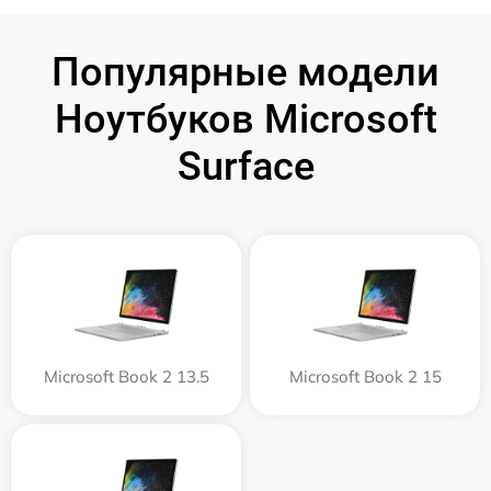
Популярные модели
Ноутбуков Microsoft
Surface
Microsoft Book 2 13.5
Microsoft Book 2 15