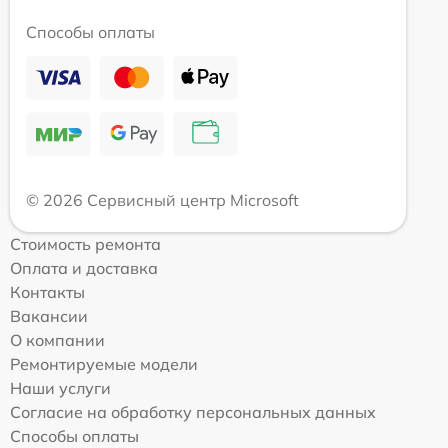
Способы оплаты
© 2026 Сервисный центр Microsoft
Стоимость ремонта
Оплата и доставка
Контакты
Вакансии
О компании
Ремонтируемые модели
Наши услуги
Согласие на обработку персональных данных
Способы оплаты