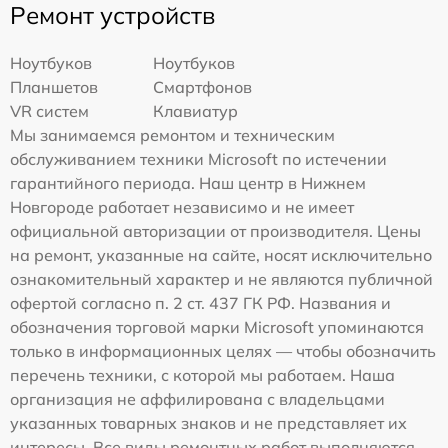
Ремонт устройств
Ноутбуков
Ноутбуков
Планшетов
Смартфонов
VR систем
Клавиатур
Мы занимаемся ремонтом и техническим
обслуживанием техники Microsoft по истечении
гарантийного периода. Наш центр в Нижнем
Новгороде работает независимо и не имеет
официальной авторизации от производителя. Цены
на ремонт, указанные на сайте, носят исключительно
ознакомительный характер и не являются публичной
офертой согласно п. 2 ст. 437 ГК РФ. Названия и
обозначения торговой марки Microsoft упоминаются
только в информационных целях — чтобы обозначить
перечень техники, с которой мы работаем. Наша
организация не аффилирована с владельцами
указанных товарных знаков и не представляет их
интересы. Все виды ремонтных работ выполняются