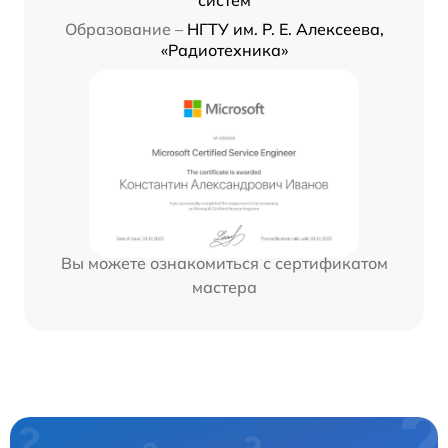
Образование –
НГТУ им. Р. Е. Алексеева,
«Радиотехника»
Вы можете ознакомиться с сертификатом
мастера