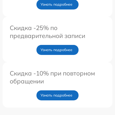
Узнать подробнее
Скидка -25% по
предварительной записи
Узнать подробнее
Скидка -10% при повторном
обращении
Узнать подробнее