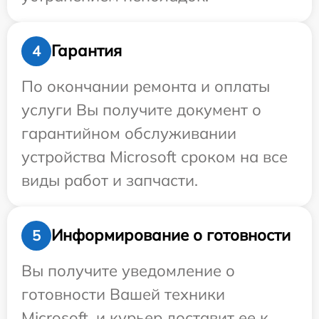
Гарантия
4
По окончании ремонта и оплаты
услуги Вы получите документ о
гарантийном обслуживании
устройства Microsoft сроком на все
виды работ и запчасти.
Информирование о готовности
5
Вы получите уведомление о
готовности Вашей техники
Microsoft, и курьер доставит ее к