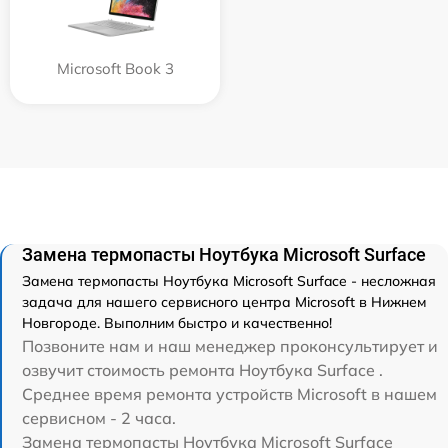
Microsoft Book 3
Замена термопасты Ноутбука Microsoft Surface
Замена термопасты Ноутбука Microsoft Surface - несложная
задача для нашего сервисного центра Microsoft в Нижнем
Новгороде. Выполним быстро и качественно!
Позвоните нам и наш менеджер проконсультирует и
озвучит стоимость ремонта Ноутбука Surface .
Среднее время ремонта устройств Microsoft в нашем
сервисном - 2 часа.
Замена термопасты Ноутбука Microsoft Surface