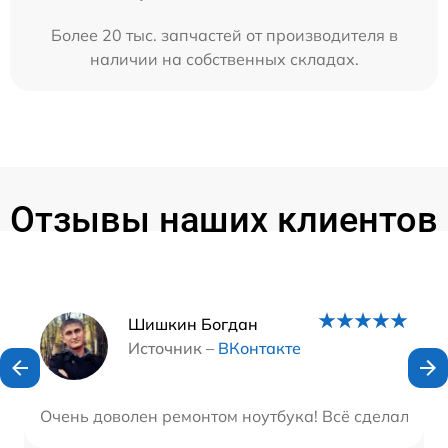
Более 20 тыс. запчастей от производителя в
наличии на собственных складах.
Отзывы наших клиентов
Наши мастера
Шишкин Богдан
Источник –
ВКонтакте
Очень доволен ремонтом ноутбука! Всё сделали быс