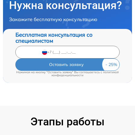
Нужна консультация?
Закажите бесплатную консультацию
Бесплатная консультация со
специалистом
Оставить заявку
Нажимая на кнопку "Оставить заявку" Вы соглашаетесь c
политикой
конфиденциальности
Этапы работы