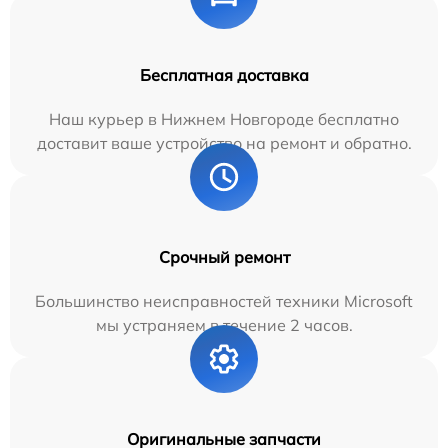
Бесплатная доставка
Наш курьер в Нижнем Новгороде бесплатно
доставит ваше устройство на ремонт и обратно.
Срочный ремонт
Большинство неисправностей техники Microsoft
мы устраняем в течение 2 часов.
Оригинальные запчасти