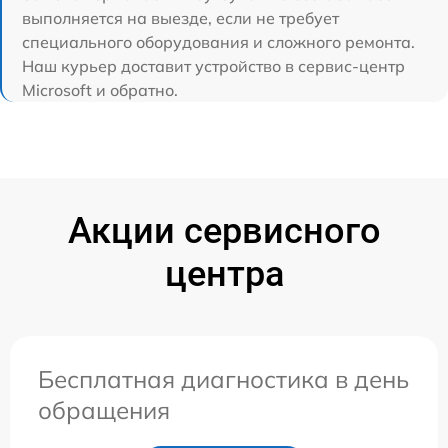
выполняется на выезде, если не требует
специального оборудования и сложного ремонта.
Наш курьер доставит устройство в сервис-центр
Microsoft и обратно.
Акции сервисного
центра
Бесплатная диагностика в день
обращения