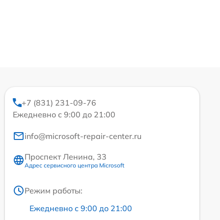
+7 (831) 231-09-76
Ежедневно с 9:00 до 21:00
info@microsoft-repair-center.ru
Проспект Ленина, 33
Адрес сервисного центра Microsoft
Режим работы:
Ежедневно с 9:00 до 21:00