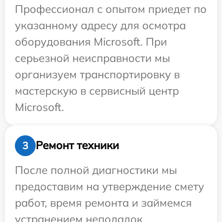
Профессионал с опытом приедет по
указанному адресу для осмотра
оборудования Microsoft. При
серьезной неисправности мы
организуем транспортировку в
мастерскую в сервисный центр
Microsoft.
Ремонт техники
3
После полной диагностики мы
предоставим на утверждение смету
работ, время ремонта и займемся
устранением неполадок.