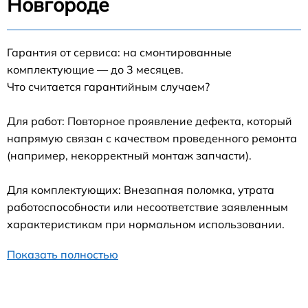
Новгороде
Гарантия от сервиса: на смонтированные
комплектующие — до 3 месяцев.
Что считается гарантийным случаем?
Для работ: Повторное проявление дефекта, который
напрямую связан с качеством проведенного ремонта
(например, некорректный монтаж запчасти).
Для комплектующих: Внезапная поломка, утрата
работоспособности или несоответствие заявленным
характеристикам при нормальном использовании.
Показать полностью