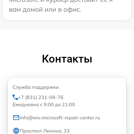
вам домой или в офис.
Контакты
Служба поддержки
+7 (831) 231-09-76
Ежедневно с 9:00 до 21:00
info@nnv.microsoft-repair-center.ru
Проспект Ленина, 33