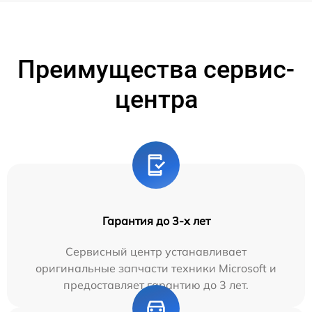
Преимущества сервис-
центра
Гарантия до 3-х лет
Сервисный центр устанавливает
оригинальные запчасти техники Microsoft и
предоставляет гарантию до 3 лет.