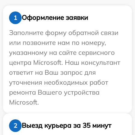
Оформление заявки
1
Заполните форму обратной связи
или позвоните нам по номеру,
указанному на сайте сервисного
центра Microsoft. Наш консультант
ответит на Ваш запрос для
уточнения необходимых работ
ремонта Вашего устройства
Microsoft.
Выезд курьера за 35 минут
2