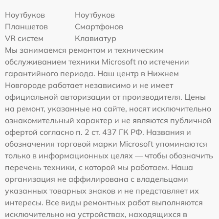
Ноутбуков
Ноутбуков
Планшетов
Смартфонов
VR систем
Клавиатур
Мы занимаемся ремонтом и техническим
обслуживанием техники Microsoft по истечении
гарантийного периода. Наш центр в Нижнем
Новгороде работает независимо и не имеет
официальной авторизации от производителя. Цены
на ремонт, указанные на сайте, носят исключительно
ознакомительный характер и не являются публичной
офертой согласно п. 2 ст. 437 ГК РФ. Названия и
обозначения торговой марки Microsoft упоминаются
только в информационных целях — чтобы обозначить
перечень техники, с которой мы работаем. Наша
организация не аффилирована с владельцами
указанных товарных знаков и не представляет их
интересы. Все виды ремонтных работ выполняются
исключительно на устройствах, находящихся в