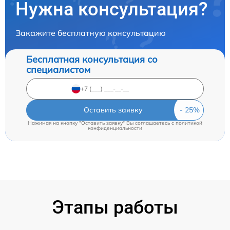
Нужна консультация?
Закажите бесплатную консультацию
Бесплатная консультация со
специалистом
Оставить заявку
Нажимая на кнопку "Оставить заявку" Вы соглашаетесь c
политикой
конфиденциальности
Этапы работы