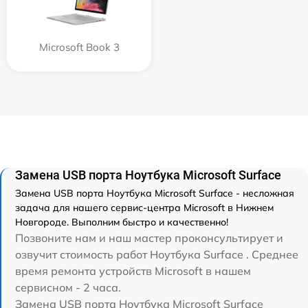
Microsoft Book 3
Замена USB порта Ноутбука Microsoft Surface
Замена USB порта Ноутбука Microsoft Surface - несложная
задача для нашего сервис-центра Microsoft в Нижнем
Новгороде. Выполним быстро и качественно!
Позвоните нам и наш мастер проконсультирует и
озвучит стоимость работ Ноутбука Surface . Среднее
время ремонта устройств Microsoft в нашем
сервисном - 2 часа.
Замена USB порта Ноутбука Microsoft Surface