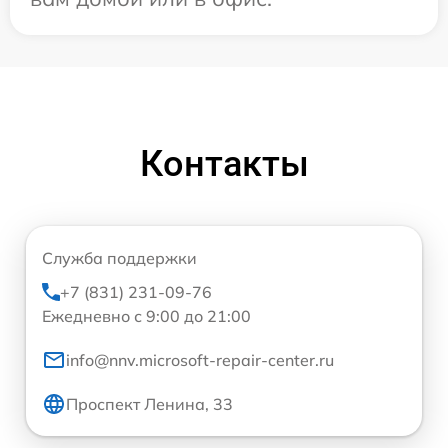
Контакты
Служба поддержки
+7 (831) 231-09-76
Ежедневно с 9:00 до 21:00
info@nnv.microsoft-repair-center.ru
Проспект Ленина, 33