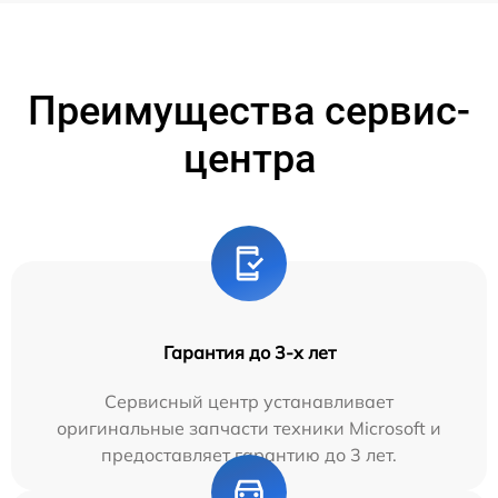
Преимущества сервис-
центра
Гарантия до 3-х лет
Сервисный центр устанавливает
оригинальные запчасти техники Microsoft и
предоставляет гарантию до 3 лет.