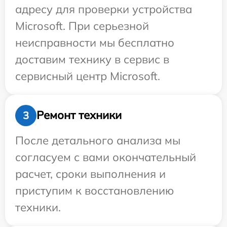
адресу для проверки устройства
Microsoft. При серьезной
неисправности мы бесплатно
доставим технику в сервис в
сервисный центр Microsoft.
Ремонт техники
3
После детального анализа мы
согласуем с вами окончательный
расчет, сроки выполнения и
приступим к восстановлению
техники.