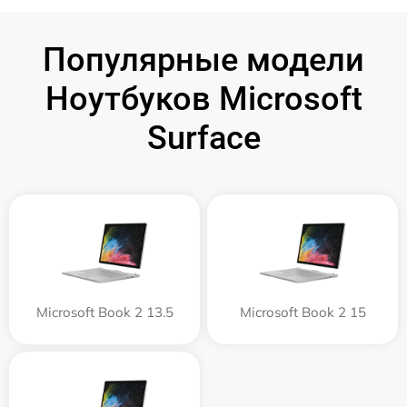
Популярные модели
Ноутбуков Microsoft
Surface
Microsoft Book 2 13.5
Microsoft Book 2 15