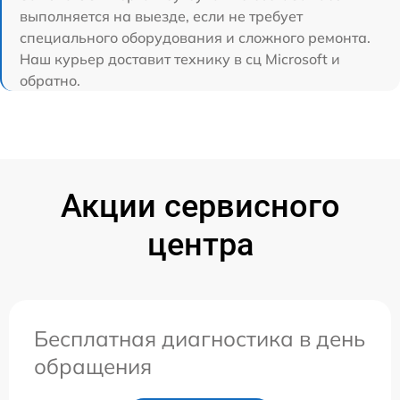
выполняется на выезде, если не требует
специального оборудования и сложного ремонта.
Наш курьер доставит технику в сц Microsoft и
обратно.
Акции сервисного
центра
Бесплатная диагностика в день
обращения