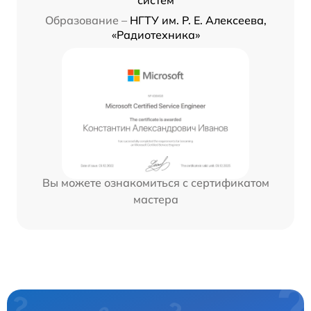
Образование –
НГТУ им. Р. Е. Алексеева,
«Радиотехника»
Вы можете ознакомиться с сертификатом
мастера