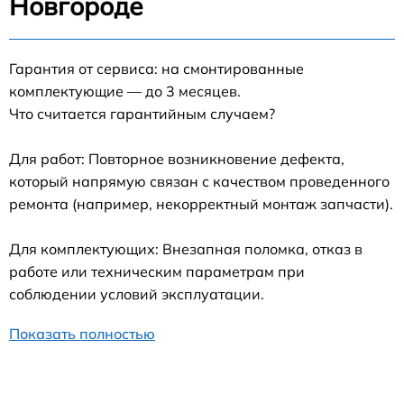
Новгороде
Гарантия от сервиса: на смонтированные
комплектующие — до 3 месяцев.
Что считается гарантийным случаем?
Для работ: Повторное возникновение дефекта,
который напрямую связан с качеством проведенного
ремонта (например, некорректный монтаж запчасти).
Для комплектующих: Внезапная поломка, отказ в
работе или техническим параметрам при
соблюдении условий эксплуатации.
Показать полностью