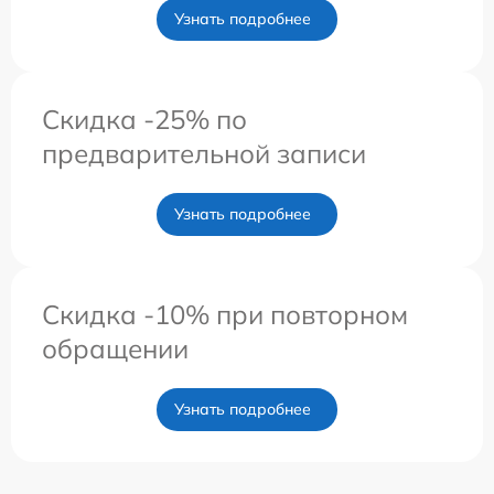
Узнать подробнее
Скидка -25% по
предварительной записи
Узнать подробнее
Скидка -10% при повторном
обращении
Узнать подробнее