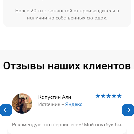
Более 20 тыс. запчастей от производителя в
наличии на собственных складах.
Отзывы наших клиентов
Наши мастера
Капустин Али
Источник –
Яндекс
Рекомендую этот сервис всем! Мой ноутбук был от