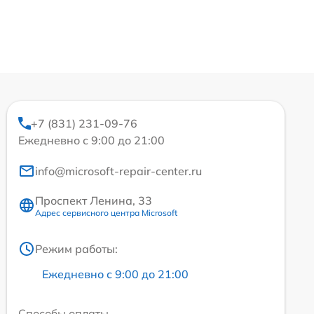
+7 (831) 231-09-76
Ежедневно с 9:00 до 21:00
info@microsoft-repair-center.ru
Проспект Ленина, 33
Адрес сервисного центра Microsoft
Режим работы:
Ежедневно с 9:00 до 21:00
Способы оплаты