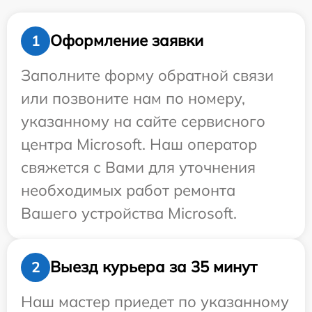
Оформление заявки
1
Заполните форму обратной связи
или позвоните нам по номеру,
указанному на сайте сервисного
центра Microsoft. Наш оператор
свяжется с Вами для уточнения
необходимых работ ремонта
Вашего устройства Microsoft.
Выезд курьера за 35 минут
2
Наш мастер приедет по указанному