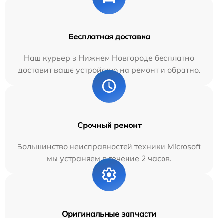
Бесплатная доставка
Наш курьер в Нижнем Новгороде бесплатно
доставит ваше устройство на ремонт и обратно.
Срочный ремонт
Большинство неисправностей техники Microsoft
мы устраняем в течение 2 часов.
Оригинальные запчасти