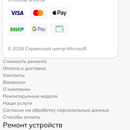
© 2026 Сервисный центр Microsoft
Стоимость ремонта
Оплата и доставка
Контакты
Вакансии
О компании
Ремонтируемые модели
Наши услуги
Согласие на обработку персональных данных
Способы оплаты
Ремонт устройств