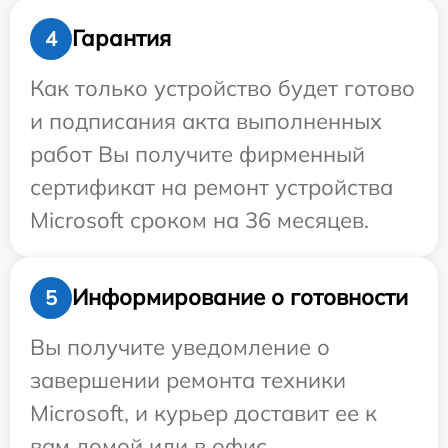
Гарантия
4
Как только устройство будет готово
и подписания акта выполненных
работ Вы получите фирменный
сертификат на ремонт устройства
Microsoft сроком на 36 месяцев.
Информирование о готовности
5
Вы получите уведомление о
завершении ремонта техники
Microsoft, и курьер доставит ее к
вам домой или в офис.