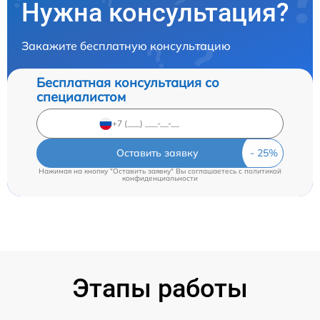
Нужна консультация?
Закажите бесплатную консультацию
Бесплатная консультация со
специалистом
Оставить заявку
Нажимая на кнопку "Оставить заявку" Вы соглашаетесь c
политикой
конфиденциальности
Этапы работы