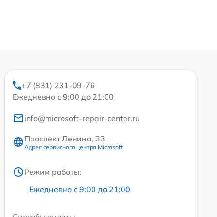
+7 (831) 231-09-76
Ежедневно с 9:00 до 21:00
info@microsoft-repair-center.ru
Проспект Ленина, 33
Адрес сервисного центра Microsoft
Режим работы:
Ежедневно с 9:00 до 21:00
Способы оплаты