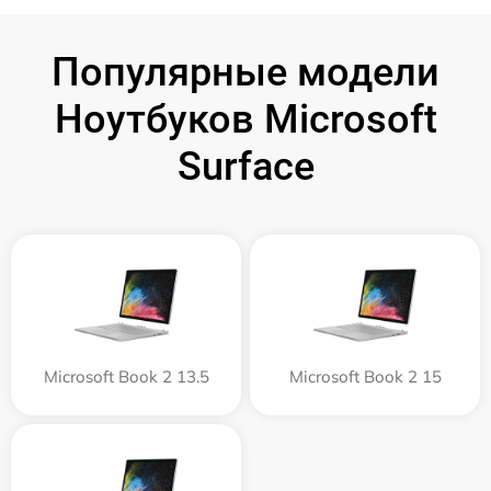
Популярные модели
Ноутбуков Microsoft
Surface
Microsoft Book 2 13.5
Microsoft Book 2 15