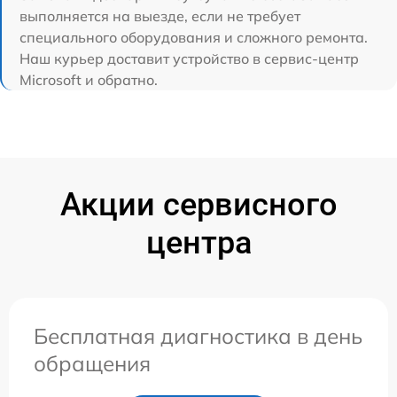
выполняется на выезде, если не требует
специального оборудования и сложного ремонта.
Наш курьер доставит устройство в сервис-центр
Microsoft и обратно.
Акции сервисного
центра
Бесплатная диагностика в день
обращения