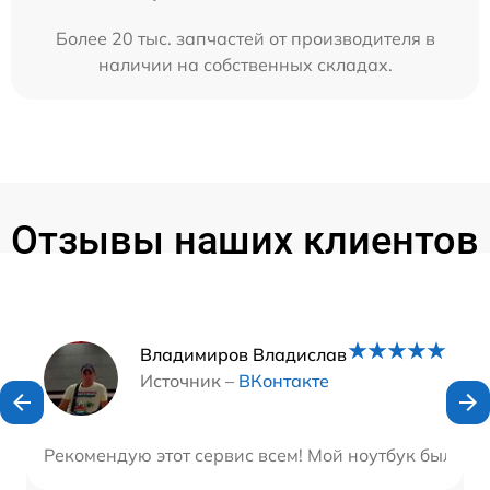
Более 20 тыс. запчастей от производителя в
наличии на собственных складах.
Отзывы наших клиентов
Наши мастера
Владимиров Владислав
Источник –
ВКонтакте
Рекомендую этот сервис всем! Мой ноутбук был отр