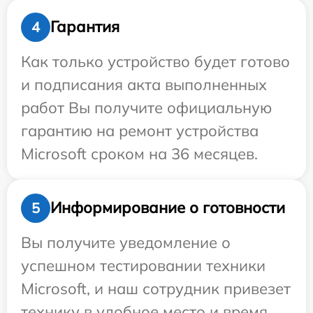
Гарантия
4
Как только устройство будет готово
и подписания акта выполненных
работ Вы получите официальную
гарантию на ремонт устройства
Microsoft сроком на 36 месяцев.
Информирование о готовности
5
Вы получите уведомление о
успешном тестировании техники
Microsoft, и наш сотрудник привезет
технику в удобное место и время.