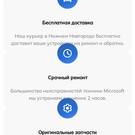
Бесплатная доставка
Наш курьер в Нижнем Новгороде бесплатно
доставит ваше устройство на ремонт и обратно.
Срочный ремонт
Большинство неисправностей техники Microsoft
мы устраняем в течение 2 часов.
Оригинальные запчасти