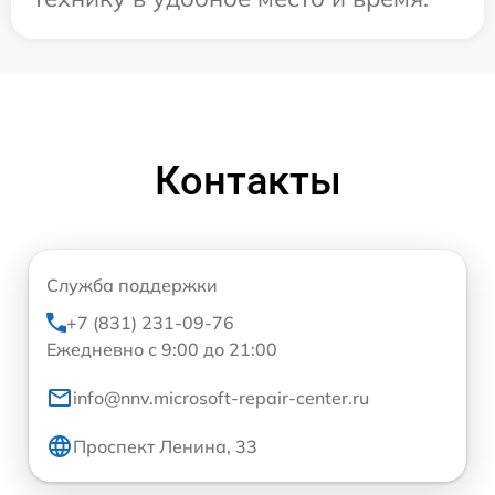
Контакты
Служба поддержки
+7 (831) 231-09-76
Ежедневно с 9:00 до 21:00
info@nnv.microsoft-repair-center.ru
Проспект Ленина, 33