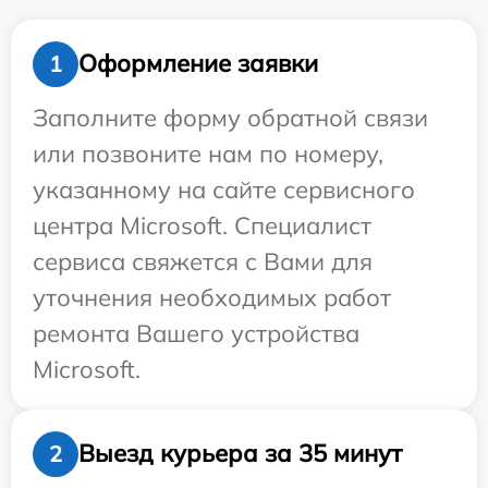
Оформление заявки
1
Заполните форму обратной связи
или позвоните нам по номеру,
указанному на сайте сервисного
центра Microsoft. Специалист
сервиса свяжется с Вами для
уточнения необходимых работ
ремонта Вашего устройства
Microsoft.
Выезд курьера за 35 минут
2