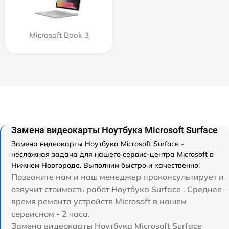
Microsoft Book 3
Замена видеокарты Ноутбука Microsoft Surface
Замена видеокарты Ноутбука Microsoft Surface -
несложная задача для нашего сервис-центра Microsoft в
Нижнем Новгороде. Выполним быстро и качественно!
Позвоните нам и наш менеджер проконсультирует и
озвучит стоимость работ Ноутбука Surface . Среднее
время ремонта устройств Microsoft в нашем
сервисном - 2 часа.
Замена видеокарты Ноутбука Microsoft Surface