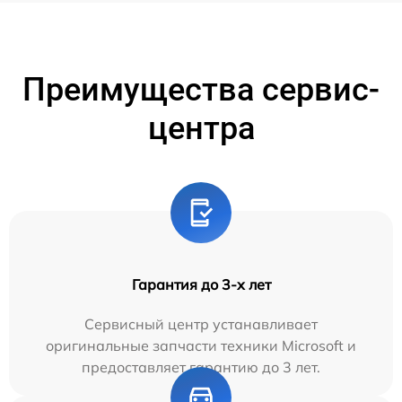
Преимущества сервис-
центра
Гарантия до 3-х лет
Сервисный центр устанавливает
оригинальные запчасти техники Microsoft и
предоставляет гарантию до 3 лет.