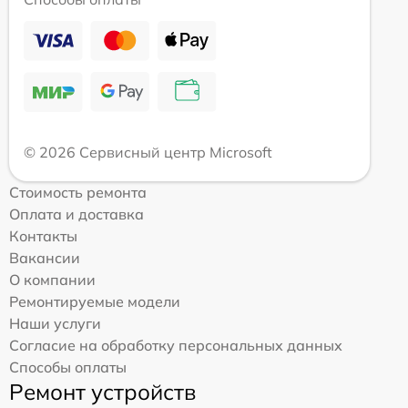
© 2026 Сервисный центр Microsoft
Стоимость ремонта
Оплата и доставка
Контакты
Вакансии
О компании
Ремонтируемые модели
Наши услуги
Согласие на обработку персональных данных
Способы оплаты
Ремонт устройств