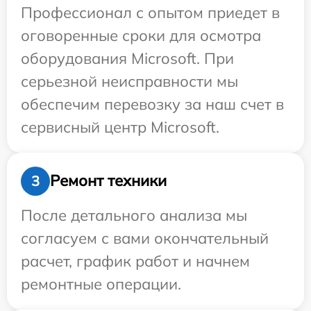
Профессионал с опытом приедет в
оговоренные сроки для осмотра
оборудования Microsoft. При
серьезной неисправности мы
обеспечим перевозку за наш счет в
сервисный центр Microsoft.
Ремонт техники
3
После детального анализа мы
согласуем с вами окончательный
расчет, график работ и начнем
ремонтные операции.