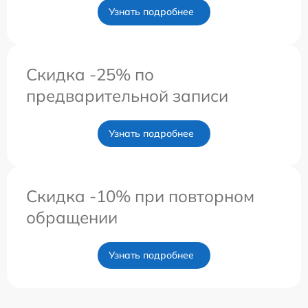
Узнать подробнее
Скидка -25% по
предварительной записи
Узнать подробнее
Скидка -10% при повторном
обращении
Узнать подробнее