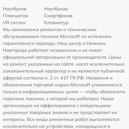
Ноутбуков
Ноутбуков
Планшетов
Смартфонов
VR систем
Клавиатур
Мы занимаемся ремонтом и техническим
обслуживанием техники Microsoft по истечении
гарантийного периода. Наш центр в Нижнем
Новгороде работает независимо и не имеет
официальной авторизации от производителя. Цены
на ремонт, указанные на сайте, носят исключительно
ознакомительный характер и не являются публичной
офертой согласно п. 2 ст. 437 ГК РФ. Названия и
обозначения торговой марки Microsoft упоминаются
только в информационных целях — чтобы обозначить
перечень техники, с которой мы работаем. Наша
организация не аффилирована с владельцами
указанных товарных знаков и не представляет их
интересы. Все виды ремонтных работ выполняются
исключительно на устройствах, находящихся в