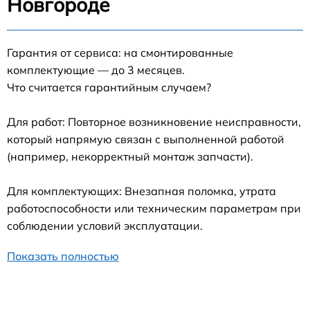
Новгороде
Гарантия от сервиса: на смонтированные
комплектующие — до 3 месяцев.
Что считается гарантийным случаем?
Для работ: Повторное возникновение неисправности,
который напрямую связан с выполненной работой
(например, некорректный монтаж запчасти).
Для комплектующих: Внезапная поломка, утрата
работоспособности или техническим параметрам при
соблюдении условий эксплуатации.
Показать полностью