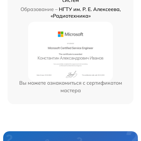
Образование –
НГТУ им. Р. Е. Алексеева,
«Радиотехника»
Вы можете ознакомиться с сертификатом
мастера