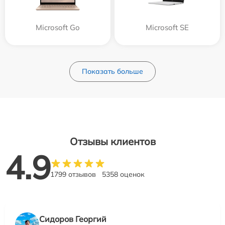
Microsoft Go
Microsoft SE
Показать больше
Отзывы клиентов
4.9
1799 отзывов
5358 оценок
Сидоров Георгий