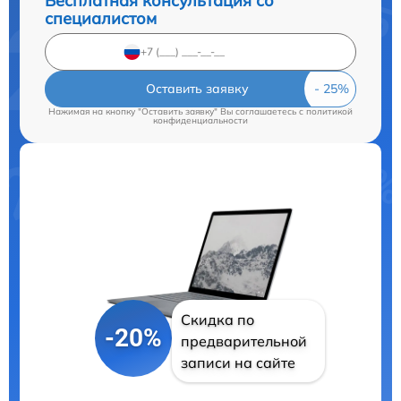
Бесплатная консультация со
специалистом
Оставить заявку
Нажимая на кнопку "Оставить заявку" Вы соглашаетесь c
политикой
конфиденциальности
Скидка по
-20%
предварительной
записи на сайте