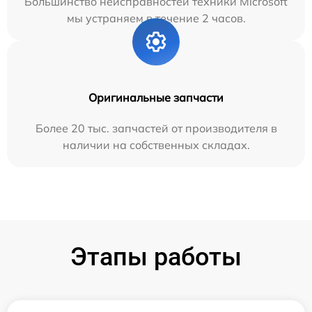
Большинство неисправностей техники Microsoft
мы устраняем в течение 2 часов.
Оригинальные запчасти
Более 20 тыс. запчастей от производителя в
наличии на собственных складах.
Этапы работы