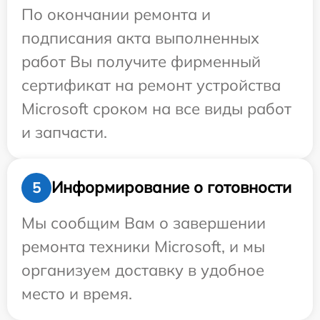
По окончании ремонта и
подписания акта выполненных
работ Вы получите фирменный
сертификат на ремонт устройства
Microsoft сроком на все виды работ
и запчасти.
Информирование о готовности
5
Мы сообщим Вам о завершении
ремонта техники Microsoft, и мы
организуем доставку в удобное
место и время.