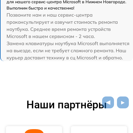
для нашего сервис-центра Microsoft в Нижнем Новгороде.
Выполним быстро и качественно!
Позвоните нам и наш сервис-центра
проконсультирует и озвучит стоимость ремонта
ноутбука. Среднее время ремонта устройств
Microsoft в нашем сервисном - 2 часа.
Замена клавиатуры ноутбука Microsoft выполняется
на выезде, если не требует сложного ремонта. Наш
курьер доставит технику в сц Microsoft и обратно.
Наши партнёры