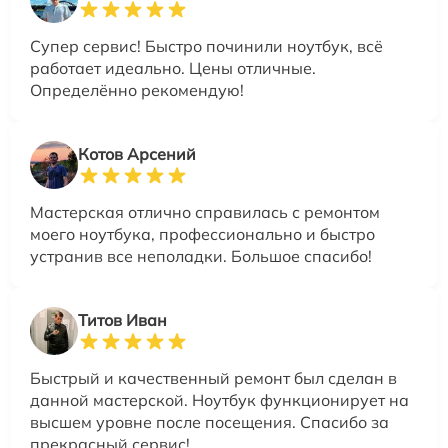
Супер сервис! Быстро починили ноутбук, всё
работает идеально. Цены отличные.
Определённо рекомендую!
Котов Арсений
Мастерская отлично справилась с ремонтом
моего ноутбука, профессионально и быстро
устранив все неполадки. Большое спасибо!
Титов Иван
Быстрый и качественный ремонт был сделан в
данной мастерской. Ноутбук функционирует на
высшем уровне после посещения. Спасибо за
прекрасный сервис!