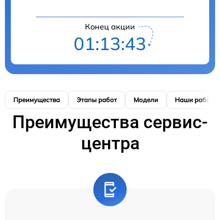
Конец акции
01:13:42
Преимущества
Этапы работ
Модели
Наши работы
Преимущества сервис-
центра