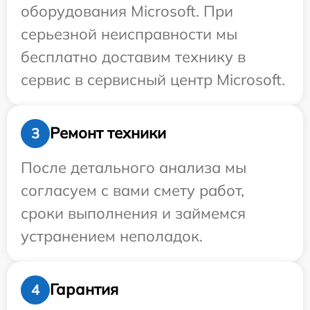
оборудования Microsoft. При
серьезной неисправности мы
бесплатно доставим технику в
сервис в сервисный центр Microsoft.
Ремонт техники
3
После детального анализа мы
согласуем с вами смету работ,
сроки выполнения и займемся
устранением неполадок.
Гарантия
4