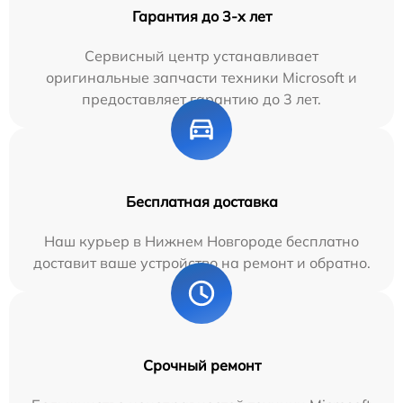
Гарантия до 3-х лет
Сервисный центр устанавливает
оригинальные запчасти техники Microsoft и
предоставляет гарантию до 3 лет.
Бесплатная доставка
Наш курьер в Нижнем Новгороде бесплатно
доставит ваше устройство на ремонт и обратно.
Срочный ремонт