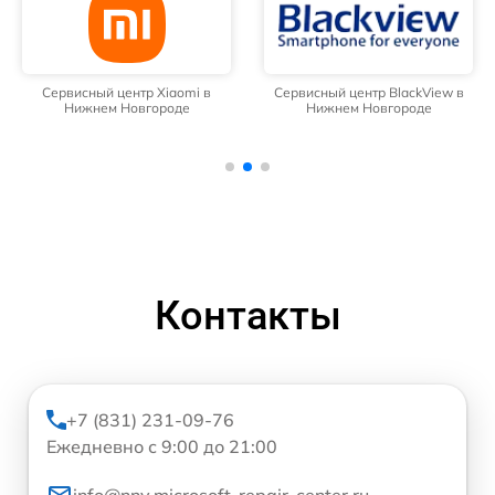
Сервисный центр Xiaomi в
Сервисный центр BlackView в
Нижнем Новгороде
Нижнем Новгороде
Контакты
+7 (831) 231-09-76
Ежедневно с 9:00 до 21:00
info@nnv.microsoft-repair-center.ru