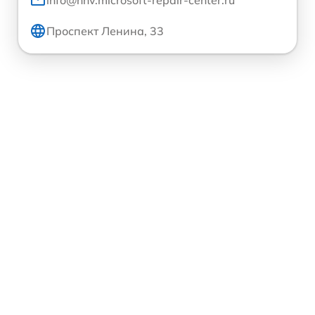
Проспект Ленина, 33