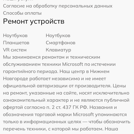
Согласие на обработку персональных данных
Способы оплаты
Ремонт устройств
Ноутбуков
Ноутбуков
Планшетов
Смартфонов
VR систем
Клавиатур
Мы занимаемся ремонтом и техническим
обслуживанием техники Microsoft по истечении
гарантийного периода. Наш центр в Нижнем
Новгороде работает независимо и не имеет
официальной авторизации от производителя. Цены
на ремонт, указанные на сайте, носят исключительно
ознакомительный характер и не являются публичной
офертой согласно п. 2 ст. 437 ГК РФ. Названия и
обозначения торговой марки Microsoft упоминаются
только в информационных целях — чтобы обозначить
перечень техники, с которой мы работаем. Наша