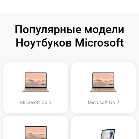
Популярные модели
Ноутбуков Microsoft
Microsoft Go 3
Microsoft Go 2