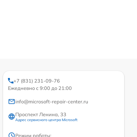
+7 (831) 231-09-76
Ежедневно с 9:00 до 21:00
info@microsoft-repair-center.ru
Проспект Ленина, 33
Адрес сервисного центра Microsoft
Режим работы: