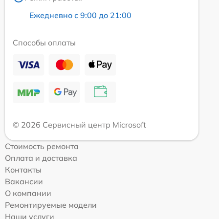
Ежедневно с 9:00 до 21:00
Способы оплаты
© 2026 Сервисный центр Microsoft
Стоимость ремонта
Оплата и доставка
Контакты
Вакансии
О компании
Ремонтируемые модели
Наши услуги