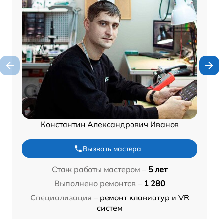
Константин Александрович Иванов
Вызвать мастера
Стаж работы мастером –
5 лет
Выполнено ремонтов –
1 280
Специализация –
ремонт клавиатур и VR
систем