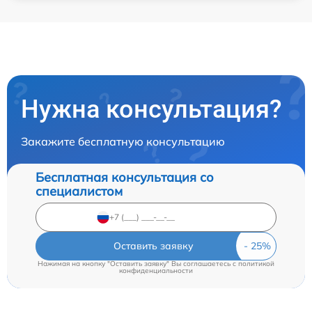
Нужна консультация?
Закажите бесплатную консультацию
Бесплатная консультация со
специалистом
Оставить заявку
Нажимая на кнопку "Оставить заявку" Вы соглашаетесь c
политикой
конфиденциальности