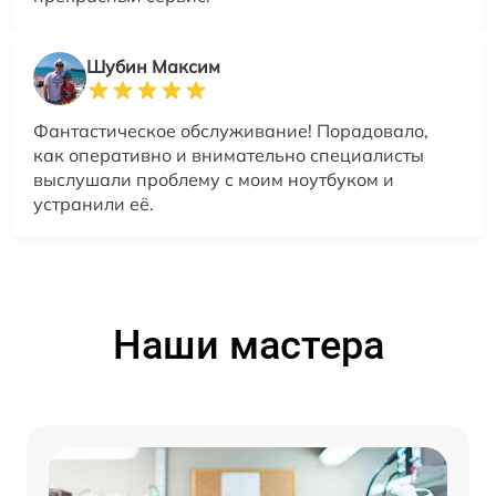
Шубин Максим
Фантастическое обслуживание! Порадовало,
как оперативно и внимательно специалисты
выслушали проблему с моим ноутбуком и
устранили её.
Наши мастера