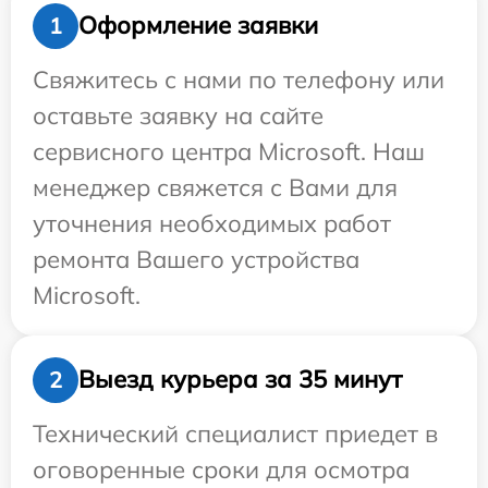
Оформление заявки
1
Свяжитесь с нами по телефону или
оставьте заявку на сайте
сервисного центра Microsoft. Наш
менеджер свяжется с Вами для
уточнения необходимых работ
ремонта Вашего устройства
Microsoft.
Выезд курьера за 35 минут
2
Технический специалист приедет в
оговоренные сроки для осмотра