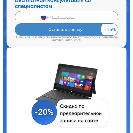
Бесплатная консультация со
специалистом
Оставить заявку
Нажимая на кнопку "Оставить заявку" Вы соглашаетесь c
политикой
конфиденциальности
Скидка по
-20%
предварительной
записи на сайте