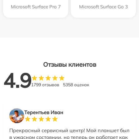
Microsoft Surface Pro 7
Microsoft Surface Go 3
Отзывы клиентов
4.9
1799 отзывов
5358 оценок
Терентьев Иван
Прекрасный сервисный центр! Мой планшет был
в ужасном состоянии, но теперь он работает как