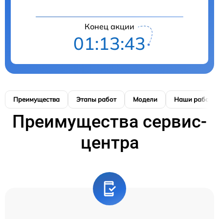
Конец акции
01:13:42
Преимущества
Этапы работ
Модели
Наши работы
Преимущества сервис-
центра