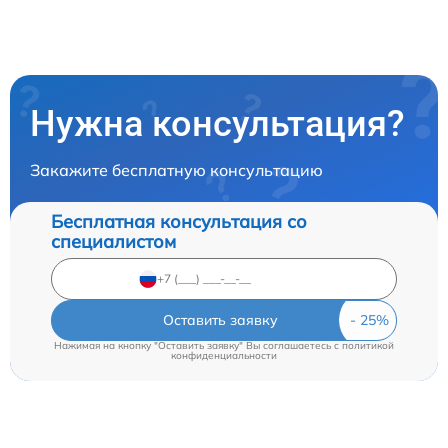
Нужна консультация?
Закажите бесплатную консультацию
Бесплатная консультация со
специалистом
Оставить заявку
Нажимая на кнопку "Оставить заявку" Вы соглашаетесь c
политикой
конфиденциальности