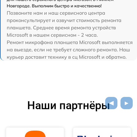
Новгороде. Выполним быстро и качественно!
Позвоните нам и наш сервисного центра
проконсультирует и озвучит стоимость ремонта
планшета. Среднее время ремонта устройств
Microsoft в нашем сервисном - 2 часа.
Ремонт микрофона планшета Microsoft выполняется
на выезде, если не требует сложного ремонта. Наш
курьер доставит технику в сц Microsoft и обратно.
Наши партнёры