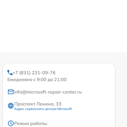
+7 (831) 231-09-76
Ежедневно с 9:00 до 21:00
info@microsoft-repair-center.ru
Проспект Ленина, 33
Адрес сервисного центра Microsoft
Режим работы: