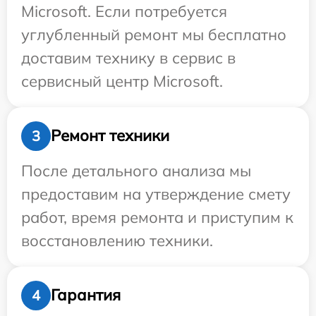
Microsoft. Если потребуется
углубленный ремонт мы бесплатно
доставим технику в сервис в
сервисный центр Microsoft.
Ремонт техники
3
После детального анализа мы
предоставим на утверждение смету
работ, время ремонта и приступим к
восстановлению техники.
Гарантия
4