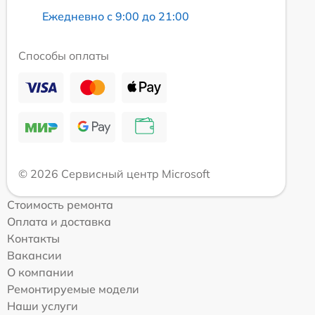
Ежедневно с 9:00 до 21:00
Способы оплаты
© 2026 Сервисный центр Microsoft
Стоимость ремонта
Оплата и доставка
Контакты
Вакансии
О компании
Ремонтируемые модели
Наши услуги