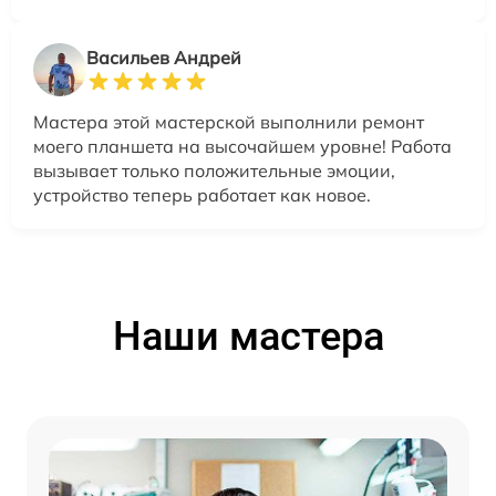
Васильев Андрей
Мастера этой мастерской выполнили ремонт
моего планшета на высочайшем уровне! Работа
вызывает только положительные эмоции,
устройство теперь работает как новое.
Наши мастера