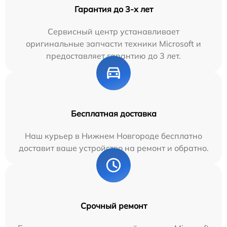
Гарантия до 3-х лет
Сервисный центр устанавливает
оригинальные запчасти техники Microsoft и
предоставляет гарантию до 3 лет.
Бесплатная доставка
Наш курьер в Нижнем Новгороде бесплатно
доставит ваше устройство на ремонт и обратно.
Срочный ремонт