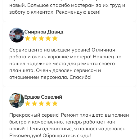
новый. Большое спасибо мастерам за их труд и
заботу о клиентах. Рекомендую всем!
Смирнов Давид
Сервис центр на высшем уровне! Отличная
работа и очень хорошие мастера! Наконец-то
нашел надежное место для ремонта своего
планшета. Очень доволен сервисом и
отношением персонала. Спасибо!
Ершов Савелий
Прекрасный сервис! Ремонт планшета выполнен
быстро и качественно, теперь работает как
новый. Цены адекватные, я полностью доволен.
Рекомендую! Обращайтесь сюда!