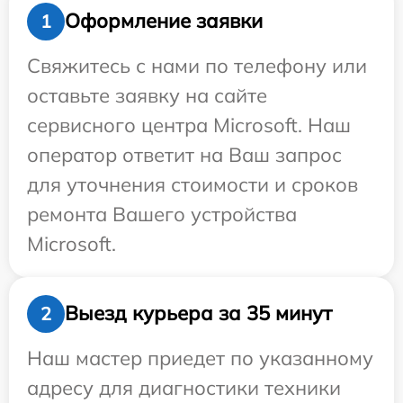
Оформление заявки
1
Свяжитесь с нами по телефону или
оставьте заявку на сайте
сервисного центра Microsoft. Наш
оператор ответит на Ваш запрос
для уточнения стоимости и сроков
ремонта Вашего устройства
Microsoft.
Выезд курьера за 35 минут
2
Наш мастер приедет по указанному
адресу для диагностики техники