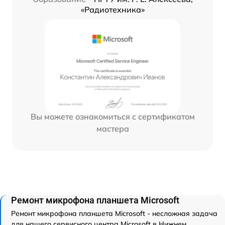
«Радиотехника»
Вы можете ознакомиться с сертификатом
мастера
Ремонт микрофона планшета Microsoft
Ремонт микрофона планшета Microsoft - несложная задача
для нашего сервисного центра Microsoft в Нижнем