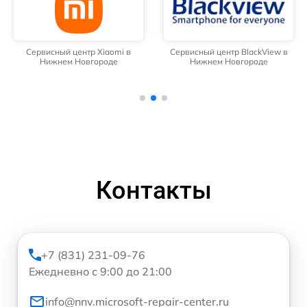
Сервисный центр Xiaomi в
Сервисный центр BlackView в
Нижнем Новгороде
Нижнем Новгороде
Контакты
+7 (831) 231-09-76
Ежедневно с 9:00 до 21:00
info@nnv.microsoft-repair-center.ru