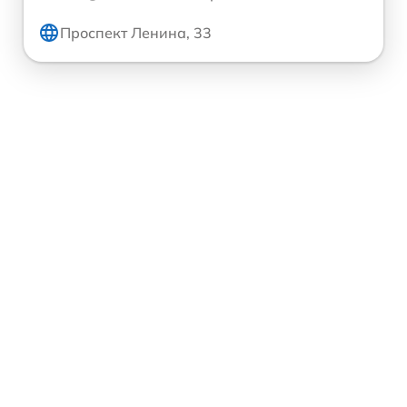
Проспект Ленина, 33