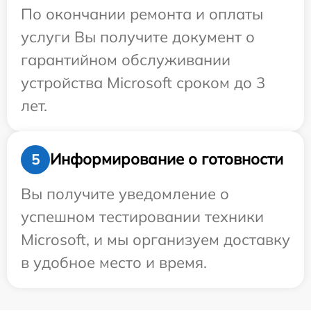
По окончании ремонта и оплаты
услуги Вы получите документ о
гарантийном обслуживании
устройства Microsoft сроком до 3
лет.
Информирование о готовности
5
Вы получите уведомление о
успешном тестировании техники
Microsoft, и мы организуем доставку
в удобное место и время.