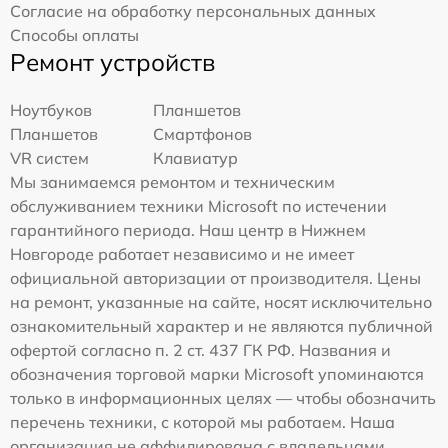
Согласие на обработку персональных данных
Способы оплаты
Ремонт устройств
Ноутбуков
Планшетов
Планшетов
Смартфонов
VR систем
Клавиатур
Мы занимаемся ремонтом и техническим
обслуживанием техники Microsoft по истечении
гарантийного периода. Наш центр в Нижнем
Новгороде работает независимо и не имеет
официальной авторизации от производителя. Цены
на ремонт, указанные на сайте, носят исключительно
ознакомительный характер и не являются публичной
офертой согласно п. 2 ст. 437 ГК РФ. Названия и
обозначения торговой марки Microsoft упоминаются
только в информационных целях — чтобы обозначить
перечень техники, с которой мы работаем. Наша
организация не аффилирована с владельцами