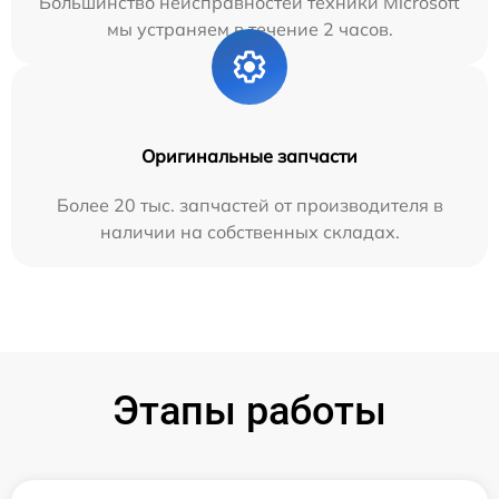
Большинство неисправностей техники Microsoft
мы устраняем в течение 2 часов.
Оригинальные запчасти
Более 20 тыс. запчастей от производителя в
наличии на собственных складах.
Этапы работы