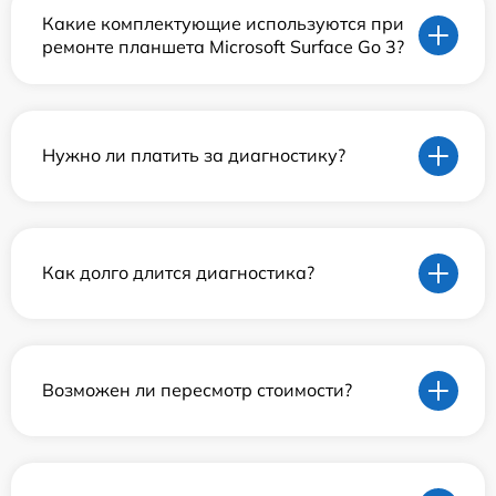
Какие комплектующие используются при
ремонте планшета Microsoft Surface Go 3?
Нужно ли платить за диагностику?
Как долго длится диагностика?
Возможен ли пересмотр стоимости?