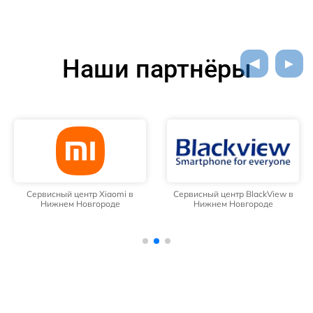
Наши партнёры
Сервисный центр Xiaomi в
Сервисный центр BlackView в
Нижнем Новгороде
Нижнем Новгороде