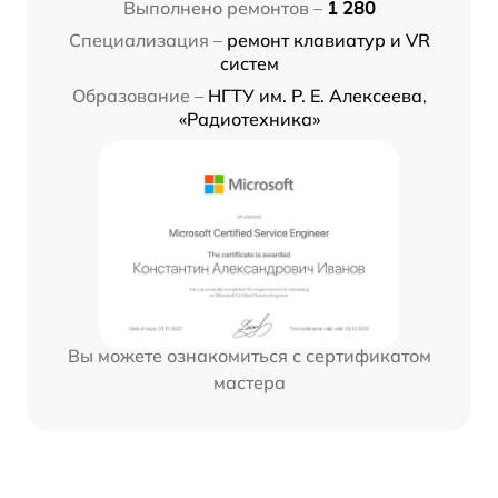
Выполнено ремонтов –
1 280
Специализация –
ремонт клавиатур и VR
систем
Образование –
НГТУ им. Р. Е. Алексеева,
«Радиотехника»
Вы можете ознакомиться с сертификатом
мастера