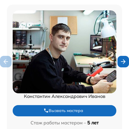
Константин Александрович Иванов
Вызвать мастера
Стаж работы мастером –
5 лет