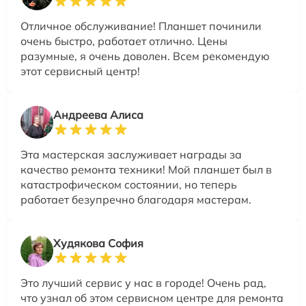
Отличное обслуживание! Планшет починили
очень быстро, работает отлично. Цены
разумные, я очень доволен. Всем рекомендую
этот сервисный центр!
Андреева Алиса
Эта мастерская заслуживает награды за
качество ремонта техники! Мой планшет был в
катастрофическом состоянии, но теперь
работает безупречно благодаря мастерам.
Худякова София
Это лучший сервис у нас в городе! Очень рад,
что узнал об этом сервисном центре для ремонта