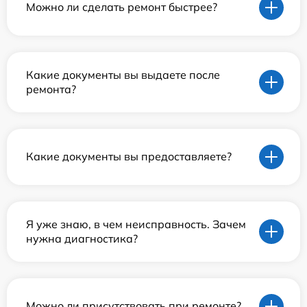
Можно ли сделать ремонт быстрее?
Какие документы вы выдаете после
ремонта?
Какие документы вы предоставляете?
Я уже знаю, в чем неисправность. Зачем
нужна диагностика?
Можно ли присутствовать при ремонте?