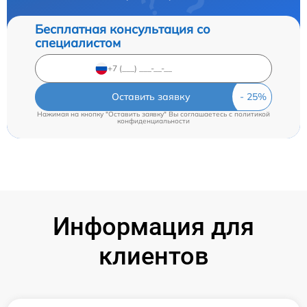
Бесплатная консультация со
специалистом
Оставить заявку
Нажимая на кнопку "Оставить заявку" Вы соглашаетесь c
политикой
конфиденциальности
Информация для
клиентов