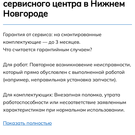
сервисного центра в Нижнем
Новгороде
Гарантия от сервиса: на смонтированные
комплектующие — до 3 месяцев.
Что считается гарантийным случаем?
Для работ: Повторное возникновение неисправности,
который прямо обусловлен с выполненной работой
(например, неправильная установка запчасти).
Для комплектующих: Внезапная поломка, утрата
работоспособности или несоответствие заявленным
характеристикам при нормальном использовании.
Показать полностью