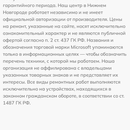
гарантийного периода. Наш центр в Нижнем
Новгороде работает независимо и не имеет
официальной авторизации от производителя. Цены
на ремонт, указанные на сайте, носят исключительно
ознакомительный характер и не являются публичной
офертой согласно п. 2 ст. 437 ГК РФ. Названия и
обозначения торговой марки Microsoft упоминаются
только в информационных целях — чтобы обозначить
перечень техники, с которой мы работаем. Наша
организация не аффилирована с владельцами
указанных товарных знаков и не представляет их
интересы. Все виды ремонтных работ выполняются
исключительно на устройствах, находящихся в
законном гражданском обороте, в соответствии со ст.
1487 ГК РФ.