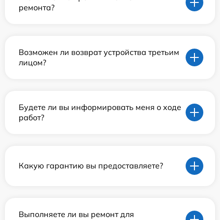
ремонта?
Возможен ли возврат устройства третьим
лицом?
Будете ли вы информировать меня о ходе
работ?
Какую гарантию вы предоставляете?
Выполняете ли вы ремонт для