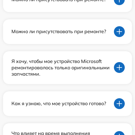
Можно ли присутствовать при ремонте?
Я хочу, чтобы мое устройство Microsoft
ремонтировалось только оригинальными
запчастями.
Как я узнаю, что мое устройство готово?
Что влияет на время выполнения