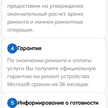
предоставим на утверждение
окончательный расчет, время
ремонта и начнем ремонтные
операции.
Гарантия
4
По окончании ремонта и оплаты
услуги Вы получите официальную
гарантию на ремонт устройства
Microsoft сроком на 36 месяцев.
Информирование о готовности
5