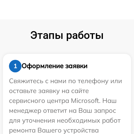
Этапы работы
Оформление заявки
1
Свяжитесь с нами по телефону или
оставьте заявку на сайте
сервисного центра Microsoft. Наш
менеджер ответит на Ваш запрос
для уточнения необходимых работ
ремонта Вашего устройства