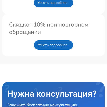
Узнать подробнее
Скидка -10% при повторном
обращении
Узнать подробнее
Нужна консультация?
Закажите бесплатную консультацию