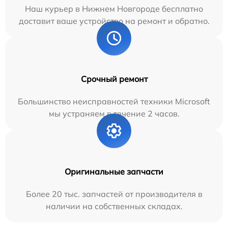
Наш курьер в Нижнем Новгороде бесплатно
доставит ваше устройство на ремонт и обратно.
Срочный ремонт
Большинство неисправностей техники Microsoft
мы устраняем в течение 2 часов.
Оригинальные запчасти
Более 20 тыс. запчастей от производителя в
наличии на собственных складах.