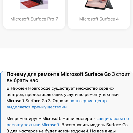
Microsoft Surface Pro 7
Microsoft Surface 4
Почему для ремонта Microsoft Surface Go 3 стоит
выбрать нас
В Нижнем Новгороде существует множество сервис-
центров, предоставляющих услуги по ремонту техники
Microsoft Surface Go 3. Однако
наш сервис-центр
выделяется преимуществами
.
Мы ремонтируем Microsoft. Наши мастера -
специалисты по
ремонту техники Microsoft
. Восстановить модель Surface Go
3 для мастеров не будет новой задачей. На все виды