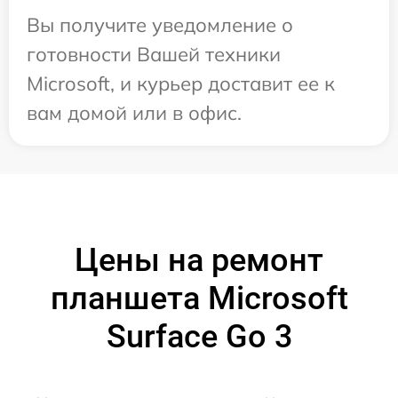
Вы получите уведомление о
готовности Вашей техники
Microsoft, и курьер доставит ее к
вам домой или в офис.
Цены на ремонт
планшета Microsoft
Surface Go 3