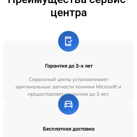
центра
Гарантия до 3-х лет
Сервисный центр устанавливает
оригинальные запчасти техники Microsoft и
предоставляет гарантию до 3 лет.
Бесплатная доставка