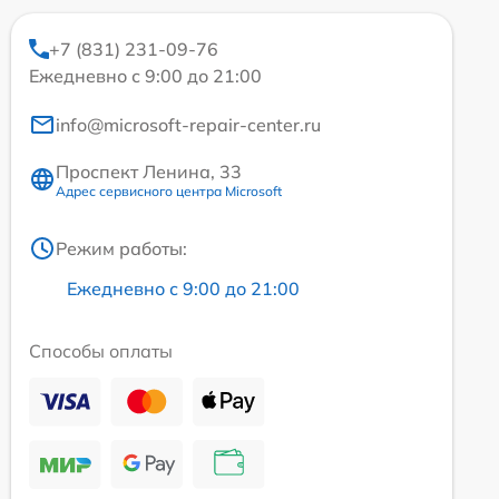
+7 (831) 231-09-76
Ежедневно с 9:00 до 21:00
info@microsoft-repair-center.ru
Проспект Ленина, 33
Адрес сервисного центра Microsoft
Режим работы:
Ежедневно с 9:00 до 21:00
Способы оплаты