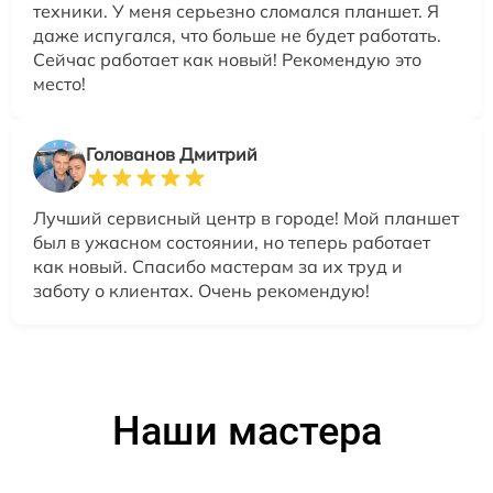
техники. У меня серьезно сломался планшет. Я
даже испугался, что больше не будет работать.
Сейчас работает как новый! Рекомендую это
место!
Голованов Дмитрий
Лучший сервисный центр в городе! Мой планшет
был в ужасном состоянии, но теперь работает
как новый. Спасибо мастерам за их труд и
заботу о клиентах. Очень рекомендую!
Наши мастера