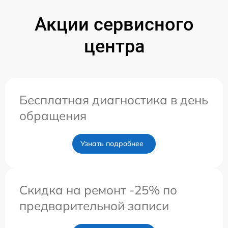
Акции сервисного
центра
Бесплатная диагностика в день
обращения
Узнать подробнее
Скидка на ремонт -25% по
предварительной записи