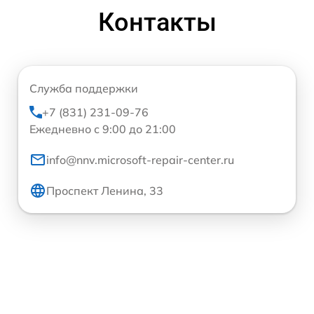
Контакты
Служба поддержки
+7 (831) 231-09-76
Ежедневно с 9:00 до 21:00
info@nnv.microsoft-repair-center.ru
Проспект Ленина, 33