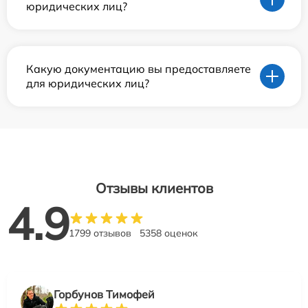
юридических лиц?
Какую документацию вы предоставляете
для юридических лиц?
Отзывы клиентов
4.9
1799 отзывов
5358 оценок
Горбунов Тимофей