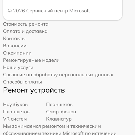
© 2026 Сервисный центр Microsoft
Стоимость ремонта
Оплата и доставка
Контакты
Вакансии
О компании
Ремонтируемые модели
Наши услуги
Согласие на обработку персональных данных
Способы оплаты
Ремонт устройств
Ноутбуков
Планшетов
Планшетов
Смартфонов
VR систем
Клавиатур
Мы занимаемся ремонтом и техническим
обслуживанием техники Microsoft по истечении