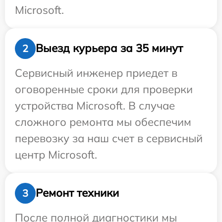
Microsoft.
Выезд курьера за 35 минут
2
Сервисный инженер приедет в
оговоренные сроки для проверки
устройства Microsoft. В случае
сложного ремонта мы обеспечим
перевозку за наш счет в сервисный
центр Microsoft.
Ремонт техники
3
После полной диагностики мы