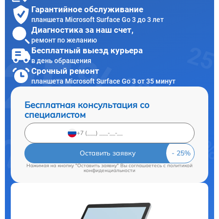
Гарантийное обслуживание
планшета Microsoft Surface Go 3 до 3 лет
Диагностика за наш счет,
ремонт по желанию
Бесплатный выезд курьера
в день обращения
Срочный ремонт
планшета Microsoft Surface Go 3 от 35 минут
Бесплатная консультация со
специалистом
Оставить заявку
Нажимая на кнопку "Оставить заявку" Вы соглашаетесь c
политикой
конфиденциальности