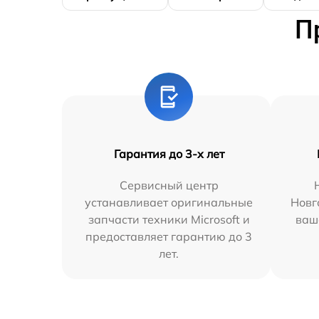
П
Гарантия до 3-х лет
Сервисный центр
устанавливает оригинальные
Новг
запчасти техники Microsoft и
ваш
предоставляет гарантию до 3
лет.