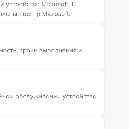
устройства Microsoft. В
исный центр Microsoft.
мость, сроки выполнения и
ийном обслуживании устройства