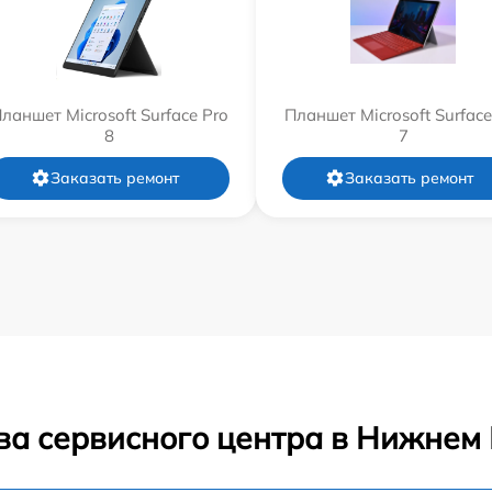
ланшет Microsoft Surface Pro
Планшет Microsoft Surface
8
7
Заказать ремонт
Заказать ремонт
ва сервисного центра в Нижнем