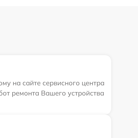
ому на сайте сервисного центра
абот ремонта Вашего устройства