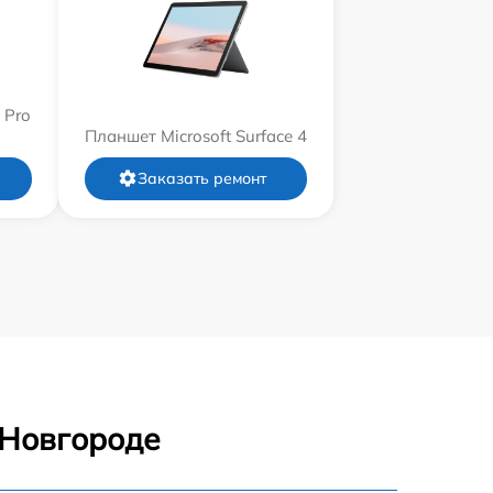
 Pro
Планшет Microsoft Surface 4
Заказать ремонт
 Новгороде