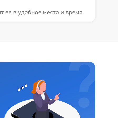
т ее в удобное место и время.