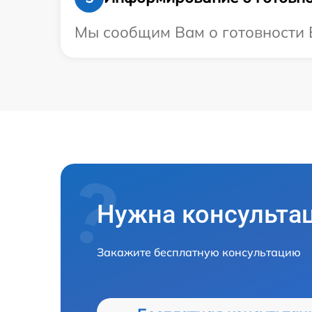
Мы сообщим Вам о готовности Ва
Нужна консульта
Закажите бесплатную консультацию