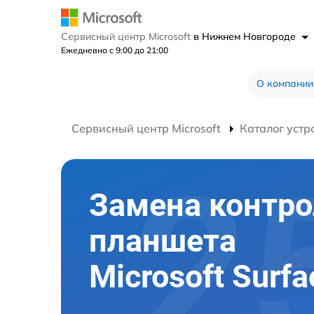
Сервисный центр Microsoft
в Нижнем Новгороде
Ежедневно с 9:00 до 21:00
О компании
Сервисный центр Microsoft
Каталог устр
Замена контро
планшета
Microsoft Surfa