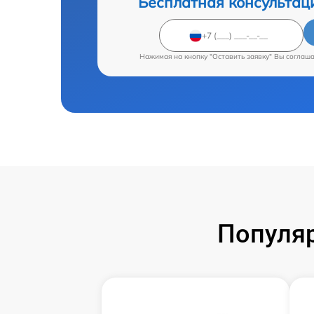
Бесплатная консультац
Нажимая на кнопку "Оставить заявку" Вы соглаш
Популяр