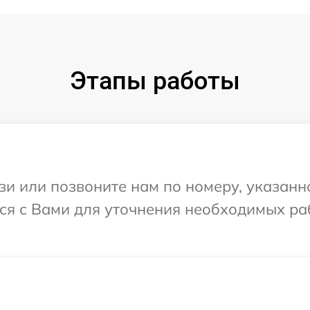
Этапы работы
и или позвоните нам по номеру, указанн
тся с Вами для уточнения необходимых р