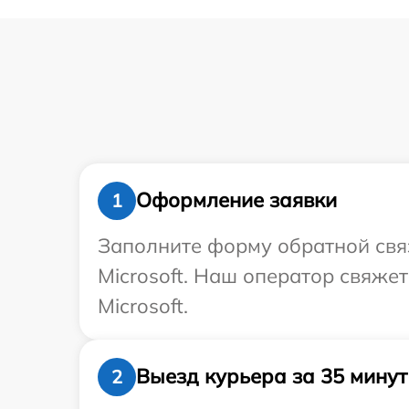
Оформление заявки
1
Заполните форму обратной связ
Microsoft. Наш оператор свяже
Microsoft.
Выезд курьера за 35 минут
2