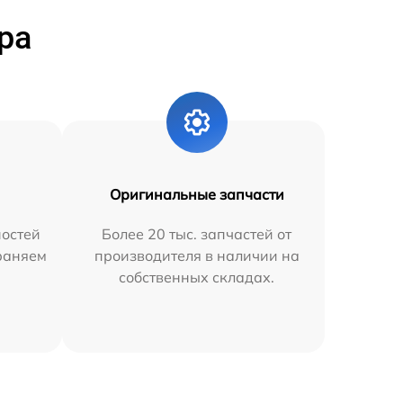
ра
Оригинальные запчасти
остей
Более 20 тыс. запчастей от
траняем
производителя в наличии на
собственных складах.