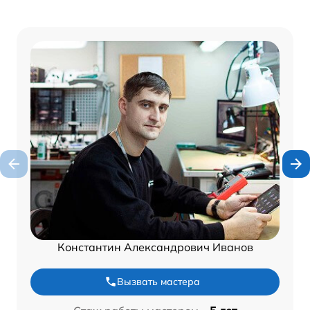
Константин Александрович Иванов
Вызвать мастера