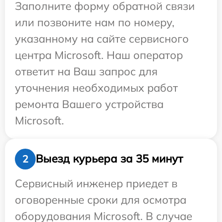
Заполните форму обратной связи
или позвоните нам по номеру,
указанному на сайте сервисного
центра Microsoft. Наш оператор
ответит на Ваш запрос для
уточнения необходимых работ
ремонта Вашего устройства
Microsoft.
Выезд курьера за 35 минут
2
Сервисный инженер приедет в
оговоренные сроки для осмотра
оборудования Microsoft. В случае