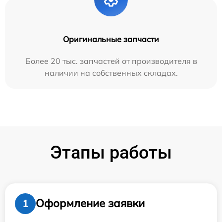
Оригинальные запчасти
Более 20 тыс. запчастей от производителя в
наличии на собственных складах.
Этапы работы
Оформление заявки
1