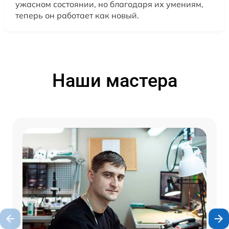
ужасном состоянии, но благодаря их умениям,
теперь он работает как новый.
Наши мастера