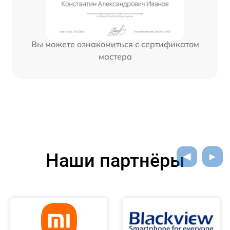
Вы можете ознакомиться с сертификатом
мастера
Наши партнёры