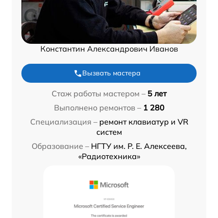
Константин Александрович Иванов
Вызвать мастера
Стаж работы мастером –
5 лет
Выполнено ремонтов –
1 280
Специализация –
ремонт клавиатур и VR
систем
Образование –
НГТУ им. Р. Е. Алексеева,
«Радиотехника»