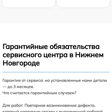
Гарантийные обязательства
сервисного центра в Нижнем
Новгороде
Гарантия от сервиса: на установленные нами детали
— до 3 месяцев.
Что считается гарантийным случаем?
Для работ: Повторное возникновение дефекта,
который напрямую связан с выполненной работой