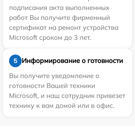
подписания акта выполненных
работ Вы получите фирменный
сертификат на ремонт устройства
Microsoft сроком до 3 лет.
Информирование о готовности
5
Вы получите уведомление о
готовности Вашей техники
Microsoft, и наш сотрудник привезет
технику к вам домой или в офис.