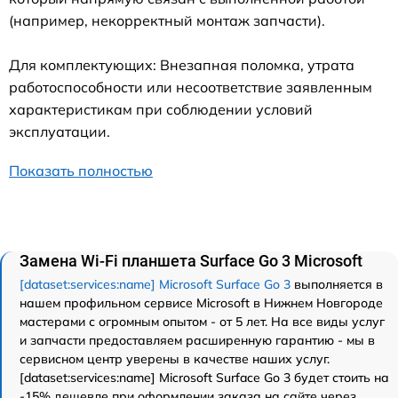
(например, некорректный монтаж запчасти).
Для комплектующих: Внезапная поломка, утрата
работоспособности или несоответствие заявленным
характеристикам при соблюдении условий
эксплуатации.
Показать полностью
Замена Wi-Fi планшета Surface Go 3 Microsoft
[dataset:services:name] Microsoft Surface Go 3
выполняется в
нашем профильном сервисе Microsoft в Нижнем Новгороде
мастерами с огромным опытом - от 5 лет. На все виды услуг
и запчасти предоставляем расширенную гарантию - мы в
сервисном центр уверены в качестве наших услуг.
[dataset:services:name] Microsoft Surface Go 3 будет стоить на
-15% дешевле при оформлении заказа на сайте через