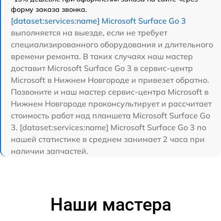
форму заказа звонка.
[dataset:services:name] Microsoft Surface Go 3
выполняется на выезде, если не требует
специализированного оборудования и длительного
времени ремонта. В таких случаях наш мастер
доставит Microsoft Surface Go 3 в сервис-центр
Microsoft в Нижнем Новгороде и привезет обратно.
Позвоните и наш мастер сервис-центра Microsoft в
Нижнем Новгороде проконсультирует и рассчитает
стоимость работ над планшета Microsoft Surface Go
3. [dataset:services:name] Microsoft Surface Go 3 по
нашей статистике в среднем занимает 2 часа при
наличии запчастей.
Наши мастера