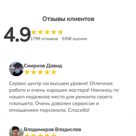
Отзывы клиентов
4.9
1799 отзывов
5358 оценок
Смирнов Давид
Сервис центр на высшем уровне! Отличная
работа и очень хорошие мастера! Наконец-то
нашел надежное место для ремонта своего
планшета. Очень доволен сервисом и
отношением персонала. Спасибо!
Владимиров Владислав