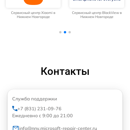
Сервисный центр Xiaomi в
Сервисный центр BlackView в
Нижнем Новгороде
Нижнем Новгороде
Контакты
Служба поддержки
+7 (831) 231-09-76
Ежедневно с 9:00 до 21:00
info@nnv.microsoft-repair-center.ru