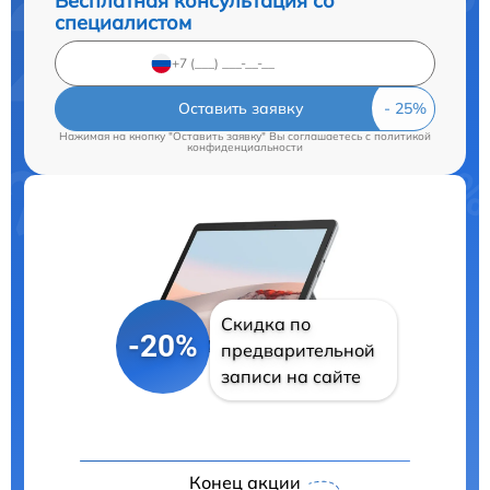
Бесплатная консультация со
специалистом
Оставить заявку
Нажимая на кнопку "Оставить заявку" Вы соглашаетесь c
политикой
конфиденциальности
Скидка по
-20%
предварительной
записи на сайте
Конец акции