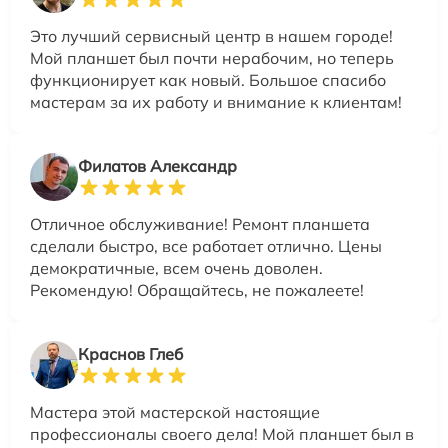
Это лучший сервисный центр в нашем городе!
Мой планшет был почти нерабочим, но теперь
функционирует как новый. Большое спасибо
мастерам за их работу и внимание к клиентам!
Филатов Александр
Отличное обслуживание! Ремонт планшета
сделали быстро, все работает отлично. Цены
демократичные, всем очень доволен.
Рекомендую! Обращайтесь, не пожалеете!
Краснов Глеб
Мастера этой мастерской настоящие
профессионалы своего дела! Мой планшет был в