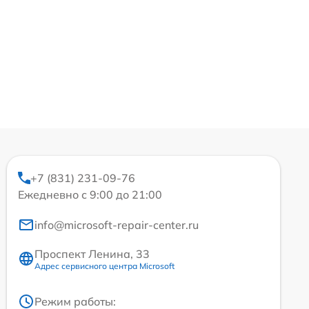
+7 (831) 231-09-76
Ежедневно с 9:00 до 21:00
info@microsoft-repair-center.ru
Проспект Ленина, 33
Адрес сервисного центра Microsoft
Режим работы: