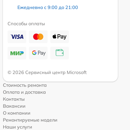
Ежедневно с 9:00 до 21:00
Способы оплаты
© 2026 Сервисный центр Microsoft
Стоимость ремонта
Оплата и доставка
Контакты
Вакансии
О компании
Ремонтируемые модели
Наши услуги