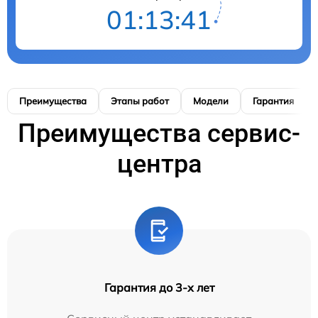
01:13:41
Преимущества
Этапы работ
Модели
Гарантия
Преимущества сервис-
центра
Гарантия до 3-х лет