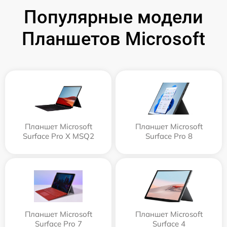
Популярные модели
Планшетов Microsoft
Планшет Microsoft
Планшет Microsoft
Surface Pro X MSQ2
Surface Pro 8
Планшет Microsoft
Планшет Microsoft
Surface Pro 7
Surface 4