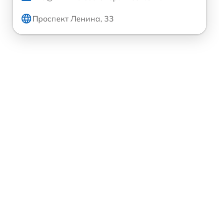
Проспект Ленина, 33