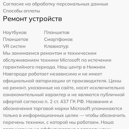
Согласие на обработку персональных данных
Способы оплаты
Ремонт устройств
Ноутбуков
Планшетов
Планшетов
Смартфонов
VR систем
Клавиатур
Мы занимаемся ремонтом и техническим
обслуживанием техники Microsoft по истечении
гарантийного периода. Наш центр в Нижнем
Новгороде работает независимо и не имеет
официальной авторизации от производителя. Цены
на ремонт, указанные на сайте, носят исключительно
ознакомительный характер и не являются публичной
офертой согласно п. 2 ст. 437 ГК РФ. Названия и
обозначения торговой марки Microsoft упоминаются
только в информационных целях — чтобы обозначить
перечень техники, с которой мы работаем. Наша
организация не аффилирована с владельцами