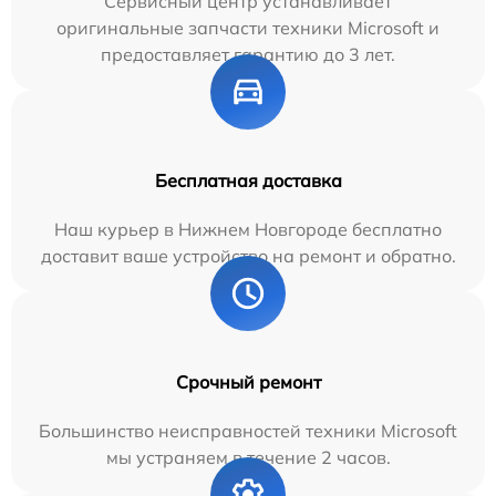
Сервисный центр устанавливает
оригинальные запчасти техники Microsoft и
предоставляет гарантию до 3 лет.
Бесплатная доставка
Наш курьер в Нижнем Новгороде бесплатно
доставит ваше устройство на ремонт и обратно.
Срочный ремонт
Большинство неисправностей техники Microsoft
мы устраняем в течение 2 часов.