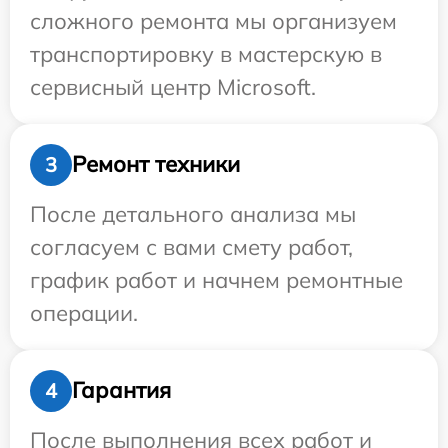
сложного ремонта мы организуем
транспортировку в мастерскую в
сервисный центр Microsoft.
Ремонт техники
3
После детального анализа мы
согласуем с вами смету работ,
график работ и начнем ремонтные
операции.
Гарантия
4
После выполнения всех работ и