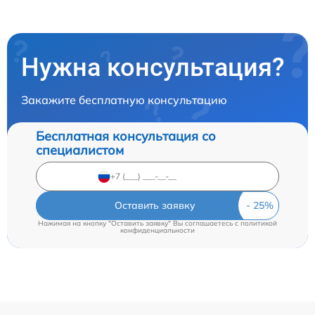
Нужна консультация?
Закажите бесплатную консультацию
Бесплатная консультация со
специалистом
Оставить заявку
Нажимая на кнопку "Оставить заявку" Вы соглашаетесь c
политикой
конфиденциальности