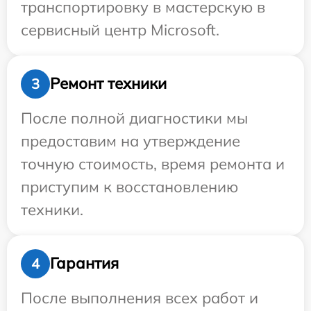
транспортировку в мастерскую в
сервисный центр Microsoft.
Ремонт техники
3
После полной диагностики мы
предоставим на утверждение
точную стоимость, время ремонта и
приступим к восстановлению
техники.
Гарантия
4
После выполнения всех работ и