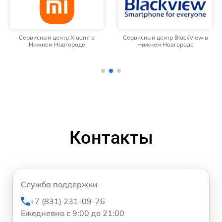
Сервисный центр Xiaomi в
Сервисный центр BlackView в
Нижнем Новгороде
Нижнем Новгороде
Контакты
Служба поддержки
+7 (831) 231-09-76
Ежедневно с 9:00 до 21:00