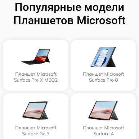
Популярные модели
Планшетов Microsoft
Планшет Microsoft
Планшет Microsoft
Surface Pro X MSQ2
Surface Pro 8
Планшет Microsoft
Планшет Microsoft
Surface Go 3
Surface 4