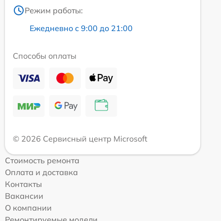
Режим работы:
Ежедневно с 9:00 до 21:00
Способы оплаты
© 2026 Сервисный центр Microsoft
Стоимость ремонта
Оплата и доставка
Контакты
Вакансии
О компании
Ремонтируемые модели