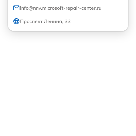
info@nnv.microsoft-repair-center.ru
Проспект Ленина, 33