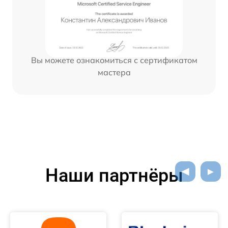
Вы можете ознакомиться с сертификатом
мастера
Наши партнёры