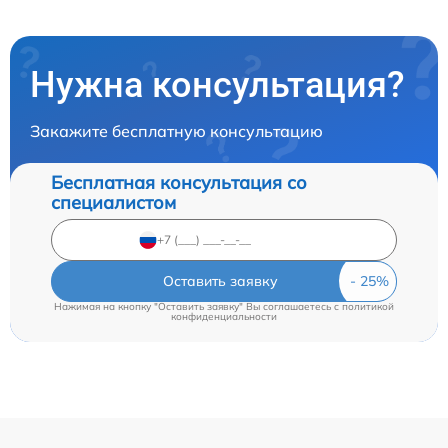
Нужна консультация?
Закажите бесплатную консультацию
Бесплатная консультация со
специалистом
Оставить заявку
Нажимая на кнопку "Оставить заявку" Вы соглашаетесь c
политикой
конфиденциальности