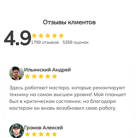
Отзывы клиентов
4.9
1799 отзывов
5358 оценок
Ильинский Андрей
Здесь работают мастера, которые ремонтируют
технику на самом высшем уровне! Мой планшет
был в критическом состоянии, но благодаря
мастерам он вновь возобновил свою работу.
Громов Алексей