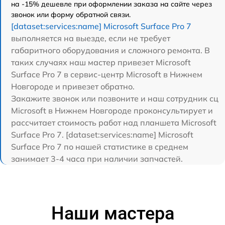
на -15% дешевле при оформлении заказа на сайте через
звонок или форму обратной связи.
[dataset:services:name] Microsoft Surface Pro 7
выполняется на выезде, если не требует
габаритного оборудования и сложного ремонта. В
таких случаях наш мастер привезет Microsoft
Surface Pro 7 в сервис-центр Microsoft в Нижнем
Новгороде и привезет обратно.
Закажите звонок или позвоните и наш сотрудник сц
Microsoft в Нижнем Новгороде проконсультирует и
рассчитает стоимость работ над планшета Microsoft
Surface Pro 7. [dataset:services:name] Microsoft
Surface Pro 7 по нашей статистике в среднем
занимает 3-4 часа при наличии запчастей.
Наши мастера