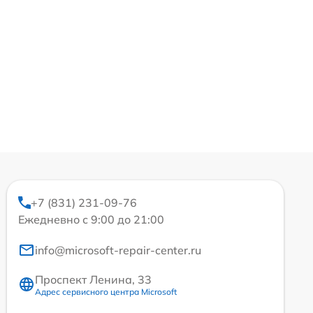
+7 (831) 231-09-76
Ежедневно с 9:00 до 21:00
info@microsoft-repair-center.ru
Проспект Ленина, 33
Адрес сервисного центра Microsoft