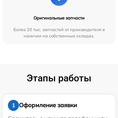
Оригинальные запчасти
Более 20 тыс. запчастей от производителя в
наличии на собственных складах.
Этапы работы
Оформление заявки
1