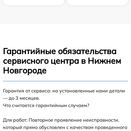
Гарантийные обязательства
сервисного центра в Нижнем
Новгороде
Гарантия от сервиса: на установленные нами детали
— до 3 месяцев.
Что считается гарантийным случаем?
Для работ: Повторное проявление неисправности,
который прямо обусловлен с качеством проведенного