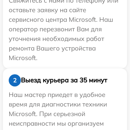
Свяжитесь с нами по телефону или
оставьте заявку на сайте
сервисного центра Microsoft. Наш
оператор перезвонит Вам для
уточнения необходимых работ
ремонта Вашего устройства
Microsoft.
Выезд курьера за 35 минут
2
Наш мастер приедет в удобное
время для диагностики техники
Microsoft. При серьезной
неисправности мы организуем