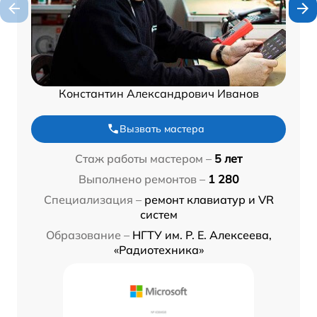
Константин Александрович Иванов
Вызвать мастера
Стаж работы мастером –
5 лет
Выполнено ремонтов –
1 280
Специализация –
ремонт клавиатур и VR
систем
Образование –
НГТУ им. Р. Е. Алексеева,
«Радиотехника»