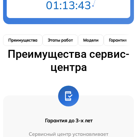
01:13:42
Преимущества
Этапы работ
Модели
Гарантия
Преимущества сервис-
центра
Гарантия до 3-х лет
Сервисный центр устанавливает