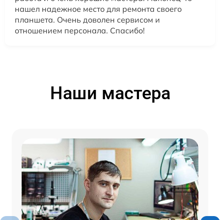
нашел надежное место для ремонта своего
планшета. Очень доволен сервисом и
отношением персонала. Спасибо!
Наши мастера