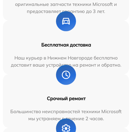
оригинальные запчасти техники Microsoft и
предоставляет гарантию до 3 лет.
Бесплатная доставка
Наш курьер в Нижнем Новгороде бесплатно
доставит ваше устройство на ремонт и обратно.
Срочный ремонт
Большинство неисправностей техники Microsoft
мы устраняем в течение 2 часов.