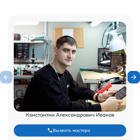
Константин Александрович Иванов
Вызвать мастера