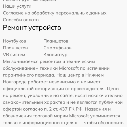
Наши услуги
Согласие на обработку персональных данных
Способы оплаты
Ремонт устройств
Ноутбуков
Планшетов
Планшетов
Смартфонов
VR систем
Клавиатур
Мы занимаемся ремонтом и техническим
обслуживанием техники Microsoft по истечении
гарантийного периода. Наш центр в Нижнем
Новгороде работает независимо и не имеет
официальной авторизации от производителя. Цены
на ремонт, указанные на сайте, носят исключительно
ознакомительный характер и не являются публичной
офертой согласно п. 2 ст. 437 ГК РФ. Названия и
обозначения торговой марки Microsoft упоминаются
только в информационных целях — чтобы обозначить