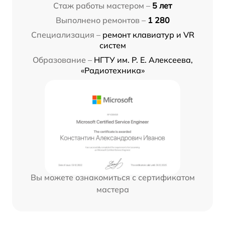
Стаж работы мастером –
5 лет
Выполнено ремонтов –
1 280
Специализация –
ремонт клавиатур и VR
систем
Образование –
НГТУ им. Р. Е. Алексеева,
«Радиотехника»
Вы можете ознакомиться с сертификатом
мастера