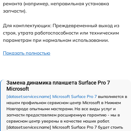
ремонта (например, неправильная установка
запчасти).
Для комплектующих: Преждевременный выход из
строя, утрата работоспособности или техническим
параметрам при нормальном использовании.
Показать полностью
Замена динамика планшета Surface Pro 7
Microsoft
[dataset:services:name] Microsoft Surface Pro 7
выполняется в
нашем профильном сервисном центр Microsoft в Нижнем
Новгороде опытными мастерами. На все виды услуг и
запчасти предоставляем расширенную гарантию - мы в
сервисном центр уверены в качестве наших работ.
[dataset:services:name] Microsoft Surface Pro 7 будет стоить