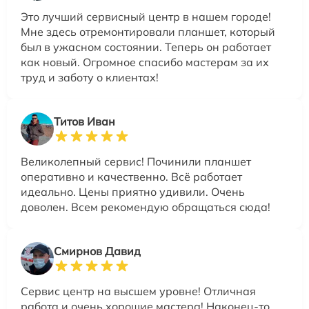
Это лучший сервисный центр в нашем городе!
Мне здесь отремонтировали планшет, который
был в ужасном состоянии. Теперь он работает
как новый. Огромное спасибо мастерам за их
труд и заботу о клиентах!
Титов Иван
Великолепный сервис! Починили планшет
оперативно и качественно. Всё работает
идеально. Цены приятно удивили. Очень
доволен. Всем рекомендую обращаться сюда!
Смирнов Давид
Сервис центр на высшем уровне! Отличная
работа и очень хорошие мастера! Наконец-то