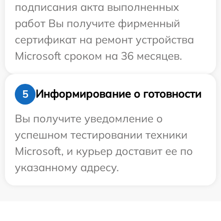
подписания акта выполненных
работ Вы получите фирменный
сертификат на ремонт устройства
Microsoft сроком на 36 месяцев.
Информирование о готовности
5
Вы получите уведомление о
успешном тестировании техники
Microsoft, и курьер доставит ее по
указанному адресу.