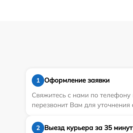
Оформление заявки
1
Свяжитесь с нами по телефону и
перезвонит Вам для уточнения 
Выезд курьера за 35 минут
2