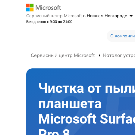
Сервисный центр Microsoft
в Нижнем Новгороде
Ежедневно с 9:00 до 21:00
О компании
Сервисный центр Microsoft
Каталог устр
Чистка от пыл
планшета
Microsoft Surfa
Pro 8