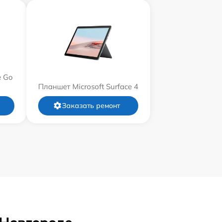
e Go
Планшет Microsoft Surface 4
Заказать ремонт