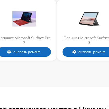
ланшет Microsoft Surface Pro
Планшет Microsoft Surfac
7
3
Заказать ремонт
Заказать ремонт