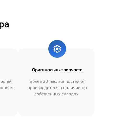
ра
Оригинальные запчасти
остей
Более 20 тыс. запчастей от
траняем
производителя в наличии на
собственных складах.