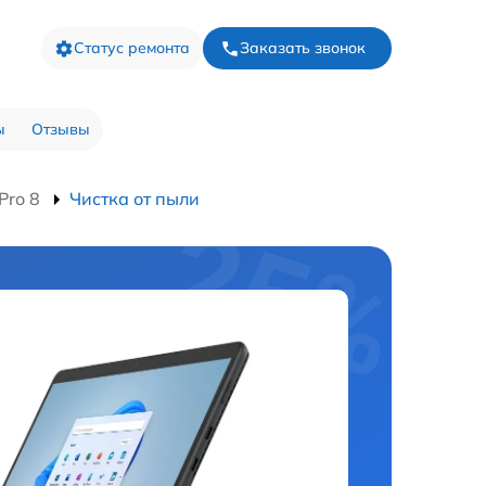
Статус ремонта
Заказать звонок
ы
Отзывы
Pro 8
Чистка от пыли