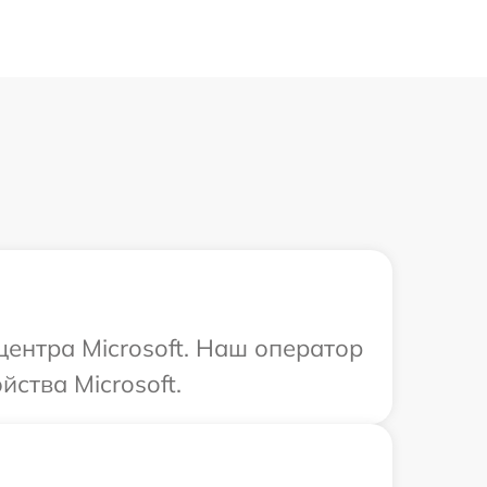
центра Microsoft. Наш оператор
ства Microsoft.