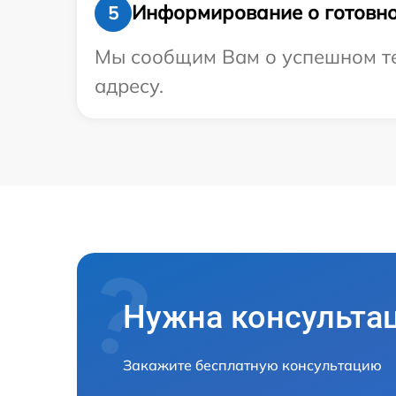
Информирование о готовно
5
Мы сообщим Вам о успешном тес
адресу.
Нужна консульта
Закажите бесплатную консультацию