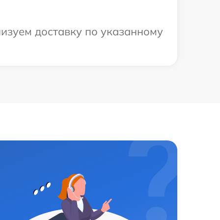
низуем доставку по указанному