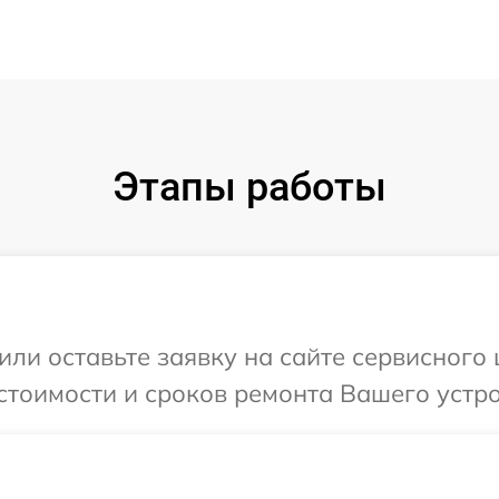
Этапы работы
ли оставьте заявку на сайте сервисного 
стоимости и сроков ремонта Вашего устрой