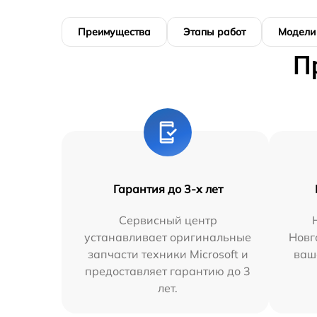
Преимущества
Этапы работ
Модели
П
Гарантия до 3-х лет
Сервисный центр
устанавливает оригинальные
Новг
запчасти техники Microsoft и
ваш
предоставляет гарантию до 3
лет.