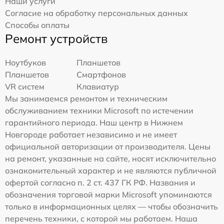
Наши услуги
Согласие на обработку персональных данных
Способы оплаты
Ремонт устройств
Ноутбуков
Планшетов
Планшетов
Смартфонов
VR систем
Клавиатур
Мы занимаемся ремонтом и техническим
обслуживанием техники Microsoft по истечении
гарантийного периода. Наш центр в Нижнем
Новгороде работает независимо и не имеет
официальной авторизации от производителя. Цены
на ремонт, указанные на сайте, носят исключительно
ознакомительный характер и не являются публичной
офертой согласно п. 2 ст. 437 ГК РФ. Названия и
обозначения торговой марки Microsoft упоминаются
только в информационных целях — чтобы обозначить
перечень техники, с которой мы работаем. Наша