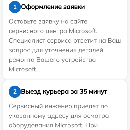
Оформление заявки
1
Оставьте заявку на сайте
сервисного центра Microsoft.
Специалист сервиса ответит на Ваш
запрос для уточнения деталей
ремонта Вашего устройства
Microsoft.
Выезд курьера за 35 минут
2
Сервисный инженер приедет по
указанному адресу для осмотра
оборудования Microsoft. При