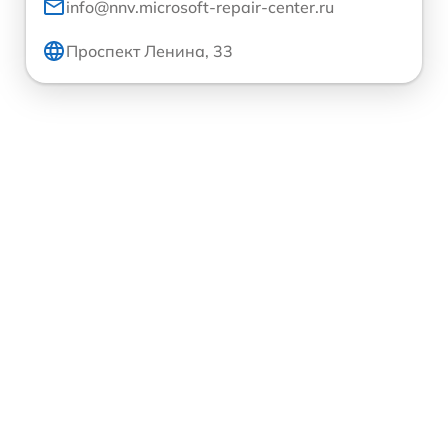
info@nnv.microsoft-repair-center.ru
Проспект Ленина, 33