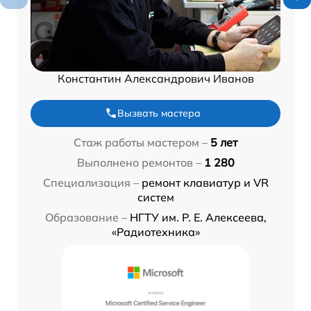
Константин Александрович Иванов
Вызвать мастера
Стаж работы мастером –
5 лет
Выполнено ремонтов –
1 280
Специализация –
ремонт клавиатур и VR
систем
Образование –
НГТУ им. Р. Е. Алексеева,
«Радиотехника»