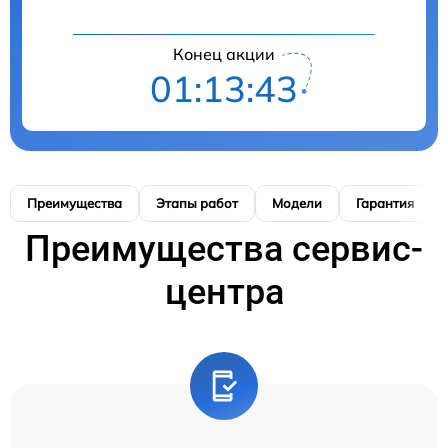
Конец акции
01:13:42
Преимущества
Этапы работ
Модели
Гарантия
Преимущества сервис-
центра