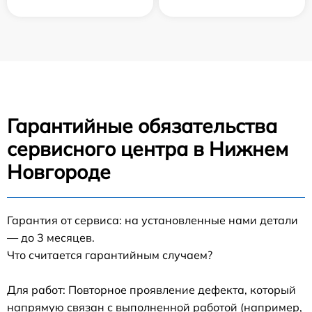
Гарантийные обязательства
сервисного центра в Нижнем
Новгороде
Гарантия от сервиса: на установленные нами детали
— до 3 месяцев.
Что считается гарантийным случаем?
Для работ: Повторное проявление дефекта, который
напрямую связан с выполненной работой (например,