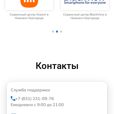
Сервисный центр Xiaomi в
Сервисный центр BlackView в
Нижнем Новгороде
Нижнем Новгороде
Контакты
Служба поддержки
+7 (831) 231-09-76
Ежедневно с 9:00 до 21:00