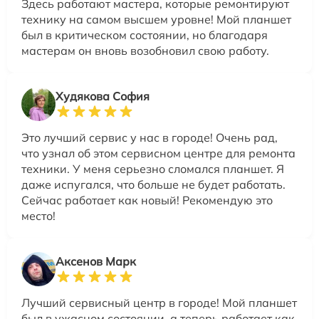
Здесь работают мастера, которые ремонтируют
технику на самом высшем уровне! Мой планшет
был в критическом состоянии, но благодаря
мастерам он вновь возобновил свою работу.
Худякова София
Это лучший сервис у нас в городе! Очень рад,
что узнал об этом сервисном центре для ремонта
техники. У меня серьезно сломался планшет. Я
даже испугался, что больше не будет работать.
Сейчас работает как новый! Рекомендую это
место!
Аксенов Марк
Лучший сервисный центр в городе! Мой планшет
был в ужасном состоянии, а теперь работает как