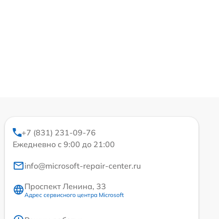
+7 (831) 231-09-76
Ежедневно с 9:00 до 21:00
info@microsoft-repair-center.ru
Проспект Ленина, 33
Адрес сервисного центра Microsoft