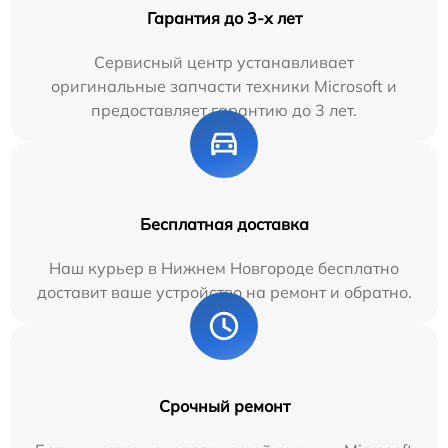
Гарантия до 3-х лет
Сервисный центр устанавливает
оригинальные запчасти техники Microsoft и
предоставляет гарантию до 3 лет.
Бесплатная доставка
Наш курьер в Нижнем Новгороде бесплатно
доставит ваше устройство на ремонт и обратно.
Срочный ремонт