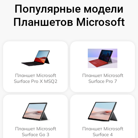
Популярные модели
Планшетов Microsoft
Планшет Microsoft
Планшет Microsoft
Surface Pro X MSQ2
Surface Pro 7
Планшет Microsoft
Планшет Microsoft
Surface Go 3
Surface 4