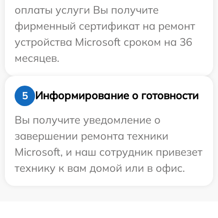
оплаты услуги Вы получите
фирменный сертификат на ремонт
устройства Microsoft сроком на 36
месяцев.
Информирование о готовности
5
Вы получите уведомление о
завершении ремонта техники
Microsoft, и наш сотрудник привезет
технику к вам домой или в офис.