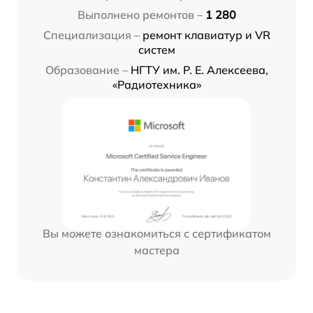
Выполнено ремонтов –
1 280
Специализация –
ремонт клавиатур и VR
систем
Образование –
НГТУ им. Р. Е. Алексеева,
«Радиотехника»
Вы можете ознакомиться с сертификатом
мастера