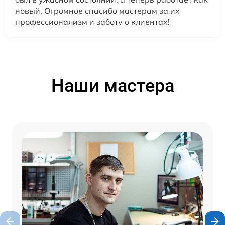
новый. Огромное спасибо мастерам за их
профессионализм и заботу о клиентах!
Наши мастера