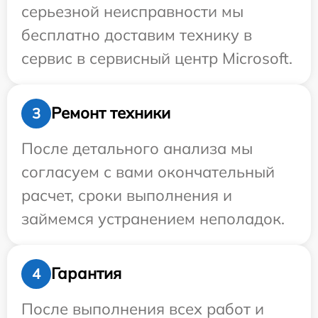
серьезной неисправности мы
бесплатно доставим технику в
сервис в сервисный центр Microsoft.
Ремонт техники
3
После детального анализа мы
согласуем с вами окончательный
расчет, сроки выполнения и
займемся устранением неполадок.
Гарантия
4
После выполнения всех работ и