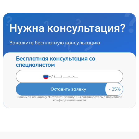
Нужна консультация?
Закажите бесплатную консультацию
Бесплатная консультация со
специалистом
Оставить заявку
Нажимая на кнопку "Оставить заявку" Вы соглашаетесь c
политикой
конфиденциальности