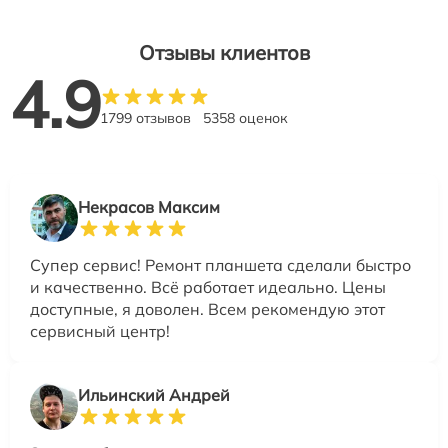
Отзывы клиентов
4.9
1799 отзывов
5358 оценок
Некрасов Максим
Супер сервис! Ремонт планшета сделали быстро
и качественно. Всё работает идеально. Цены
доступные, я доволен. Всем рекомендую этот
сервисный центр!
Ильинский Андрей