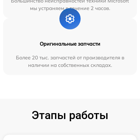
Большинство неисправностей техники Microsoft
мы устраняем в течение 2 часов.
Оригинальные запчасти
Более 20 тыс. запчастей от производителя в
наличии на собственных складах.
Этапы работы