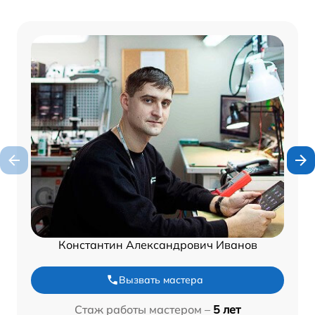
Константин Александрович Иванов
Вызвать мастера
Стаж работы мастером –
5 лет