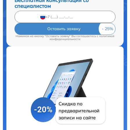
Бесплатная консультация со
специалистом
Оставить заявку
Нажимая на кнопку "Оставить заявку" Вы соглашаетесь c
политикой
конфиденциальности
Скидка по
-20%
предварительной
записи на сайте