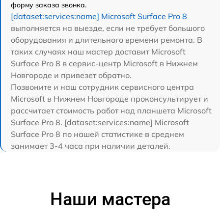
форму заказа звонка.
[dataset:services:name] Microsoft Surface Pro 8
выполняется на выезде, если не требует большого
оборудования и длительного времени ремонта. В
таких случаях наш мастер доставит Microsoft
Surface Pro 8 в сервис-центр Microsoft в Нижнем
Новгороде и привезет обратно.
Позвоните и наш сотрудник сервисного центра
Microsoft в Нижнем Новгороде проконсультирует и
рассчитает стоимость работ над планшета Microsoft
Surface Pro 8. [dataset:services:name] Microsoft
Surface Pro 8 по нашей статистике в среднем
занимает 3-4 часа при наличии деталей.
Наши мастера