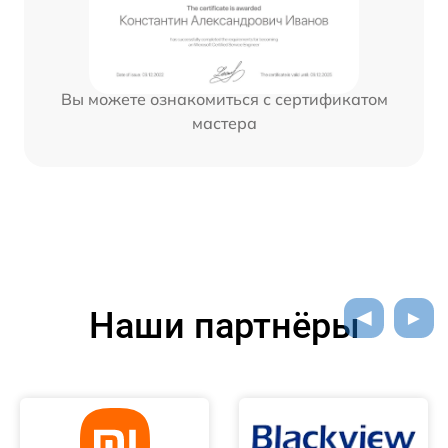
Вы можете ознакомиться с сертификатом
мастера
Наши партнёры