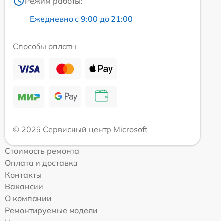
Режим работы:
Ежедневно с 9:00 до 21:00
Способы оплаты
© 2026 Сервисный центр Microsoft
Стоимость ремонта
Оплата и доставка
Контакты
Вакансии
О компании
Ремонтируемые модели