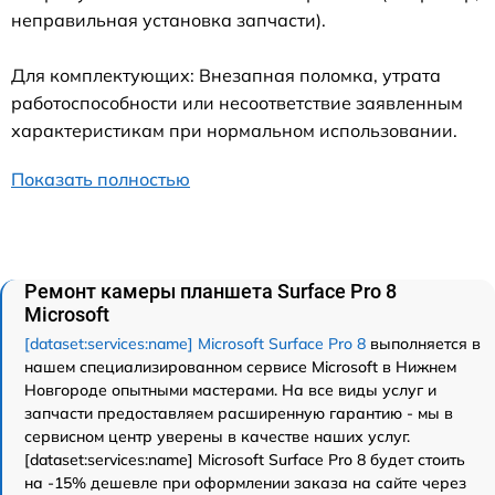
неправильная установка запчасти).
Для комплектующих: Внезапная поломка, утрата
работоспособности или несоответствие заявленным
характеристикам при нормальном использовании.
Показать полностью
Ремонт камеры планшета Surface Pro 8
Microsoft
[dataset:services:name] Microsoft Surface Pro 8
выполняется в
нашем специализированном сервисе Microsoft в Нижнем
Новгороде опытными мастерами. На все виды услуг и
запчасти предоставляем расширенную гарантию - мы в
сервисном центр уверены в качестве наших услуг.
[dataset:services:name] Microsoft Surface Pro 8 будет стоить
на -15% дешевле при оформлении заказа на сайте через