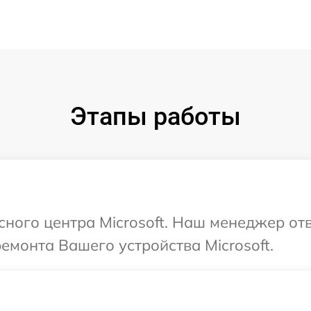
Этапы работы
сного центра Microsoft. Наш менеджер от
емонта Вашего устройства Microsoft.