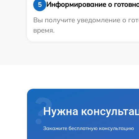
Информирование о готовно
5
Вы получите уведомление о гото
время.
Нужна консульта
Закажите бесплатную консультацию