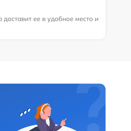
 доставит ее в удобное место и