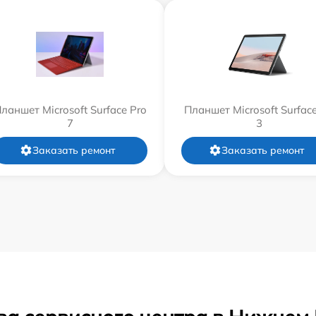
ланшет Microsoft Surface Pro
Планшет Microsoft Surfac
7
3
Заказать ремонт
Заказать ремонт