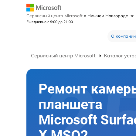
Сервисный центр Microsoft
в Нижнем Новгороде
Ежедневно с 9:00 до 21:00
О компании
Сервисный центр Microsoft
Каталог устр
Ремонт камер
планшета
Microsoft Surfa
X MSQ2