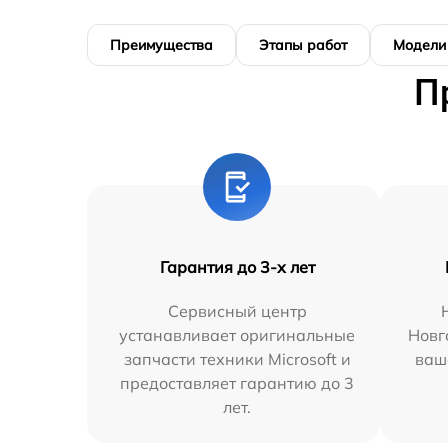
Преимущества
Этапы работ
Модели
П
Гарантия до 3-х лет
Сервисный центр
устанавливает оригинальные
Новг
запчасти техники Microsoft и
ваш
предоставляет гарантию до 3
лет.