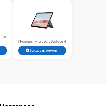
e Go
Планшет Microsoft Surface 4
Заказать ремонт