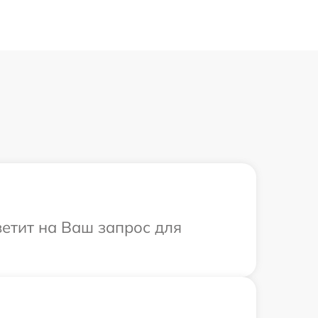
ветит на Ваш запрос для