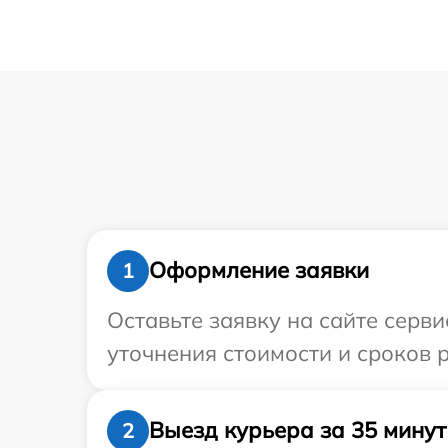
Оформление заявки
1
Оставьте заявку на сайте серви
уточнения стоимости и сроков р
Выезд курьера за 35 минут
2