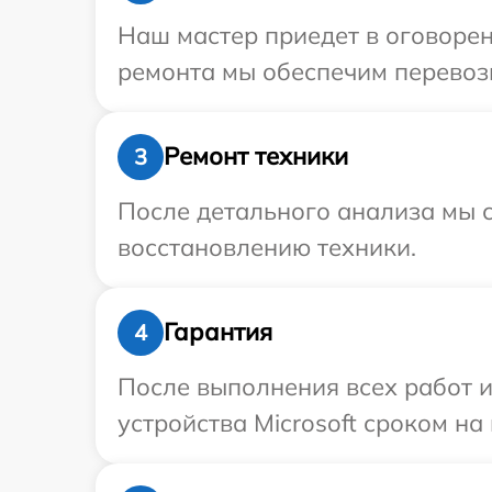
Наш мастер приедет в оговорен
ремонта мы обеспечим перевозку
Ремонт техники
3
После детального анализа мы с
восстановлению техники.
Гарантия
4
После выполнения всех работ 
устройства Microsoft сроком на