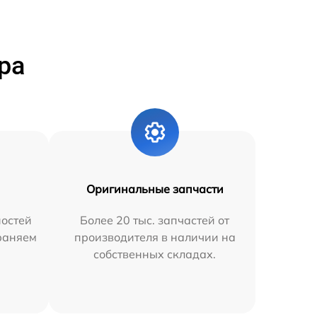
ра
Оригинальные запчасти
остей
Более 20 тыс. запчастей от
траняем
производителя в наличии на
собственных складах.