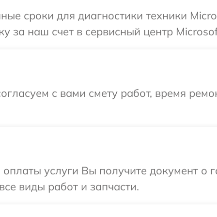
ные сроки для диагностики техники Micro
 за наш счет в сервисный центр Microsof
огласуем с вами смету работ, время ремо
и оплаты услуги Вы получите документ о
 все виды работ и запчасти.