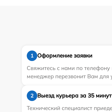
Оформление заявки
1
Свяжитесь с нами по телефону и
менеджер перезвонит Вам для у
Выезд курьера за 35 минут
2
Технический специалист приеде