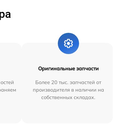
ра
Оригинальные запчасти
остей
Более 20 тыс. запчастей от
траняем
производителя в наличии на
собственных складах.