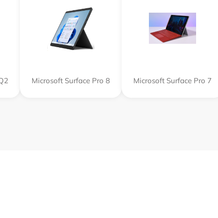
SQ2
Microsoft Surface Pro 8
Microsoft Surface Pro 7