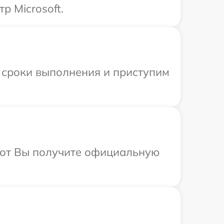
р Microsoft.
 сроки выполнения и приступим
абот Вы получите официальную