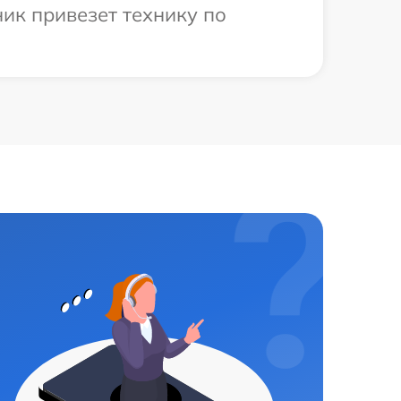
ик привезет технику по