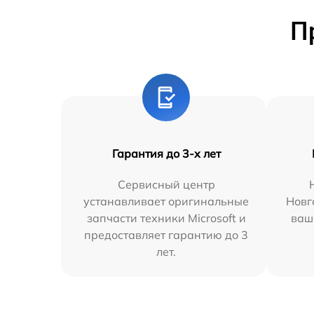
П
Гарантия до 3-х лет
Сервисный центр
устанавливает оригинальные
Новг
запчасти техники Microsoft и
ваш
предоставляет гарантию до 3
лет.