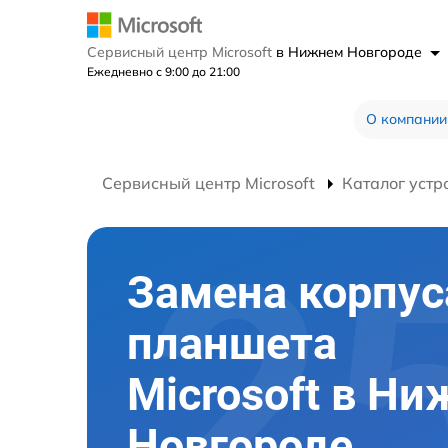
Сервисный центр Microsoft
в Нижнем Новгороде
Ежедневно с 9:00 до 21:00
О компании
Сервисный центр Microsoft
Каталог устр
Замена корпус
планшета
Microsoft в Н
Новгороде