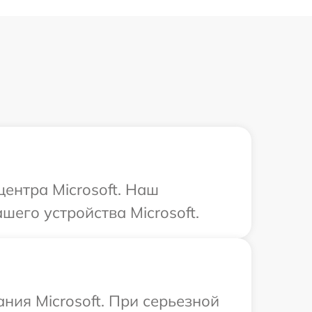
центра Microsoft. Наш
его устройства Microsoft.
ния Microsoft. При серьезной