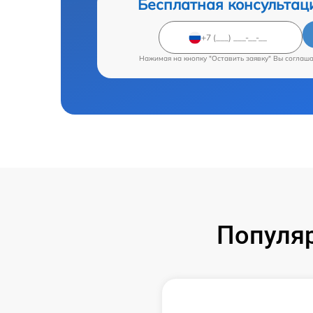
Бесплатная консультац
Нажимая на кнопку "Оставить заявку" Вы соглаш
Популяр