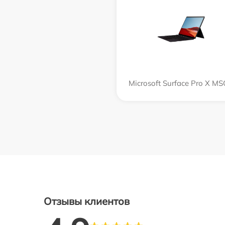
Microsoft Surface Pro X M
Отзывы клиентов