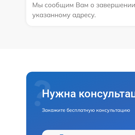
Мы сообщим Вам о завершении р
указанному адресу.
Нужна консульта
Закажите бесплатную консультацию