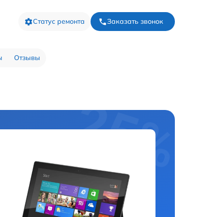
Статус ремонта
Заказать звонок
ы
Отзывы