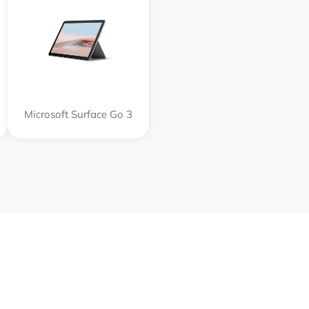
Microsoft Surface Go 3