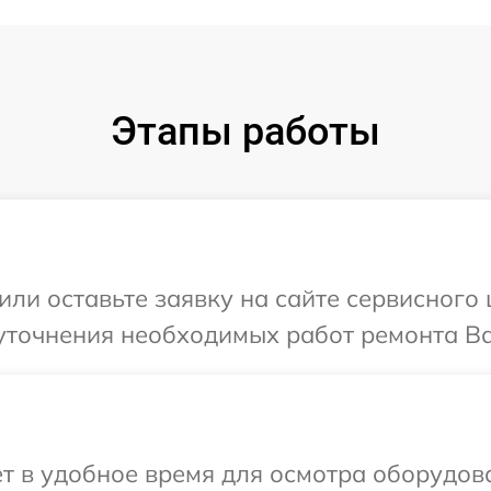
Этапы работы
ли оставьте заявку на сайте сервисного 
точнения необходимых работ ремонта Ваш
т в удобное время для осмотра оборудова