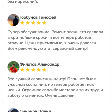
без нареканий.
Горбунов Тимофей
Супер обслуживание! Ремонт планшета сделали
в кратчайшие сроки, и всё теперь работает
отлично. Цены приемлемые, я очень доволен.
Всем рекомендую этот сервисный центр!
Филатов Александр
Это лучший сервисный центр! Планшет был в
ужасном состоянии, но теперь работает как
новый. Огромное спасибо мастерам за их труд и
заботу о клиентах. Очень доволен!
Смирнов Давид