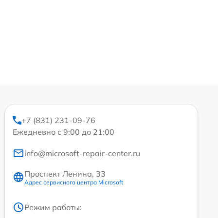
+7 (831) 231-09-76
Ежедневно с 9:00 до 21:00
info@microsoft-repair-center.ru
Проспект Ленина, 33
Адрес сервисного центра Microsoft
Режим работы: