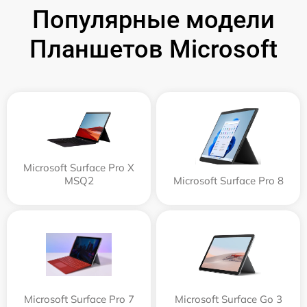
Популярные модели
Планшетов Microsoft
Microsoft Surface Pro X
MSQ2
Microsoft Surface Pro 8
Microsoft Surface Pro 7
Microsoft Surface Go 3