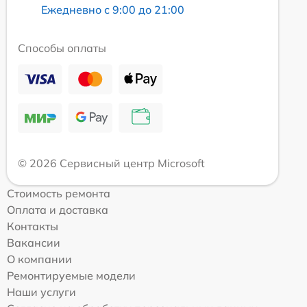
Ежедневно с 9:00 до 21:00
Способы оплаты
© 2026 Сервисный центр Microsoft
Стоимость ремонта
Оплата и доставка
Контакты
Вакансии
О компании
Ремонтируемые модели
Наши услуги