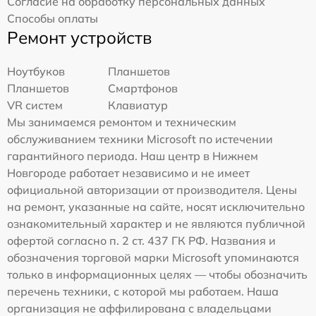
Согласие на обработку персональных данных
Способы оплаты
Ремонт устройств
Ноутбуков
Планшетов
Планшетов
Смартфонов
VR систем
Клавиатур
Мы занимаемся ремонтом и техническим
обслуживанием техники Microsoft по истечении
гарантийного периода. Наш центр в Нижнем
Новгороде работает независимо и не имеет
официальной авторизации от производителя. Цены
на ремонт, указанные на сайте, носят исключительно
ознакомительный характер и не являются публичной
офертой согласно п. 2 ст. 437 ГК РФ. Названия и
обозначения торговой марки Microsoft упоминаются
только в информационных целях — чтобы обозначить
перечень техники, с которой мы работаем. Наша
организация не аффилирована с владельцами