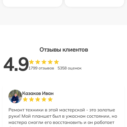
Отзывы клиентов
4.9
1799 отзывов
5358 оценок
Казаков Иван
Ремонт техники в этой мастерской - это золотые
руки! Мой планшет был в ужасном состоянии, но
мастера смогли его восстановить и он работает