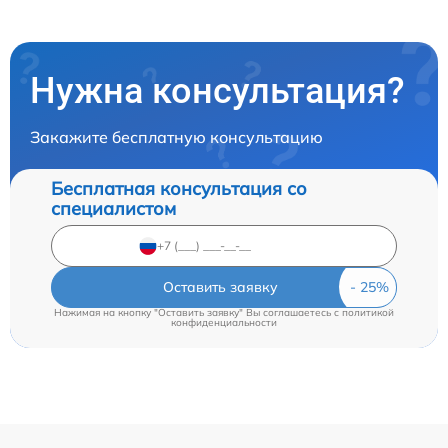
Нужна консультация?
Закажите бесплатную консультацию
Бесплатная консультация со
специалистом
Оставить заявку
Нажимая на кнопку "Оставить заявку" Вы соглашаетесь c
политикой
конфиденциальности