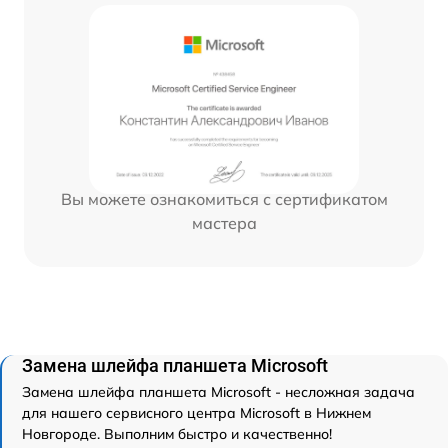
Вы можете ознакомиться с сертификатом
мастера
Замена шлейфа планшета Microsoft
Замена шлейфа планшета Microsoft - несложная задача
для нашего сервисного центра Microsoft в Нижнем
Новгороде. Выполним быстро и качественно!