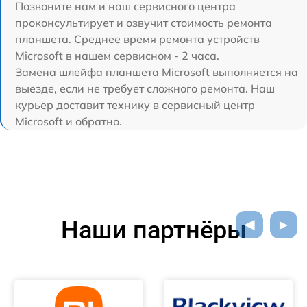
Позвоните нам и наш сервисного центра
проконсультирует и озвучит стоимость ремонта
планшета. Среднее время ремонта устройств
Microsoft в нашем сервисном - 2 часа.
Замена шлейфа планшета Microsoft выполняется на
выезде, если не требует сложного ремонта. Наш
курьер доставит технику в сервисный центр
Microsoft и обратно.
Наши партнёры