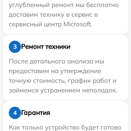
углубленный ремонт мы бесплатно
доставим технику в сервис в
сервисный центр Microsoft.
Ремонт техники
3
После детального анализа мы
предоставим на утверждение
точную стоимость, график работ и
займемся устранением неполадок.
Гарантия
4
Как только устройство будет готово