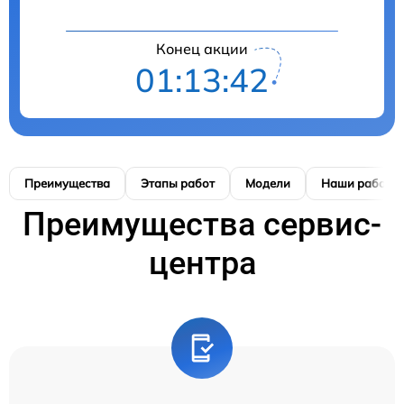
Конец акции
01:13:41
Преимущества
Этапы работ
Модели
Наши работы
Преимущества сервис-
центра