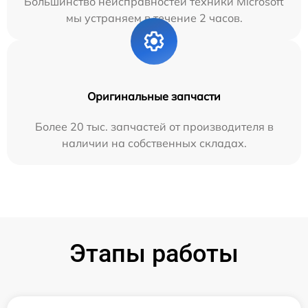
Большинство неисправностей техники Microsoft
мы устраняем в течение 2 часов.
Оригинальные запчасти
Более 20 тыс. запчастей от производителя в
наличии на собственных складах.
Этапы работы