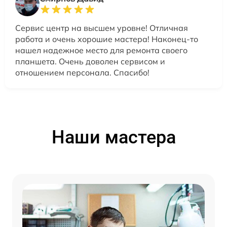
Сервис центр на высшем уровне! Отличная
работа и очень хорошие мастера! Наконец-то
нашел надежное место для ремонта своего
планшета. Очень доволен сервисом и
отношением персонала. Спасибо!
Наши мастера