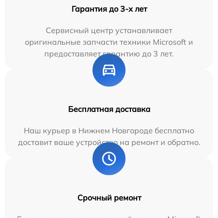
Гарантия до 3-х лет
Сервисный центр устанавливает
оригинальные запчасти техники Microsoft и
предоставляет гарантию до 3 лет.
Бесплатная доставка
Наш курьер в Нижнем Новгороде бесплатно
доставит ваше устройство на ремонт и обратно.
Срочный ремонт