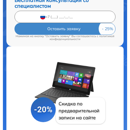
Бесплатная консультация со
специалистом
Оставить заявку
Нажимая на кнопку "Оставить заявку" Вы соглашаетесь c
политикой
конфиденциальности
Скидка по
-20%
предварительной
записи на сайте