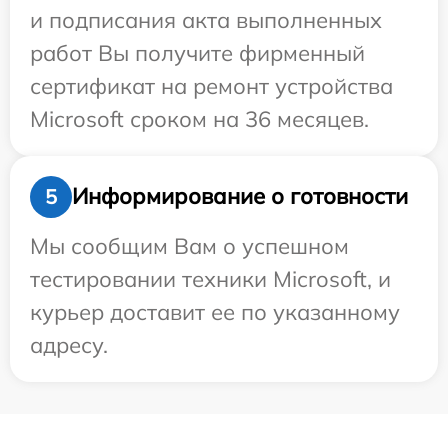
и подписания акта выполненных
работ Вы получите фирменный
сертификат на ремонт устройства
Microsoft сроком на 36 месяцев.
Информирование о готовности
5
Мы сообщим Вам о успешном
тестировании техники Microsoft, и
курьер доставит ее по указанному
адресу.