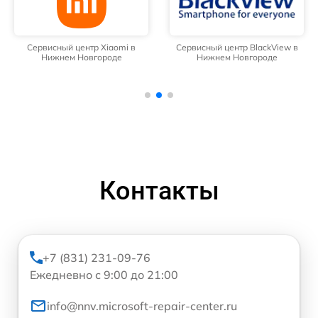
Сервисный центр Xiaomi в
Сервисный центр BlackView в
Нижнем Новгороде
Нижнем Новгороде
Контакты
+7 (831) 231-09-76
Ежедневно с 9:00 до 21:00
info@nnv.microsoft-repair-center.ru