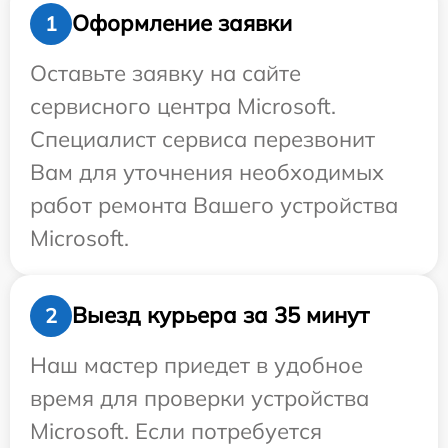
Оформление заявки
1
Оставьте заявку на сайте
сервисного центра Microsoft.
Специалист сервиса перезвонит
Вам для уточнения необходимых
работ ремонта Вашего устройства
Microsoft.
Выезд курьера за 35 минут
2
Наш мастер приедет в удобное
время для проверки устройства
Microsoft. Если потребуется