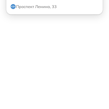
Проспект Ленина, 33