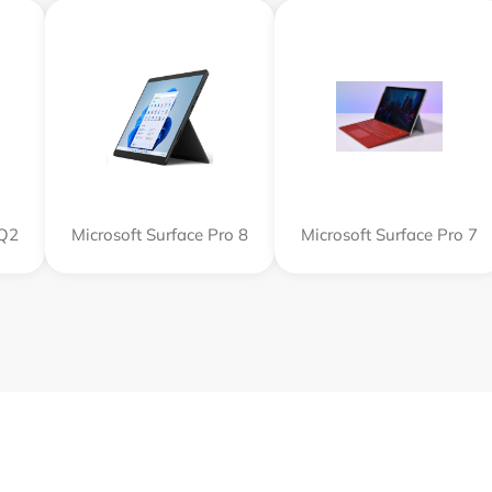
SQ2
Microsoft Surface Pro 8
Microsoft Surface Pro 7