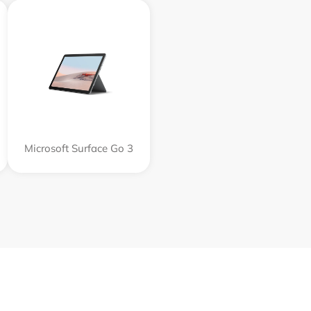
Microsoft Surface Go 3