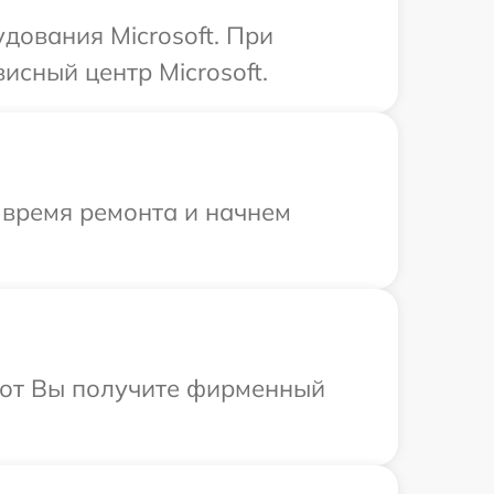
дования Microsoft. При
исный центр Microsoft.
 время ремонта и начнем
абот Вы получите фирменный