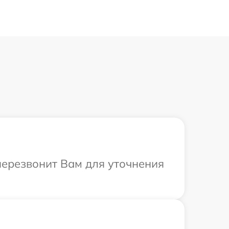
 перезвонит Вам для уточнения