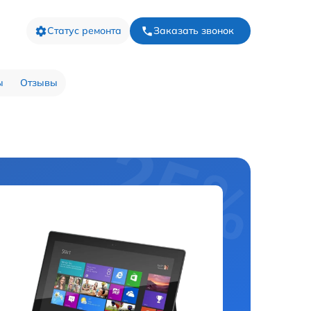
Статус ремонта
Заказать звонок
ы
Отзывы