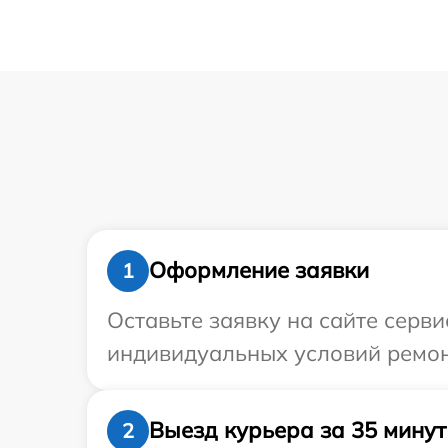
Оформление заявки
1
Оставьте заявку на сайте серви
индивидуальных условий ремонт
Выезд курьера за 35 минут
2