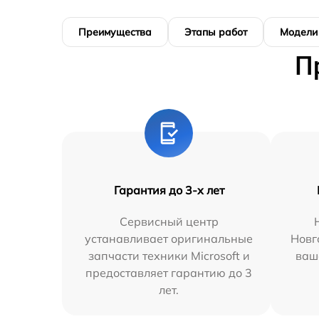
Преимущества
Этапы работ
Модели
П
Гарантия до 3-х лет
Сервисный центр
устанавливает оригинальные
Новг
запчасти техники Microsoft и
ваш
предоставляет гарантию до 3
лет.