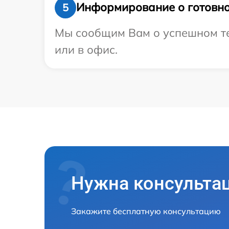
Информирование о готовно
5
Мы сообщим Вам о успешном тес
или в офис.
Нужна консульта
Закажите бесплатную консультацию