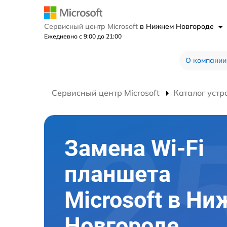
Сервисный центр Microsoft
в Нижнем Новгороде
Ежедневно с 9:00 до 21:00
О компании
Сервисный центр Microsoft
Каталог устр
Замена Wi-Fi
планшета
Microsoft в Н
Новгороде