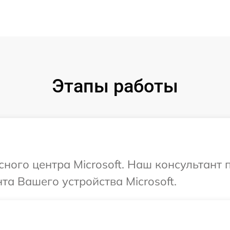
Этапы работы
сного центра Microsoft. Наш консультант
а Вашего устройства Microsoft.