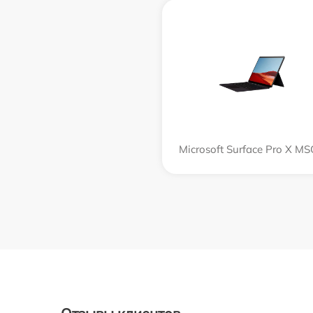
Microsoft Surface Pro X M