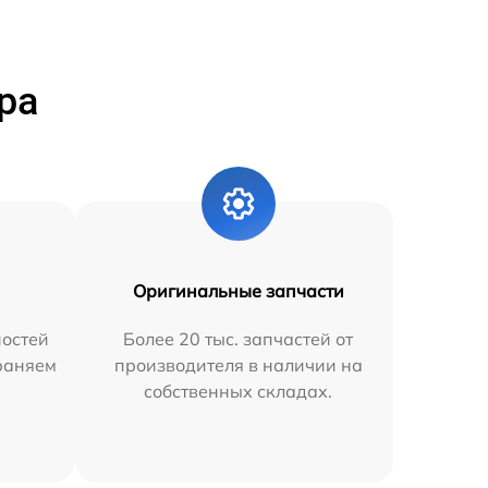
ра
Оригинальные запчасти
остей
Более 20 тыс. запчастей от
траняем
производителя в наличии на
собственных складах.