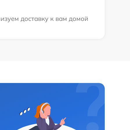
низуем доставку к вам домой