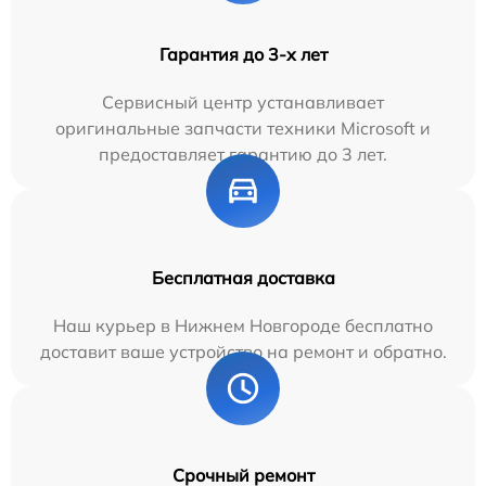
Гарантия до 3-х лет
Сервисный центр устанавливает
оригинальные запчасти техники Microsoft и
предоставляет гарантию до 3 лет.
Бесплатная доставка
Наш курьер в Нижнем Новгороде бесплатно
доставит ваше устройство на ремонт и обратно.
Срочный ремонт