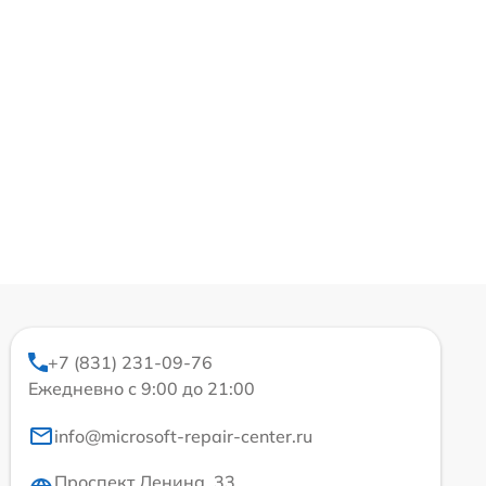
+7 (831) 231-09-76
Ежедневно с 9:00 до 21:00
info@microsoft-repair-center.ru
Проспект Ленина, 33