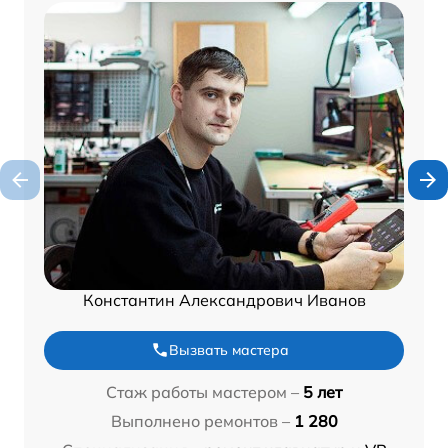
Константин Александрович Иванов
Вызвать мастера
Стаж работы мастером –
5 лет
Выполнено ремонтов –
1 280