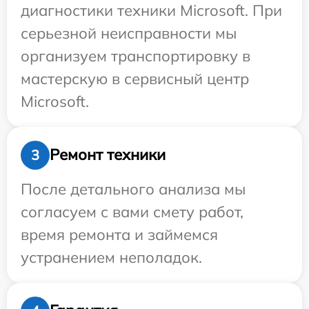
диагностики техники Microsoft. При
серьезной неисправности мы
организуем транспортировку в
мастерскую в сервисный центр
Microsoft.
Ремонт техники
3
После детального анализа мы
согласуем с вами смету работ,
время ремонта и займемся
устранением неполадок.