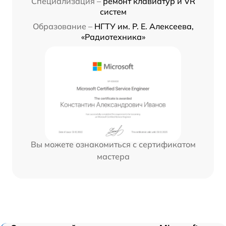
Специализация –
ремонт клавиатур и VR
систем
Образование –
НГТУ им. Р. Е. Алексеева,
«Радиотехника»
Вы можете ознакомиться с сертификатом
мастера