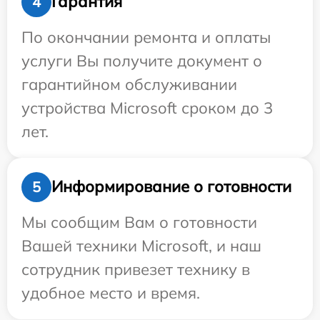
Гарантия
4
По окончании ремонта и оплаты
услуги Вы получите документ о
гарантийном обслуживании
устройства Microsoft сроком до 3
лет.
Информирование о готовности
5
Мы сообщим Вам о готовности
Вашей техники Microsoft, и наш
сотрудник привезет технику в
удобное место и время.