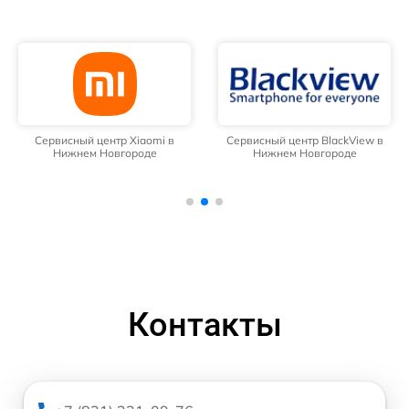
Сервисный центр Xiaomi в
Сервисный центр BlackView в
Нижнем Новгороде
Нижнем Новгороде
Контакты