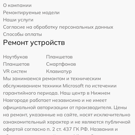
О компании
Ремонтируемые модели
Наши услуги
Согласие на обработку персональных данных
Способы оплаты
Ремонт устройств
Ноутбуков
Планшетов
Планшетов
Смартфонов
VR систем
Клавиатур
Мы занимаемся ремонтом и техническим
обслуживанием техники Microsoft по истечении
гарантийного периода. Наш центр в Нижнем
Новгороде работает независимо и не имеет
официальной авторизации от производителя. Цены
на ремонт, указанные на сайте, носят исключительно
ознакомительный характер и не являются публичной
офертой согласно п. 2 ст. 437 ГК РФ. Названия и