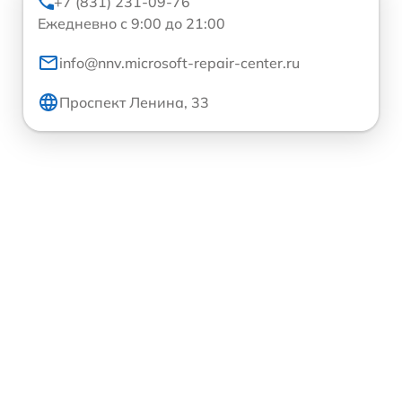
+7 (831) 231-09-76
Ежедневно с 9:00 до 21:00
info@nnv.microsoft-repair-center.ru
Проспект Ленина, 33