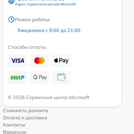
Адрес сервисного центра Microsoft
Режим работы:
Ежедневно с 9:00 до 21:00
Способы оплаты
© 2026 Сервисный центр Microsoft
Стоимость ремонта
Оплата и доставка
Контакты
Вакансии