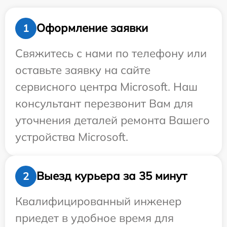
Оформление заявки
1
Свяжитесь с нами по телефону или
оставьте заявку на сайте
сервисного центра Microsoft. Наш
консультант перезвонит Вам для
уточнения деталей ремонта Вашего
устройства Microsoft.
Выезд курьера за 35 минут
2
Квалифицированный инженер
приедет в удобное время для