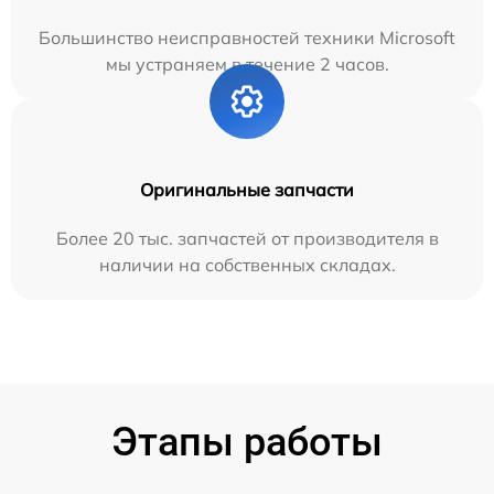
Большинство неисправностей техники Microsoft
мы устраняем в течение 2 часов.
Оригинальные запчасти
Более 20 тыс. запчастей от производителя в
наличии на собственных складах.
Этапы работы