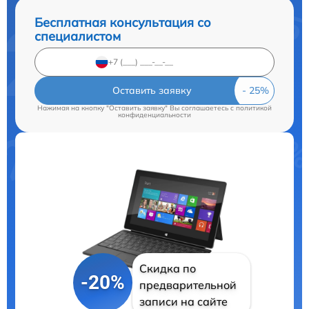
Бесплатная консультация со
специалистом
Оставить заявку
Нажимая на кнопку "Оставить заявку" Вы соглашаетесь c
политикой
конфиденциальности
Скидка по
-20%
предварительной
записи на сайте