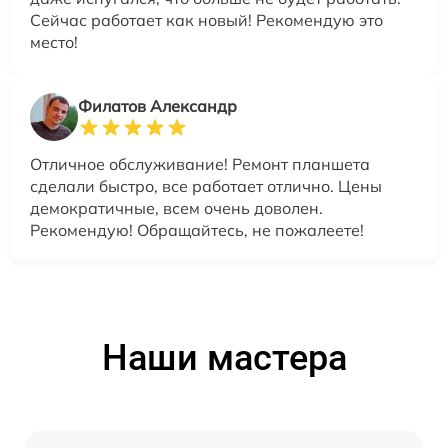
Сейчас работает как новый! Рекомендую это
место!
Филатов Александр
Отличное обслуживание! Ремонт планшета
сделали быстро, все работает отлично. Цены
демократичные, всем очень доволен.
Рекомендую! Обращайтесь, не пожалеете!
Наши мастера