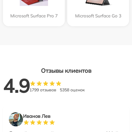
Microsoft Surface Pro 7
Microsoft Surface Go 3
Отзывы клиентов
4.9
1799 отзывов
5358 оценок
Иванов Лев