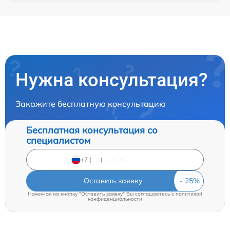
Нужна консультация?
Закажите бесплатную консультацию
Бесплатная консультация со
специалистом
Оставить заявку
Нажимая на кнопку "Оставить заявку" Вы соглашаетесь c
политикой
конфиденциальности