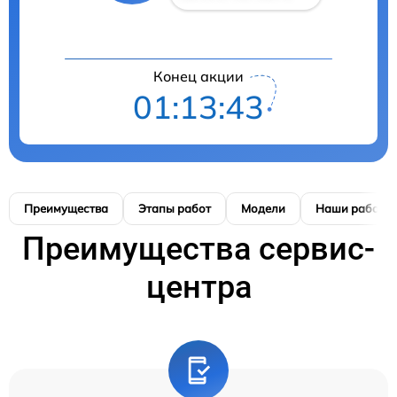
Конец акции
01:13:42
Преимущества
Этапы работ
Модели
Наши работы
Преимущества сервис-
центра