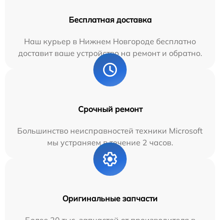
Бесплатная доставка
Наш курьер в Нижнем Новгороде бесплатно
доставит ваше устройство на ремонт и обратно.
Срочный ремонт
Большинство неисправностей техники Microsoft
мы устраняем в течение 2 часов.
Оригинальные запчасти
Более 20 тыс. запчастей от производителя в