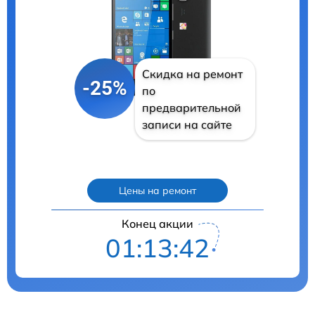
Скидка на ремонт
-25%
по
предварительной
записи на сайте
Цены на ремонт
Конец акции
01:13:41