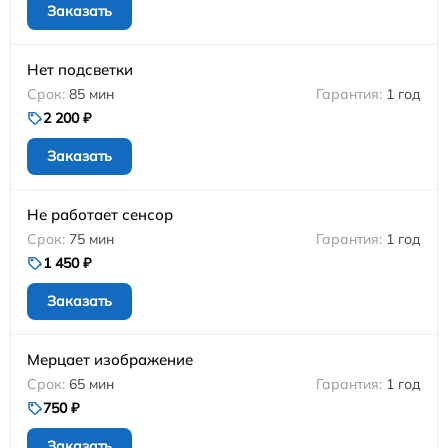
Заказать
Нет подсветки
85 мин
1 год
2 200 ₽
Заказать
Не работает сенсор
75 мин
1 год
1 450 ₽
Заказать
Мерцает изображение
65 мин
1 год
750 ₽
Заказать