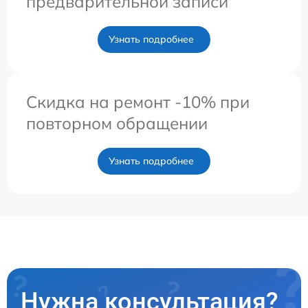
предварительной записи
Узнать подробнее
Скидка на ремонт -10% при
повторном обращении
Узнать подробнее
Нужна консультация?