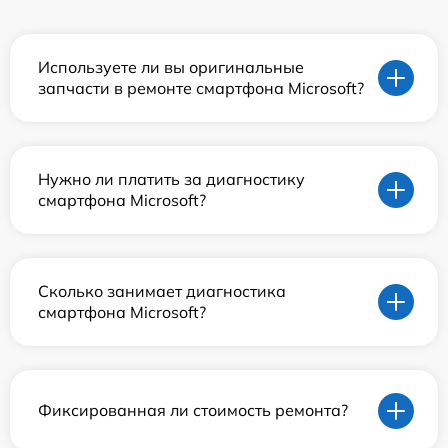
Используете ли вы оригинальные
запчасти в ремонте смартфона Microsoft?
Нужно ли платить за диагностику
смартфона Microsoft?
Сколько занимает диагностика
смартфона Microsoft?
Фиксированная ли стоимость ремонта?