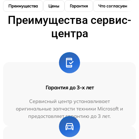
Преимущества
Цены
Гарантия
Что согласуем
Преимущества сервис-
центра
Гарантия до 3-х лет
Сервисный центр устанавливает
оригинальные запчасти техники Microsoft и
предоставляет гарантию до 3 лет.