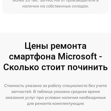
наличии на собственных складах.
Цены ремонта
смартфона Microsoft -
Сколько стоит починить
Стоимость указана за работу специалиста без учета
запчастей. В таблице указано среднее время
оказания услуг при условии наличия необходимых
для ремонта комплектующих