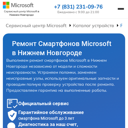
+7 (831) 231-09-76
Сервисный центр Microsoft
в
Ежедневно с 9:00 до 21:00
Нижнем Новгороде
Сервисный центр Microsoft
Каталог устройств
Ре
Ремонт Смартфонов Microsoft
в Нижнем Новгороде
Выполняем ремонт смартфонов Microsoft в Нижнем
Новгороде независимо от модели и сложности
неисправности. Устраняем поломки, заменяем
неисправные узлы, используем оригинальные запчасти и
проводим полную проверку устройства после ремонта.
Предоставляем гарантию на выполненные работы.
Официальный сервис
Гарантийное обслуживание
смартфона Microsoft до 3 лет
Диагностика за наш счет,