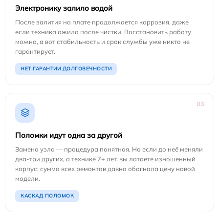
Электронику залило водой
После залития на плате продолжается коррозия, даже
если техника ожила после чистки. Восстановить работу
можно, а вот стабильность и срок службы уже никто не
гарантирует.
НЕТ ГАРАНТИИ ДОЛГОВЕЧНОСТИ
03
Поломки идут одна за другой
Замена узла — процедура понятная. Но если до неё меняли
два-три других, а технике 7+ лет, вы латаете изношенный
корпус: сумма всех ремонтов давно обогнала цену новой
модели.
КАСКАД ПОЛОМОК