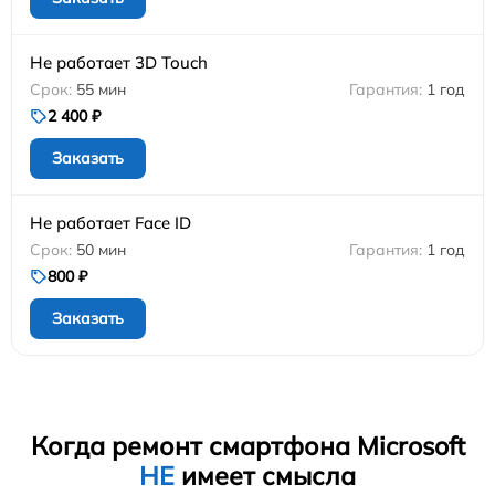
Не работает 3D Touch
55 мин
1 год
2 400 ₽
Заказать
Не работает Face ID
50 мин
1 год
800 ₽
Заказать
Когда ремонт смартфона Microsoft
НЕ
имеет смысла