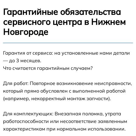
Гарантийные обязательства
сервисного центра в Нижнем
Новгороде
Гарантия от сервиса: на установленные нами детали
— до 3 месяцев.
Что считается гарантийным случаем?
Для работ: Повторное возникновение неисправности,
который прямо обусловлен с выполненной работой
(например, некорректный монтаж запчасти).
Для комплектующих: Внезапная поломка, утрата
работоспособности или несоответствие заявленным
характеристикам при нормальном использовании.