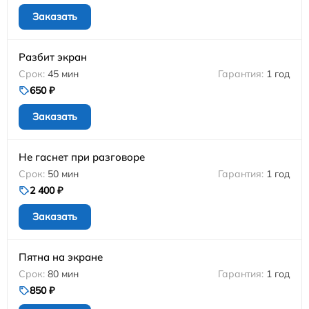
Заказать
Разбит экран
45 мин
1 год
650 ₽
Заказать
Не гаснет при разговоре
50 мин
1 год
2 400 ₽
Заказать
Пятна на экране
80 мин
1 год
850 ₽