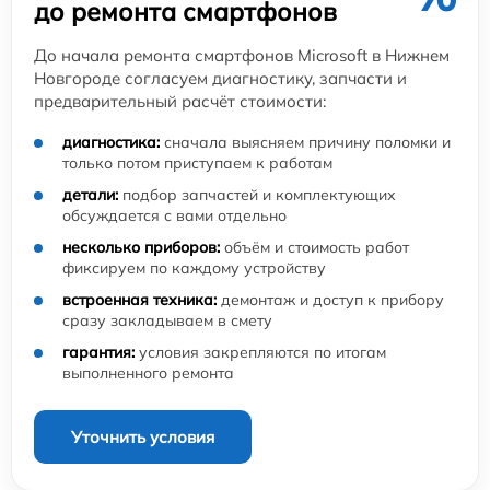
до ремонта смартфонов
До начала ремонта смартфонов Microsoft в Нижнем
Новгороде согласуем диагностику, запчасти и
предварительный расчёт стоимости:
диагностика:
сначала выясняем причину поломки и
только потом приступаем к работам
детали:
подбор запчастей и комплектующих
обсуждается с вами отдельно
несколько приборов:
объём и стоимость работ
фиксируем по каждому устройству
встроенная техника:
демонтаж и доступ к прибору
сразу закладываем в смету
гарантия:
условия закрепляются по итогам
выполненного ремонта
Уточнить условия