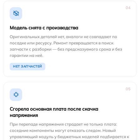
04
Модель снята с производства
Оригинальных деталей нет, аналоги не совпадают по
посадке или ресурсу. Ремонт превращается в поиск
запчасти с разборки — без предсказуемого срока и без
гарантии на неё.
НЕТ ЗАПЧАСТЕЙ
05
Сгорела основная плата после скачка
напряжения
При перепаде напряжения страдает не только плата:
соседние компоненты могут отказать следом. Новый
управляющий модуль у бюджетных моделей подбирается к