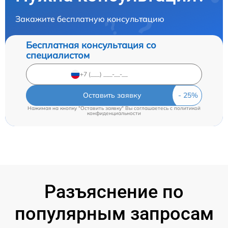
Закажите бесплатную консультацию
Бесплатная консультация со
специалистом
Оставить заявку
Нажимая на кнопку "Оставить заявку" Вы соглашаетесь c
политикой
конфиденциальности
Разъяснение по
популярным запросам