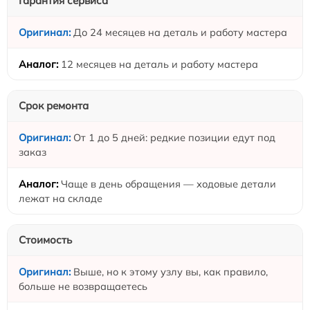
Гарантия сервиса
До 24 месяцев на деталь и работу мастера
12 месяцев на деталь и работу мастера
Срок ремонта
От 1 до 5 дней: редкие позиции едут под
заказ
Чаще в день обращения — ходовые детали
лежат на складе
Стоимость
Выше, но к этому узлу вы, как правило,
больше не возвращаетесь