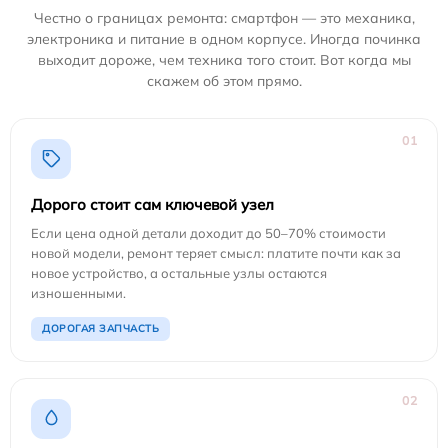
Честно о границах ремонта: смартфон — это механика,
электроника и питание в одном корпусе. Иногда починка
выходит дороже, чем техника того стоит. Вот когда мы
скажем об этом прямо.
01
Дорого стоит сам ключевой узел
Если цена одной детали доходит до 50–70% стоимости
новой модели, ремонт теряет смысл: платите почти как за
новое устройство, а остальные узлы остаются
изношенными.
ДОРОГАЯ ЗАПЧАСТЬ
02