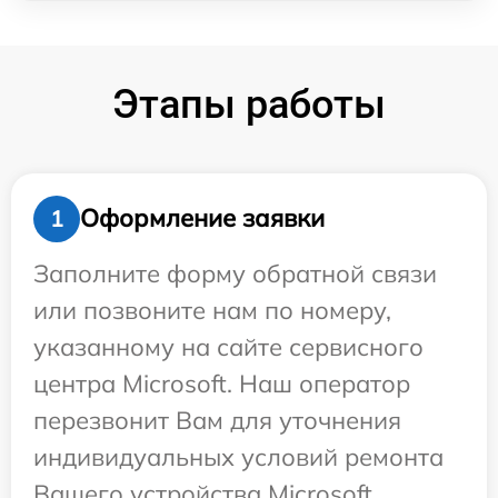
Этапы работы
Оформление заявки
1
Заполните форму обратной связи
или позвоните нам по номеру,
указанному на сайте сервисного
центра Microsoft. Наш оператор
перезвонит Вам для уточнения
индивидуальных условий ремонта
Вашего устройства Microsoft.