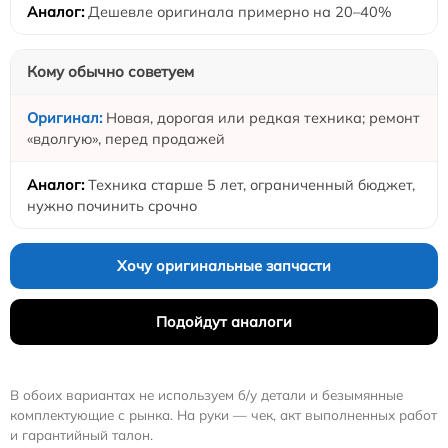
Дешевле оригинала примерно на 20–40%
Кому обычно советуем
Новая, дорогая или редкая техника; ремонт
«вдолгую», перед продажей
Техника старше 5 лет, ограниченный бюджет,
нужно починить срочно
Хочу оригинальные запчасти
Подойдут аналоги
В обоих вариантах не используем б/у детали и безымянные
комплектующие с рынка. На руки — чек, акт выполненных работ
и гарантийный талон.