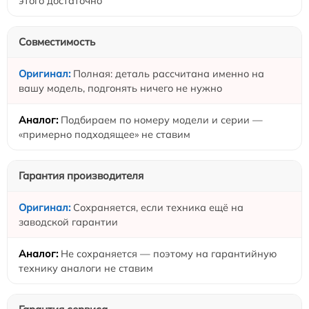
этого достаточно
Совместимость
Полная: деталь рассчитана именно на
вашу модель, подгонять ничего не нужно
Подбираем по номеру модели и серии —
«примерно подходящее» не ставим
Гарантия производителя
Сохраняется, если техника ещё на
заводской гарантии
Не сохраняется — поэтому на гарантийную
технику аналоги не ставим