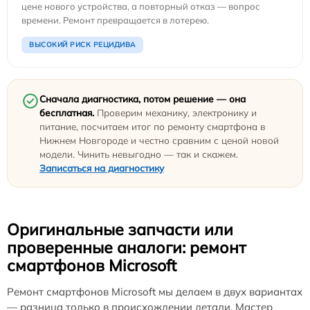
цене нового устройства, а повторный отказ — вопрос
времени. Ремонт превращается в лотерею.
ВЫСОКИЙ РИСК РЕЦИДИВА
Сначала диагностика, потом решение — она
бесплатная.
Проверим механику, электронику и
питание, посчитаем итог по ремонту смартфона в
Нижнем Новгороде и честно сравним с ценой новой
модели. Чинить невыгодно — так и скажем.
Записаться на диагностику
Оригинальные запчасти или
проверенные аналоги: ремонт
смартфонов Microsoft
Ремонт смартфонов Microsoft мы делаем в двух вариантах
— разница только в происхождении детали. Мастер