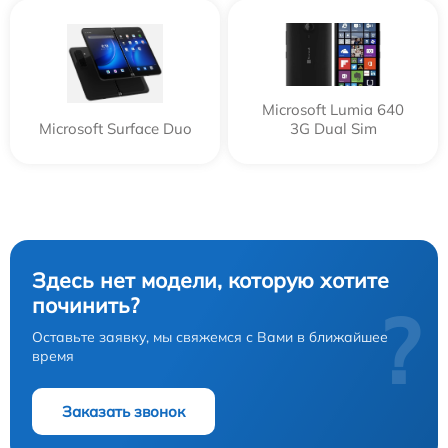
Microsoft Lumia 640
Microsoft Surface Duo
3G Dual Sim
Здесь нет модели, которую хотите
починить?
?
Оставьте заявку, мы свяжемся с Вами в ближайшее
время
Заказать звонок