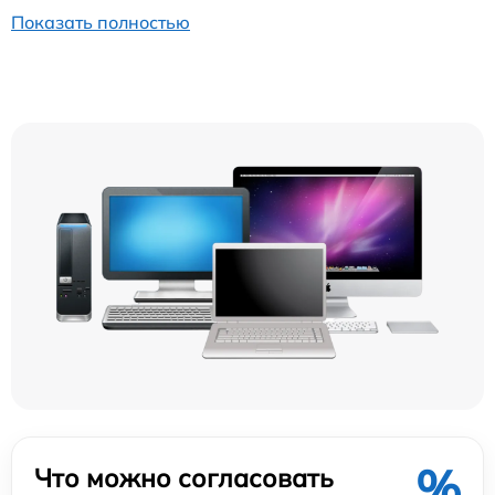
Показать полностью
%
Что можно согласовать