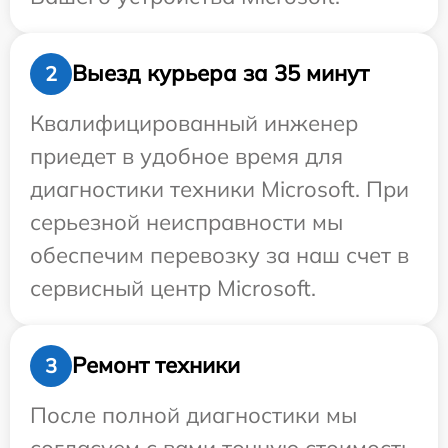
Выезд курьера за 35 минут
2
Квалифицированный инженер
приедет в удобное время для
диагностики техники Microsoft. При
серьезной неисправности мы
обеспечим перевозку за наш счет в
сервисный центр Microsoft.
Ремонт техники
3
После полной диагностики мы
согласуем с вами точную стоимость,