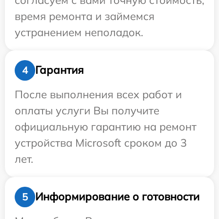
время ремонта и займемся
устранением неполадок.
Гарантия
4
После выполнения всех работ и
оплаты услуги Вы получите
официальную гарантию на ремонт
устройства Microsoft сроком до 3
лет.
Информирование о готовности
5