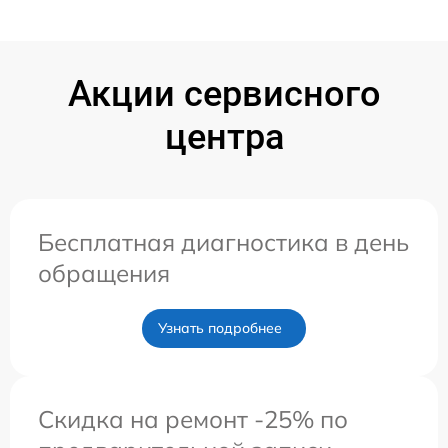
Акции сервисного
центра
Бесплатная диагностика в день
обращения
Узнать подробнее
Скидка на ремонт -25% по