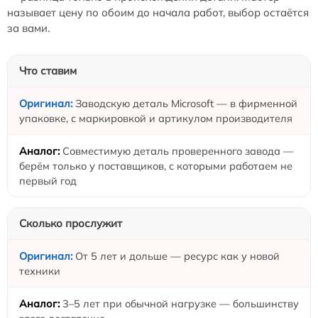
называет цену по обоим до начала работ, выбор остаётся
за вами.
Что ставим
Заводскую деталь Microsoft — в фирменной
упаковке, с маркировкой и артикулом производителя
Совместимую деталь проверенного завода —
берём только у поставщиков, с которыми работаем не
первый год
Сколько прослужит
От 5 лет и дольше — ресурс как у новой
техники
3–5 лет при обычной нагрузке — большинству