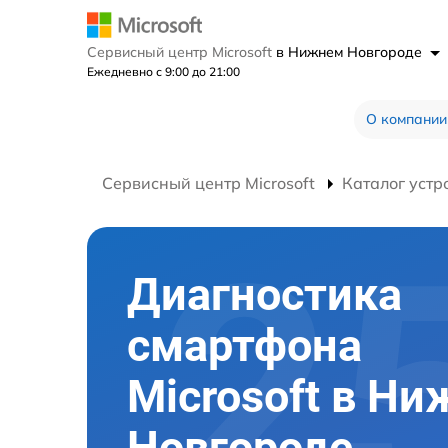
Сервисный центр Microsoft
в Нижнем Новгороде
Ежедневно с 9:00 до 21:00
О компании
Сервисный центр Microsoft
Каталог устр
Диагностика
смартфона
Microsoft в Н
Новгороде