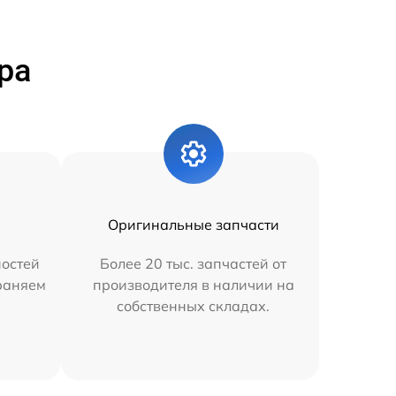
ра
Оригинальные запчасти
остей
Более 20 тыс. запчастей от
траняем
производителя в наличии на
собственных складах.