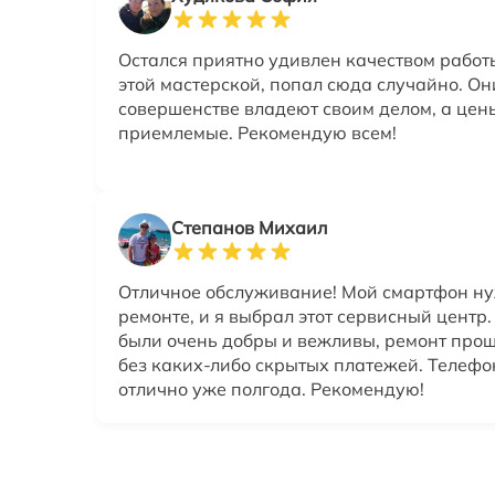
Остался приятно удивлен качеством работ
этой мастерской, попал сюда случайно. Он
совершенстве владеют своим делом, а цен
приемлемые. Рекомендую всем!
Степанов Михаил
Отличное обслуживание! Мой смартфон ну
ремонте, и я выбрал этот сервисный центр
были очень добры и вежливы, ремонт прош
без каких-либо скрытых платежей. Телефо
отлично уже полгода. Рекомендую!