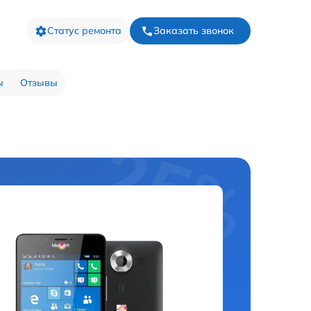
Статус ремонта
Заказать звонок
ы
Отзывы