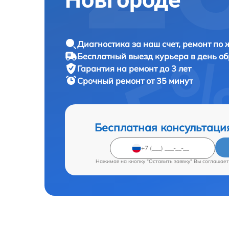
Диагностика за наш счет, ремонт по
Бесплатный выезд курьера в день о
Гарантия на ремонт до 3 лет
Срочный ремонт от 35 минут
Бесплатная консультаци
Нажимая на кнопку "Оставить заявку" Вы соглашает