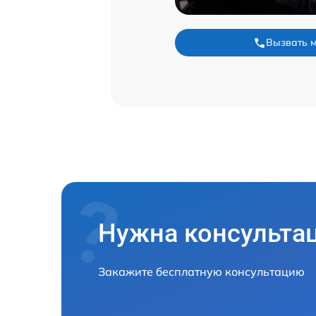
Вызвать 
Нужна консульта
Закажите бесплатную консультацию