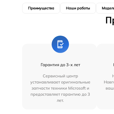
Преимущества
Наши работы
Модел
П
Гарантия до 3-х лет
Сервисный центр
устанавливает оригинальные
Новг
запчасти техники Microsoft и
ваш
предоставляет гарантию до 3
лет.