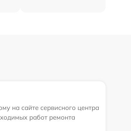
ому на сайте сервисного центра
обходимых работ ремонта