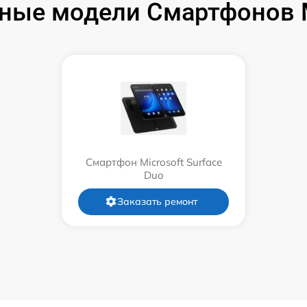
ные модели Смартфонов M
Смартфон Microsoft Surface
Duo
Заказать ремонт