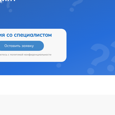
ия со специалистом
Оставить заявку
аетесь c
политикой конфиденциальности