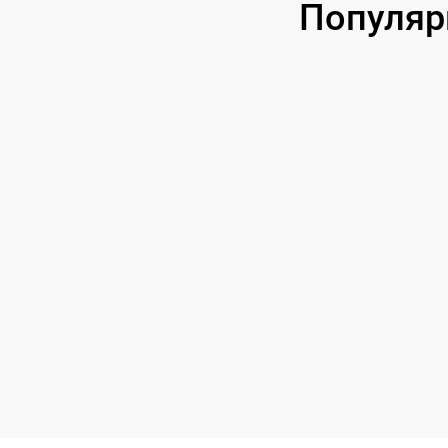
Популяр