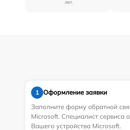
лет.
Оформление заявки
1
Заполните форму обратной связ
Microsoft. Специалист сервиса
Вашего устройства Microsoft.