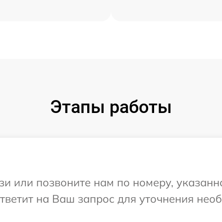
Этапы работы
и или позвоните нам по номеру, указанн
 ответит на Ваш запрос для уточнения не