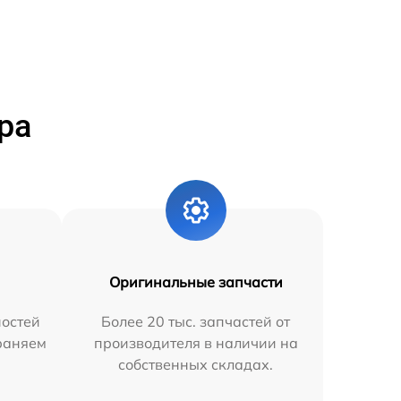
ра
Оригинальные запчасти
остей
Более 20 тыс. запчастей от
траняем
производителя в наличии на
собственных складах.