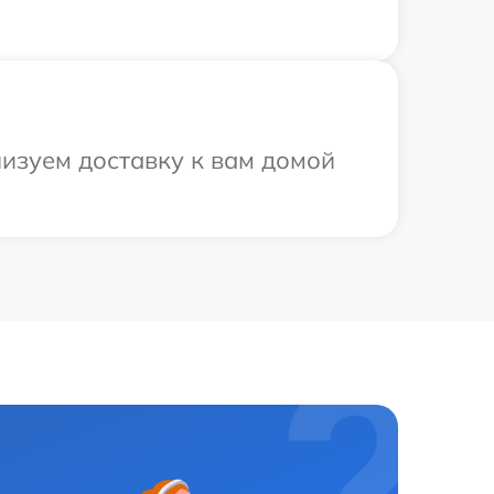
низуем доставку к вам домой