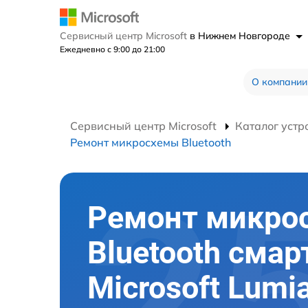
Сервисный центр Microsoft
в Нижнем Новгороде
Ежедневно с 9:00 до 21:00
О компании
Сервисный центр Microsoft
Каталог устр
Ремонт микросхемы Bluetooth
Ремонт микро
Bluetooth сма
Microsoft Lumi