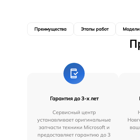
Преимущества
Этапы работ
Модели
П
Гарантия до 3-х лет
Сервисный центр
устанавливает оригинальные
Новг
запчасти техники Microsoft и
ваш
предоставляет гарантию до 3