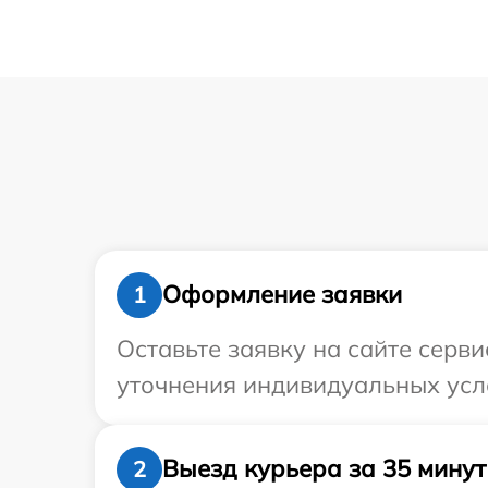
Оформление заявки
1
Оставьте заявку на сайте серви
уточнения индивидуальных усло
Выезд курьера за 35 минут
2