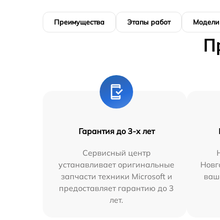
Преимущества
Этапы работ
Модели
П
Гарантия до 3-х лет
Сервисный центр
устанавливает оригинальные
Новг
запчасти техники Microsoft и
ваш
предоставляет гарантию до 3
лет.