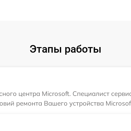
Этапы работы
сного центра Microsoft. Специалист серв
вий ремонта Вашего устройства Microsof