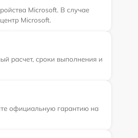
ойства Microsoft. В случае
ентр Microsoft.
ый расчет, сроки выполнения и
ите официальную гарантию на