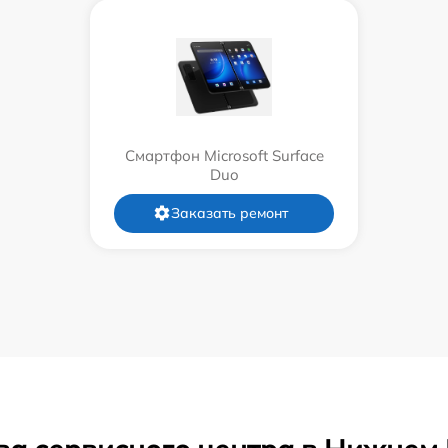
Смартфон Microsoft Surface
Duo
Заказать ремонт