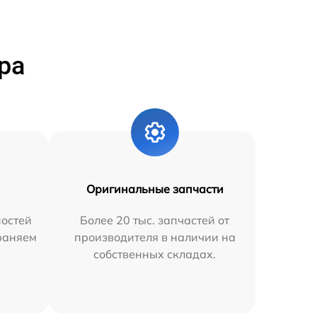
ра
Оригинальные запчасти
остей
Более 20 тыс. запчастей от
траняем
производителя в наличии на
собственных складах.