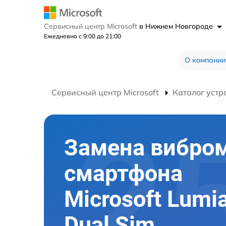
Сервисный центр Microsoft
в Нижнем Новгороде
Ежедневно с 9:00 до 21:00
О компании
Сервисный центр Microsoft
Каталог устр
Замена вибро
смартфона
Microsoft Lumi
Dual Sim