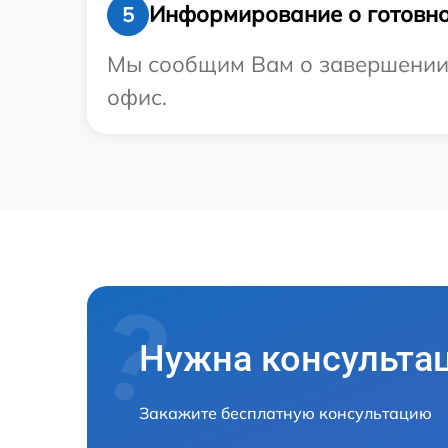
Информирование о готовно
5
Мы сообщим Вам о завершении р
офис.
Нужна консульта
Закажите бесплатную консультацию