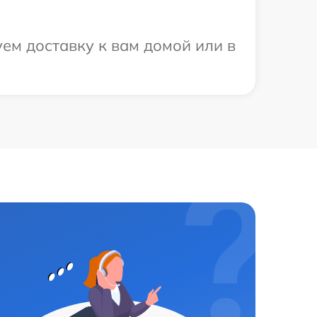
ем доставку к вам домой или в