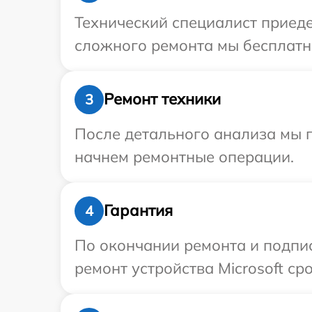
Технический специалист приедет
сложного ремонта мы бесплатно
Ремонт техники
3
После детального анализа мы 
начнем ремонтные операции.
Гарантия
4
По окончании ремонта и подпи
ремонт устройства Microsoft сро