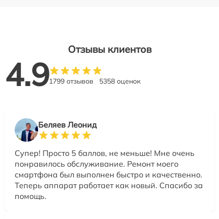
Отзывы клиентов
4.9
1799 отзывов
5358 оценок
Беляев Леонид
Супер! Просто 5 баллов, не меньше! Мне очень
понравилось обслуживание. Ремонт моего
смартфона был выполнен быстро и качественно.
Теперь аппарат работает как новый. Спасибо за
помощь.