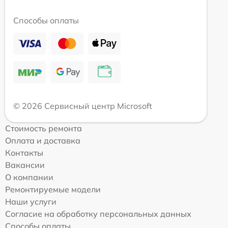
Способы оплаты
© 2026 Сервисный центр Microsoft
Стоимость ремонта
Оплата и доставка
Контакты
Вакансии
О компании
Ремонтируемые модели
Наши услуги
Согласие на обработку персональных данных
Способы оплаты