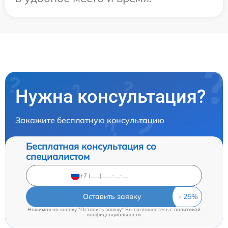
Нужна консультация?
Закажите бесплатную консультацию
Бесплатная консультация со
специалистом
Оставить заявку
Нажимая на кнопку "Оставить заявку" Вы соглашаетесь c
политикой
конфиденциальности