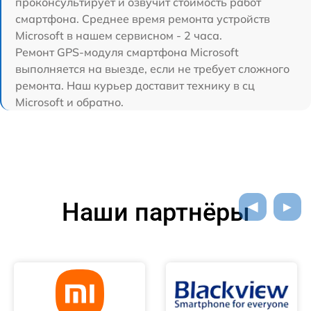
проконсультирует и озвучит стоимость работ
смартфона. Среднее время ремонта устройств
Microsoft в нашем сервисном - 2 часа.
Ремонт GPS-модуля смартфона Microsoft
выполняется на выезде, если не требует сложного
ремонта. Наш курьер доставит технику в сц
Microsoft и обратно.
Наши партнёры