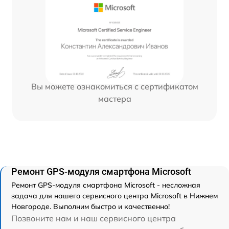
Вы можете ознакомиться с сертификатом
мастера
Ремонт GPS-модуля смартфона Microsoft
Ремонт GPS-модуля смартфона Microsoft - несложная
задача для нашего сервисного центра Microsoft в Нижнем
Новгороде. Выполним быстро и качественно!
Позвоните нам и наш сервисного центра