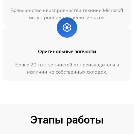
Большинство неисправностей техники Microsoft
мы устраняем в течение 2 часов.
Оригинальные запчасти
Более 20 тыс. запчастей от производителя в
наличии на собственных складах.
Этапы работы