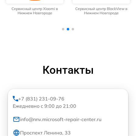
Сервисный центр Xiaomi в
Сервисный центр BlackView в
Нижнем Новгороде
Нижнем Новгороде
Контакты
+7 (831) 231-09-76
Ежедневно с 9:00 до 21:00
info@nnv.microsoft-repair-center.ru
Проспект Ленина, 33