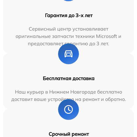
Гарантия до 3-х лет
Сервисный центр устанавливает
оригинальные запчасти техники Microsoft и
предоставляет гарантию до 3 лет.
Бесплатная доставка
Наш курьер в Нижнем Новгороде бесплатно
доставит ваше устройство на ремонт и обратно.
Срочный ремонт