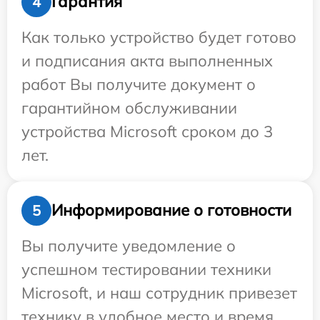
Гарантия
4
Как только устройство будет готово
и подписания акта выполненных
работ Вы получите документ о
гарантийном обслуживании
устройства Microsoft сроком до 3
лет.
Информирование о готовности
5
Вы получите уведомление о
успешном тестировании техники
Microsoft, и наш сотрудник привезет
технику в удобное место и время.