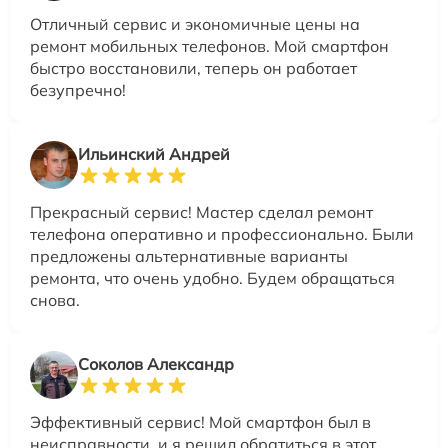
Отличный сервис и экономичные цены на
ремонт мобильных телефонов. Мой смартфон
быстро восстановили, теперь он работает
безупречно!
Ильинский Андрей
Прекрасный сервис! Мастер сделал ремонт
телефона оперативно и профессионально. Были
предложены альтернативные варианты
ремонта, что очень удобно. Будем обращаться
снова.
Соколов Александр
Эффективный сервис! Мой смартфон был в
неисправности, и я решил обратиться в этот