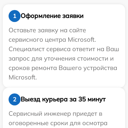
Оформление заявки
1
Оставьте заявку на сайте
сервисного центра Microsoft.
Специалист сервиса ответит на Ваш
запрос для уточнения стоимости и
сроков ремонта Вашего устройства
Microsoft.
Выезд курьера за 35 минут
2
Сервисный инженер приедет в
оговоренные сроки для осмотра