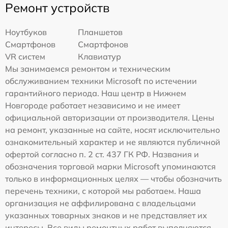
Ремонт устройств
Ноутбуков
Планшетов
Смартфонов
Смартфонов
VR систем
Клавиатур
Мы занимаемся ремонтом и техническим
обслуживанием техники Microsoft по истечении
гарантийного периода. Наш центр в Нижнем
Новгороде работает независимо и не имеет
официальной авторизации от производителя. Цены
на ремонт, указанные на сайте, носят исключительно
ознакомительный характер и не являются публичной
офертой согласно п. 2 ст. 437 ГК РФ. Названия и
обозначения торговой марки Microsoft упоминаются
только в информационных целях — чтобы обозначить
перечень техники, с которой мы работаем. Наша
организация не аффилирована с владельцами
указанных товарных знаков и не представляет их
интересы. Все виды ремонтных работ выполняются