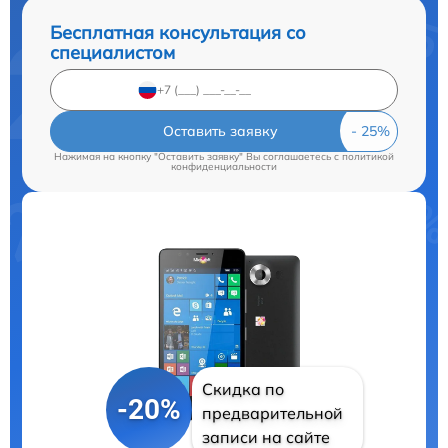
Бесплатная консультация со
специалистом
Оставить заявку
Нажимая на кнопку "Оставить заявку" Вы соглашаетесь c
политикой
конфиденциальности
Скидка по
-20%
предварительной
записи на сайте