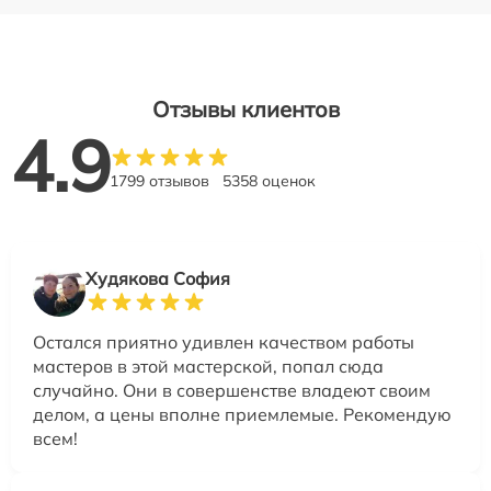
Отзывы клиентов
4.9
1799 отзывов
5358 оценок
Худякова София
Остался приятно удивлен качеством работы
мастеров в этой мастерской, попал сюда
случайно. Они в совершенстве владеют своим
делом, а цены вполне приемлемые. Рекомендую
всем!