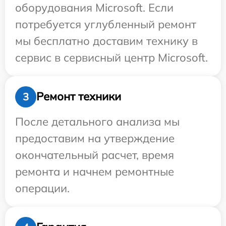
оборудования Microsoft. Если
потребуется углубленный ремонт
мы бесплатно доставим технику в
сервис в сервисный центр Microsoft.
Ремонт техники
3
После детального анализа мы
предоставим на утверждение
окончательный расчет, время
ремонта и начнем ремонтные
операции.