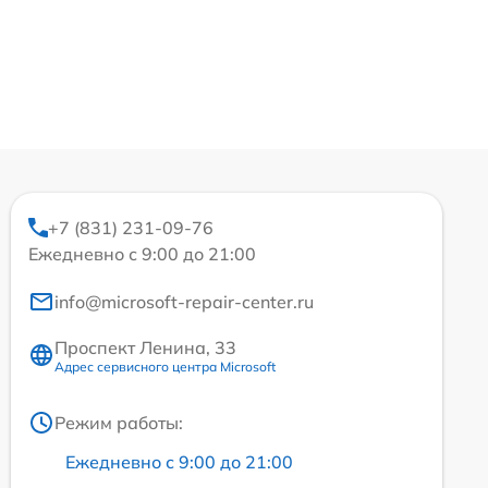
+7 (831) 231-09-76
Ежедневно с 9:00 до 21:00
info@microsoft-repair-center.ru
Проспект Ленина, 33
Адрес сервисного центра Microsoft
Режим работы:
Ежедневно с 9:00 до 21:00