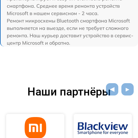
смартфона. Среднее время ремонта устройств
Microsoft в нашем сервисном - 2 часа.
Ремонт микросхемы Bluetooth смартфона Microsoft
выполняется на выезде, если не требует сложного
ремонта. Наш курьер доставит устройство в сервис-
центр Microsoft и обратно.
Наши партнёры