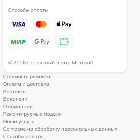
Способы оплаты
© 2026 Сервисный центр Microsoft
Стоимость ремонта
Оплата и доставка
Контакты
Вакансии
О компании
Ремонтируемые модели
Наши услуги
Согласие на обработку персональных данных
Способы оплаты