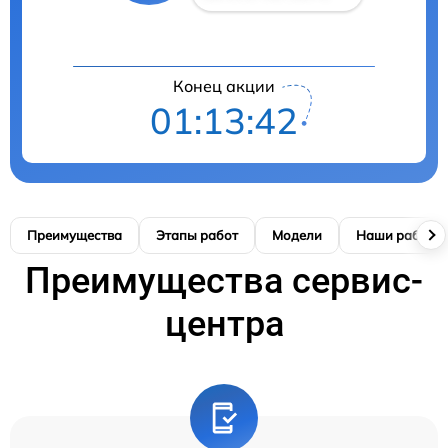
Конец акции
01:13:41
Преимущества
Этапы работ
Модели
Наши работы
Преимущества сервис-
центра