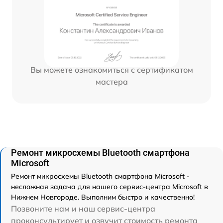
Вы можете ознакомиться с сертификатом
мастера
Ремонт микросхемы Bluetooth смартфона
Microsoft
Ремонт микросхемы Bluetooth смартфона Microsoft -
несложная задача для нашего сервис-центра Microsoft в
Нижнем Новгороде. Выполним быстро и качественно!
Позвоните нам и наш сервис-центра
проконсультирует и озвучит стоимость ремонта