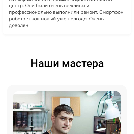
центр. Они были очень вежливы и
профессионально выполнили ремонт. Смартфон
работает как новый уже полгода. Очень
доволен!
Наши мастера