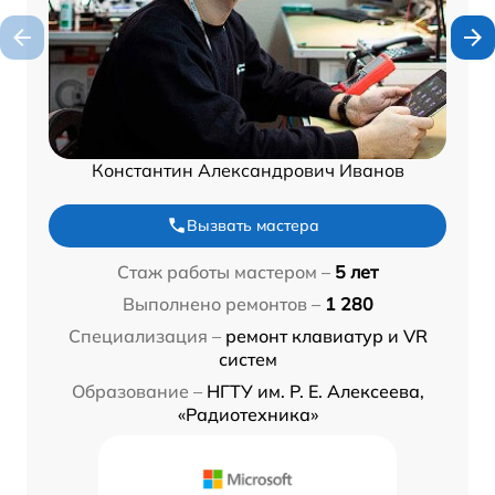
Константин Александрович Иванов
Вызвать мастера
Стаж работы мастером –
5 лет
Выполнено ремонтов –
1 280
Специализация –
ремонт клавиатур и VR
систем
Образование –
НГТУ им. Р. Е. Алексеева,
«Радиотехника»