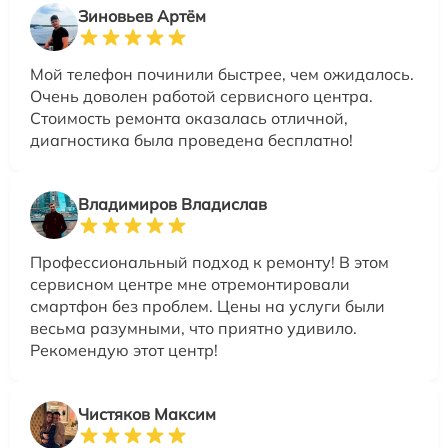
Зиновьев Артём
Мой телефон починили быстрее, чем ожидалось.
Очень доволен работой сервисного центра.
Стоимость ремонта оказалась отличной,
диагностика была проведена бесплатно!
Владимиров Владислав
Профессиональный подход к ремонту! В этом
сервисном центре мне отремонтировали
смартфон без проблем. Цены на услуги были
весьма разумными, что приятно удивило.
Рекомендую этот центр!
Чистяков Максим