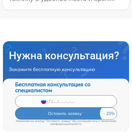
Нужна консультация?
Закажите бесплатную консультацию
Бесплатная консультация со
специалистом
Оставить заявку
Нажимая на кнопку "Оставить заявку" Вы соглашаетесь c
политикой
конфиденциальности