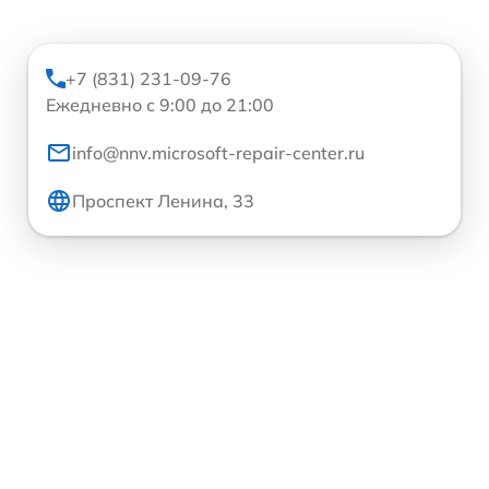
+7 (831) 231-09-76
Ежедневно с 9:00 до 21:00
info@nnv.microsoft-repair-center.ru
Проспект Ленина, 33