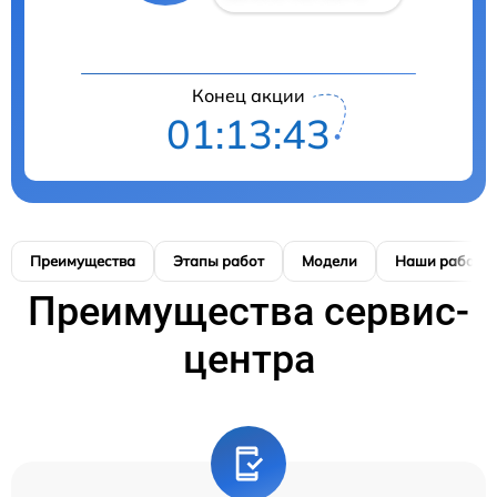
Конец акции
01:13:42
Преимущества
Этапы работ
Модели
Наши работы
Преимущества сервис-
центра