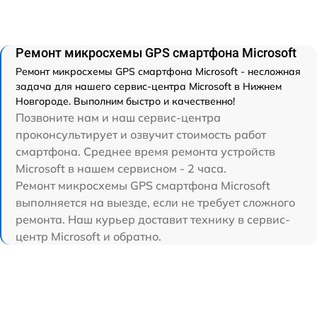
Ремонт микросхемы GPS смартфона Microsoft
Ремонт микросхемы GPS смартфона Microsoft - несложная
задача для нашего сервис-центра Microsoft в Нижнем
Новгороде. Выполним быстро и качественно!
Позвоните нам и наш сервис-центра
проконсультирует и озвучит стоимость работ
смартфона. Среднее время ремонта устройств
Microsoft в нашем сервисном - 2 часа.
Ремонт микросхемы GPS смартфона Microsoft
выполняется на выезде, если не требует сложного
ремонта. Наш курьер доставит технику в сервис-
центр Microsoft и обратно.