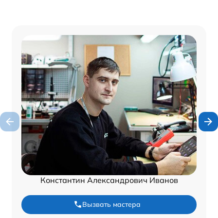
Константин Александрович Иванов
Вызвать мастера