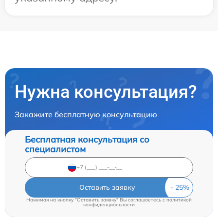
Нужна консультация?
Закажите бесплатную консультацию
Бесплатная консультация со
специалистом
Оставить заявку
Нажимая на кнопку "Оставить заявку" Вы соглашаетесь c
политикой
конфиденциальности