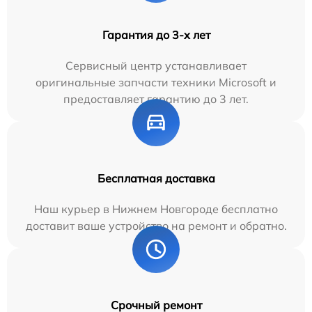
Гарантия до 3-х лет
Сервисный центр устанавливает
оригинальные запчасти техники Microsoft и
предоставляет гарантию до 3 лет.
Бесплатная доставка
Наш курьер в Нижнем Новгороде бесплатно
доставит ваше устройство на ремонт и обратно.
Срочный ремонт