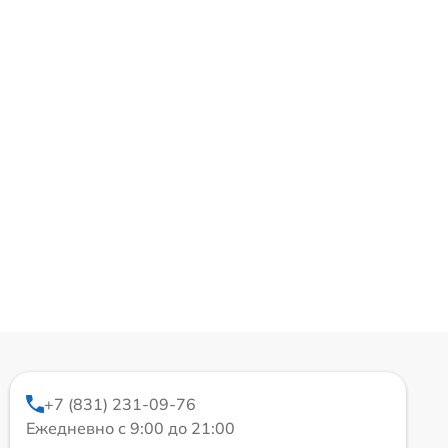
+7 (831) 231-09-76
Ежедневно с 9:00 до 21:00