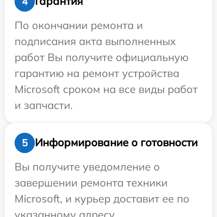
Гарантия
4
По окончании ремонта и
подписания акта выполненных
работ Вы получите официальную
гарантию на ремонт устройства
Microsoft сроком на все виды работ
и запчасти.
Информирование о готовности
5
Вы получите уведомление о
завершении ремонта техники
Microsoft, и курьер доставит ее по
указанному адресу.