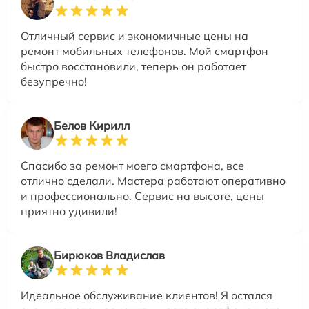
Отличный сервис и экономичные цены на
ремонт мобильных телефонов. Мой смартфон
быстро восстановили, теперь он работает
безупречно!
Белов Кирилл
Спасибо за ремонт моего смартфона, все
отлично сделали. Мастера работают оперативно
и профессионально. Сервис на высоте, цены
приятно удивили!
Бирюков Владислав
Идеальное обслуживание клиентов! Я остался