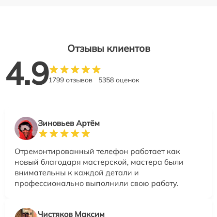
Отзывы клиентов
4.9
1799 отзывов
5358 оценок
Зиновьев Артём
Отремонтированный телефон работает как
новый благодаря мастерской, мастера были
внимательны к каждой детали и
профессионально выполнили свою работу.
Чистяков Максим