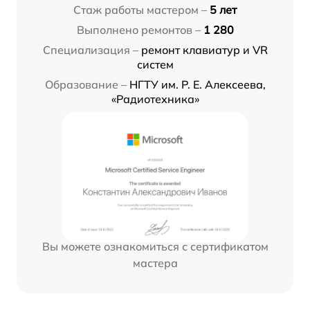
Стаж работы мастером –
5 лет
Выполнено ремонтов –
1 280
Специализация –
ремонт клавиатур и VR
систем
Образование –
НГТУ им. Р. Е. Алексеева,
«Радиотехника»
Вы можете ознакомиться с сертификатом
мастера