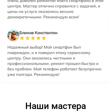
очень доволен ремонтом моего смартфона в этом
центре. Мастер отлично справился с задачей, и
цены на услуги оказались весьма
демократичными. Рекомендую всем!
Блинов Константин
Надежный выбор! Мой смартфон был
поврежден, и я поверил этому сервисному
центру. Они оказались честными и
профессиональными, ремонт прошел быстро и
без проблем. Мой телефон работает безупречно
уже полгода. Рекомендую!
Наши мастера