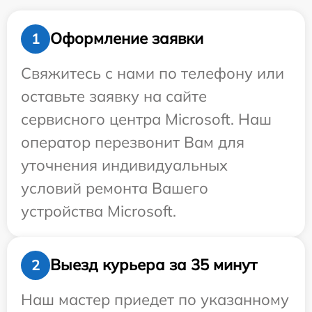
Оформление заявки
1
Свяжитесь с нами по телефону или
оставьте заявку на сайте
сервисного центра Microsoft. Наш
оператор перезвонит Вам для
уточнения индивидуальных
условий ремонта Вашего
устройства Microsoft.
Выезд курьера за 35 минут
2
Наш мастер приедет по указанному