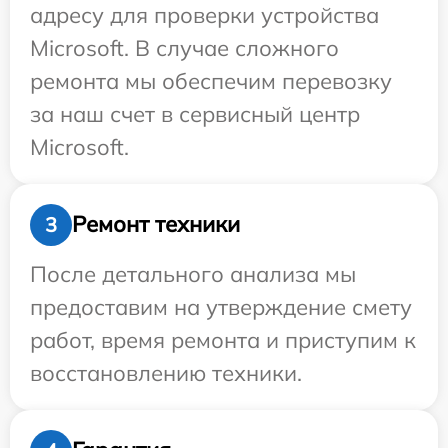
адресу для проверки устройства
Microsoft. В случае сложного
ремонта мы обеспечим перевозку
за наш счет в сервисный центр
Microsoft.
Ремонт техники
3
После детального анализа мы
предоставим на утверждение смету
работ, время ремонта и приступим к
восстановлению техники.