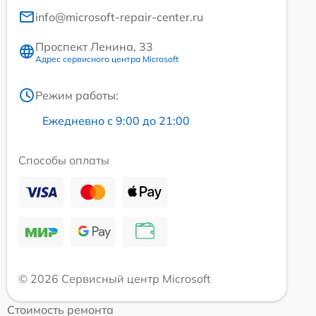
info@microsoft-repair-center.ru
Проспект Ленина, 33
Адрес сервисного центра Microsoft
Режим работы:
Ежедневно с 9:00 до 21:00
Способы оплаты
© 2026 Сервисный центр Microsoft
Стоимость ремонта