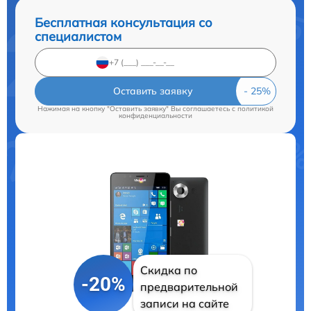
Бесплатная консультация со
специалистом
Оставить заявку
Нажимая на кнопку "Оставить заявку" Вы соглашаетесь c
политикой
конфиденциальности
Скидка по
-20%
предварительной
записи на сайте