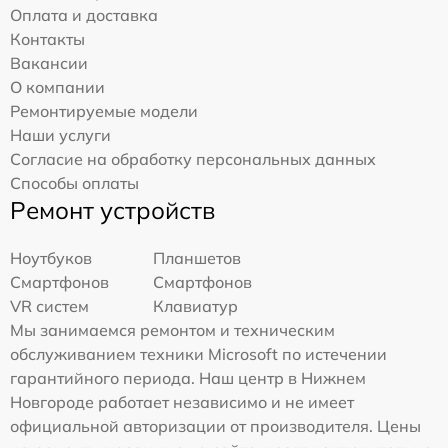
Оплата и доставка
Контакты
Вакансии
О компании
Ремонтируемые модели
Наши услуги
Согласие на обработку персональных данных
Способы оплаты
Ремонт устройств
Ноутбуков
Планшетов
Смартфонов
Смартфонов
VR систем
Клавиатур
Мы занимаемся ремонтом и техническим
обслуживанием техники Microsoft по истечении
гарантийного периода. Наш центр в Нижнем
Новгороде работает независимо и не имеет
официальной авторизации от производителя. Цены