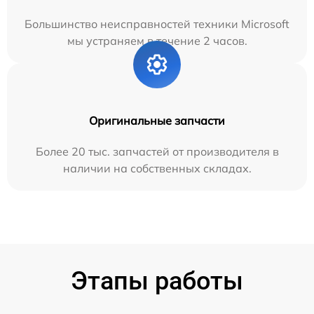
Большинство неисправностей техники Microsoft
мы устраняем в течение 2 часов.
Оригинальные запчасти
Более 20 тыс. запчастей от производителя в
наличии на собственных складах.
Этапы работы