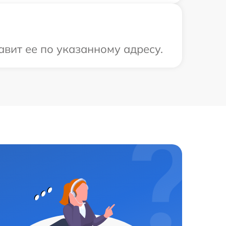
авит ее по указанному адресу.