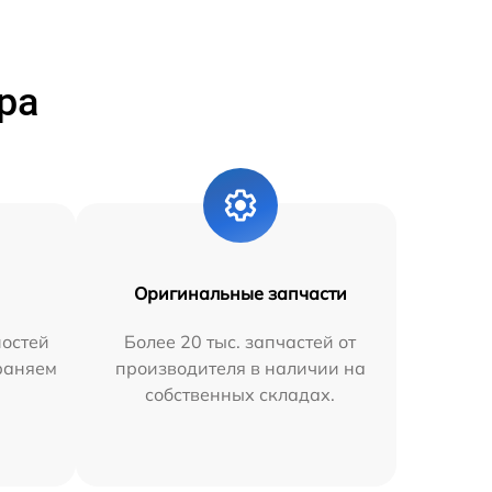
ра
Оригинальные запчасти
остей
Более 20 тыс. запчастей от
траняем
производителя в наличии на
собственных складах.