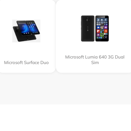
Microsoft Lumia 640 3G Dual
Microsoft Surface Duo
Sim