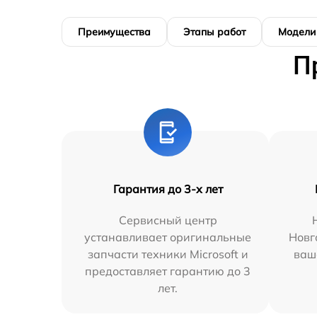
Преимущества
Этапы работ
Модели
П
Гарантия до 3-х лет
Сервисный центр
устанавливает оригинальные
Новг
запчасти техники Microsoft и
ваш
предоставляет гарантию до 3
лет.