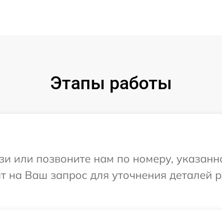
Этапы работы
и или позвоните нам по номеру, указанн
ит на Ваш запрос для уточнения деталей 