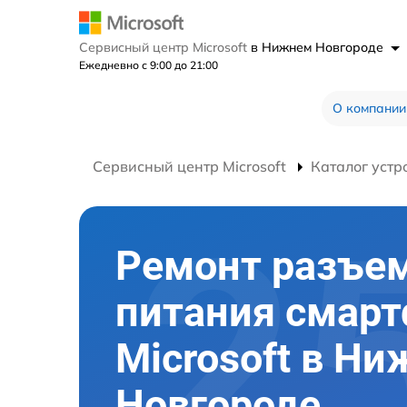
Сервисный центр Microsoft
в Нижнем Новгороде
Ежедневно с 9:00 до 21:00
О компании
Сервисный центр Microsoft
Каталог устр
Ремонт разъе
питания смар
Microsoft в Н
Новгороде