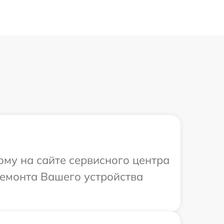
ому на сайте сервисного центра
ремонта Вашего устройства