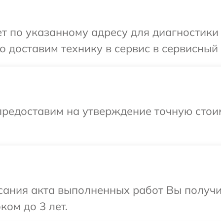
 по указанному адресу для диагностики т
 доставим технику в сервис в сервисный ц
предоставим на утверждение точную стоим
сания акта выполненных работ Вы получ
ком до 3 лет.