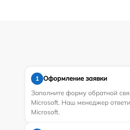
Оформление заявки
1
Заполните форму обратной связ
Microsoft. Наш менеджер ответ
Microsoft.