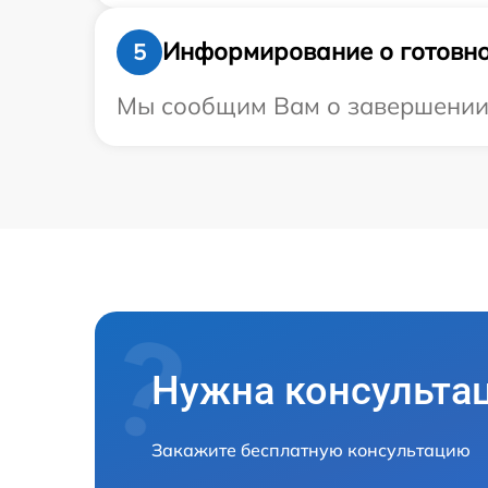
Информирование о готовно
5
Мы сообщим Вам о завершении р
Нужна консульта
Закажите бесплатную консультацию