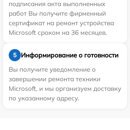
подписания акта выполненных
работ Вы получите фирменный
сертификат на ремонт устройства
Microsoft сроком на 36 месяцев.
Информирование о готовности
5
Вы получите уведомление о
завершении ремонта техники
Microsoft, и мы организуем доставку
по указанному адресу.