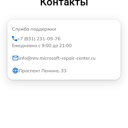
Контакты
Служба поддержки
+7 (831) 231-09-76
Ежедневно с 9:00 до 21:00
info@nnv.microsoft-repair-center.ru
Проспект Ленина, 33