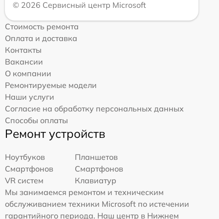
© 2026 Сервисный центр Microsoft
Стоимость ремонта
Оплата и доставка
Контакты
Вакансии
О компании
Ремонтируемые модели
Наши услуги
Согласие на обработку персональных данных
Способы оплаты
Ремонт устройств
Ноутбуков
Планшетов
Смартфонов
Смартфонов
VR систем
Клавиатур
Мы занимаемся ремонтом и техническим
обслуживанием техники Microsoft по истечении
гарантийного периода. Наш центр в Нижнем