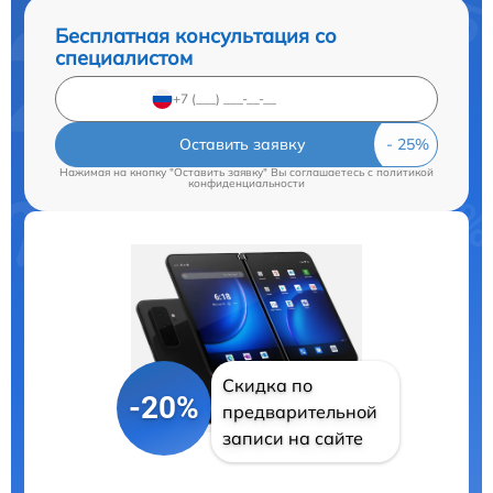
Бесплатная консультация со
специалистом
Оставить заявку
Нажимая на кнопку "Оставить заявку" Вы соглашаетесь c
политикой
конфиденциальности
Скидка по
-20%
предварительной
записи на сайте