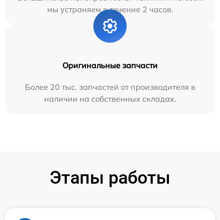
мы устраняем в течение 2 часов.
Оригинальные запчасти
Более 20 тыс. запчастей от производителя в
наличии на собственных складах.
Этапы работы