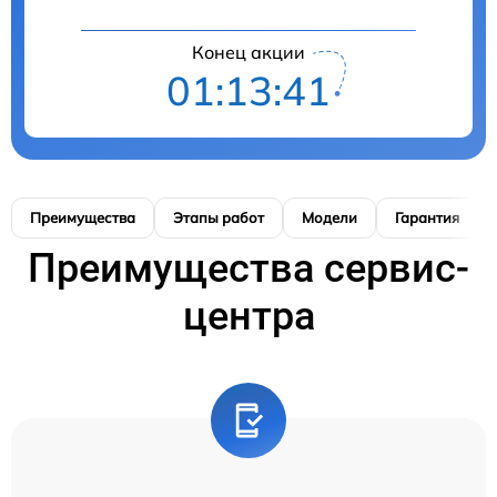
Конец акции
01:13:40
Преимущества
Этапы работ
Модели
Гарантия
Преимущества сервис-
центра