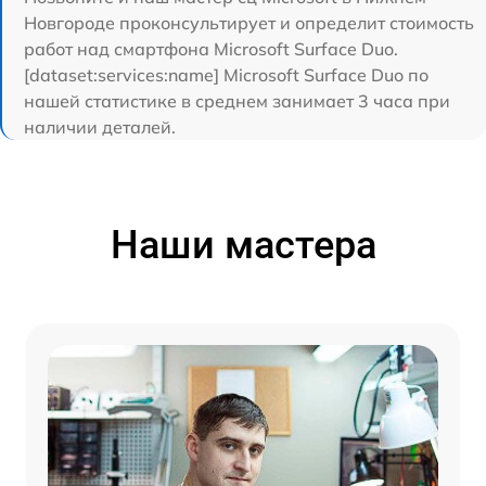
Новгороде проконсультирует и определит стоимость
работ над смартфона Microsoft Surface Duo.
[dataset:services:name] Microsoft Surface Duo по
нашей статистике в среднем занимает 3 часа при
наличии деталей.
Наши мастера