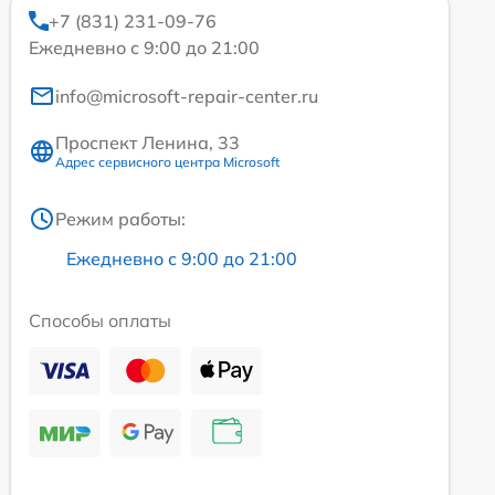
+7 (831) 231-09-76
Ежедневно с 9:00 до 21:00
info@microsoft-repair-center.ru
Проспект Ленина, 33
Адрес сервисного центра Microsoft
Режим работы:
Ежедневно с 9:00 до 21:00
Способы оплаты