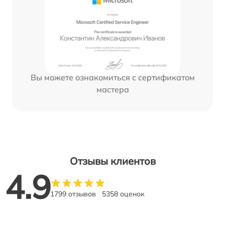
Вы можете ознакомиться с сертификатом
мастера
Отзывы клиентов
4.9
1799 отзывов
5358 оценок