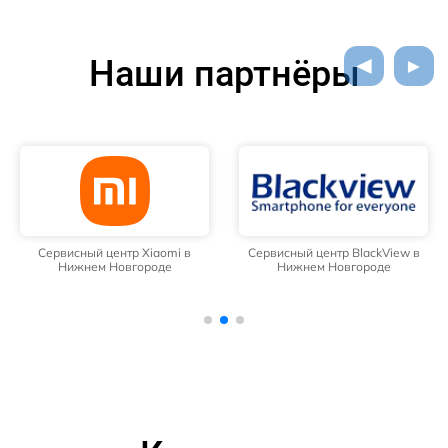
Наши партнёры
Сервисный центр Xiaomi в
Сервисный центр BlackView в
Нижнем Новгороде
Нижнем Новгороде