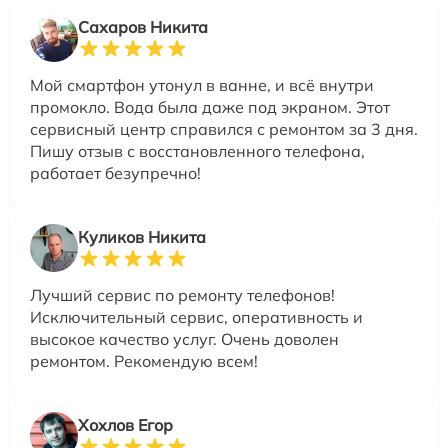
Сахаров Никита
Мой смартфон утонул в ванне, и всё внутри
промокло. Вода была даже под экраном. Этот
сервисный центр справился с ремонтом за 3 дня.
Пишу отзыв с восстановленного телефона,
работает безупречно!
Куликов Никита
Лучший сервис по ремонту телефонов!
Исключительный сервис, оперативность и
высокое качество услуг. Очень доволен
ремонтом. Рекомендую всем!
Хохлов Егор