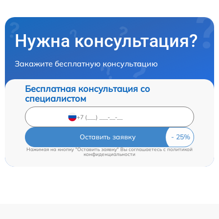
Нужна консультация?
Закажите бесплатную консультацию
Бесплатная консультация со
специалистом
Оставить заявку
Нажимая на кнопку "Оставить заявку" Вы соглашаетесь c
политикой
конфиденциальности