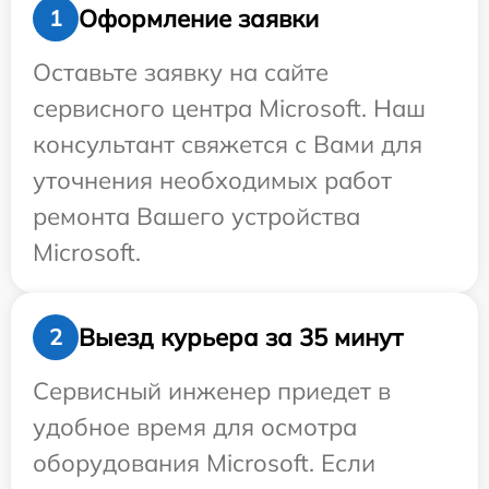
Оформление заявки
1
Оставьте заявку на сайте
сервисного центра Microsoft. Наш
консультант свяжется с Вами для
уточнения необходимых работ
ремонта Вашего устройства
Microsoft.
Выезд курьера за 35 минут
2
Сервисный инженер приедет в
удобное время для осмотра
оборудования Microsoft. Если