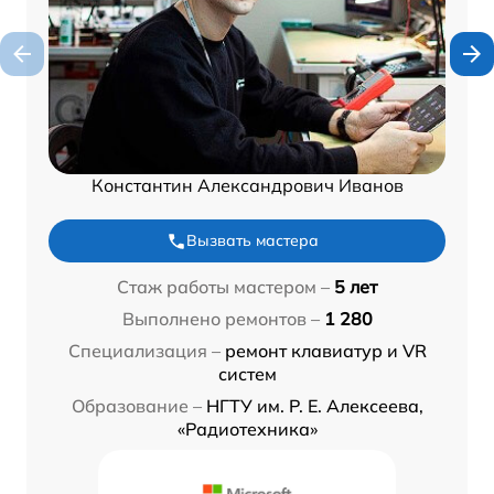
Константин Александрович Иванов
Вызвать мастера
Стаж работы мастером –
5 лет
Выполнено ремонтов –
1 280
Специализация –
ремонт клавиатур и VR
систем
Образование –
НГТУ им. Р. Е. Алексеева,
«Радиотехника»