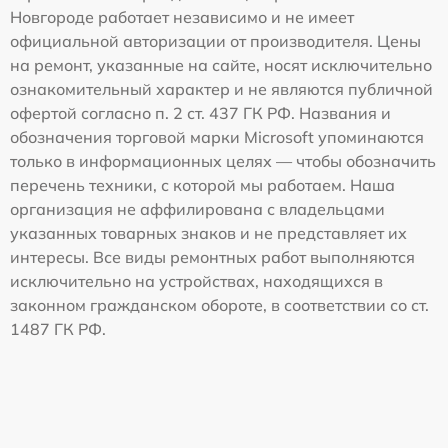
Новгороде работает независимо и не имеет
официальной авторизации от производителя. Цены
на ремонт, указанные на сайте, носят исключительно
ознакомительный характер и не являются публичной
офертой согласно п. 2 ст. 437 ГК РФ. Названия и
обозначения торговой марки Microsoft упоминаются
только в информационных целях — чтобы обозначить
перечень техники, с которой мы работаем. Наша
организация не аффилирована с владельцами
указанных товарных знаков и не представляет их
интересы. Все виды ремонтных работ выполняются
исключительно на устройствах, находящихся в
законном гражданском обороте, в соответствии со ст.
1487 ГК РФ.