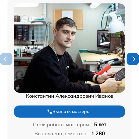
Константин Александрович Иванов
Вызвать мастера
Стаж работы мастером –
5 лет
Выполнено ремонтов –
1 280