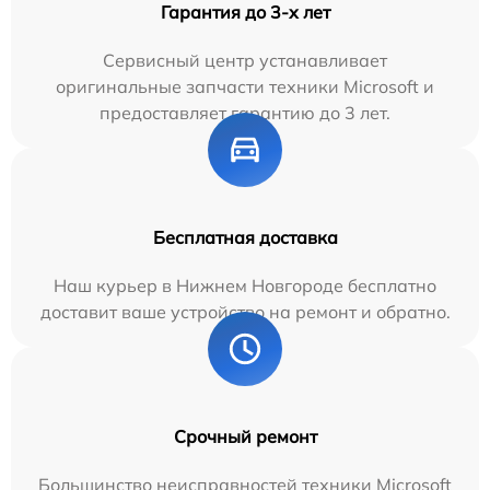
Гарантия до 3-х лет
Сервисный центр устанавливает
оригинальные запчасти техники Microsoft и
предоставляет гарантию до 3 лет.
Бесплатная доставка
Наш курьер в Нижнем Новгороде бесплатно
доставит ваше устройство на ремонт и обратно.
Срочный ремонт
Большинство неисправностей техники Microsoft