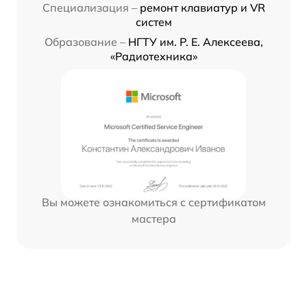
Специализация –
ремонт клавиатур и VR
систем
Образование –
НГТУ им. Р. Е. Алексеева,
«Радиотехника»
Вы можете ознакомиться с сертификатом
мастера