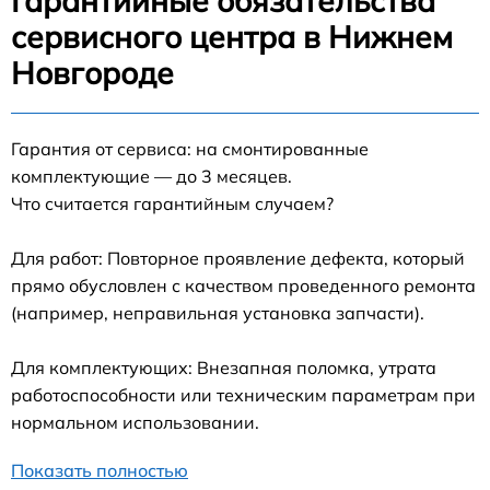
Гарантийные обязательства
сервисного центра в Нижнем
Новгороде
Гарантия от сервиса: на смонтированные
комплектующие — до 3 месяцев.
Что считается гарантийным случаем?
Для работ: Повторное проявление дефекта, который
прямо обусловлен с качеством проведенного ремонта
(например, неправильная установка запчасти).
Для комплектующих: Внезапная поломка, утрата
работоспособности или техническим параметрам при
нормальном использовании.
Показать полностью