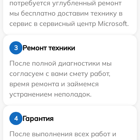
потребуется углубленный ремонт
мы бесплатно доставим технику в
сервис в сервисный центр Microsoft.
Ремонт техники
3
После полной диагностики мы
согласуем с вами смету работ,
время ремонта и займемся
устранением неполадок.
Гарантия
4
После выполнения всех работ и