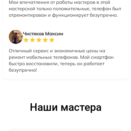
Мои впечатления от работы мастеров в этой
мастерской только положительные, телефон был
отремонтирован и функционирует безупречно.
Чистяков Максим
Отличный сервис и экономичные цены на
ремонт мобильных телефонов. Мой смартфон
быстро восстановили, теперь он работает
безупречно!
Наши мастера