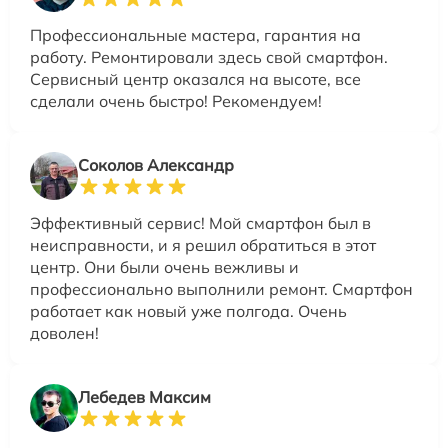
Профессиональные мастера, гарантия на
работу. Ремонтировали здесь свой смартфон.
Сервисный центр оказался на высоте, все
сделали очень быстро! Рекомендуем!
Соколов Александр
Эффективный сервис! Мой смартфон был в
неисправности, и я решил обратиться в этот
центр. Они были очень вежливы и
профессионально выполнили ремонт. Смартфон
работает как новый уже полгода. Очень
доволен!
Лебедев Максим