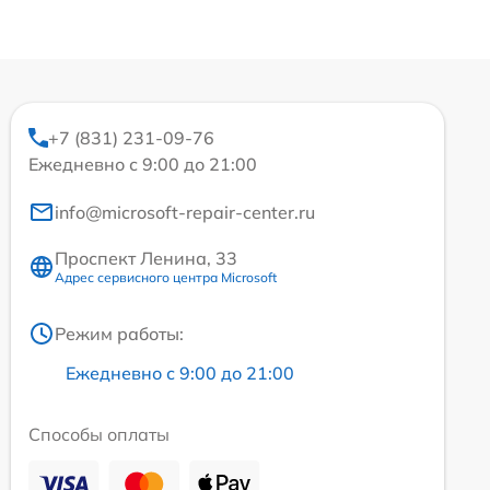
+7 (831) 231-09-76
Ежедневно с 9:00 до 21:00
info@microsoft-repair-center.ru
Проспект Ленина, 33
Адрес сервисного центра Microsoft
Режим работы:
Ежедневно с 9:00 до 21:00
Способы оплаты