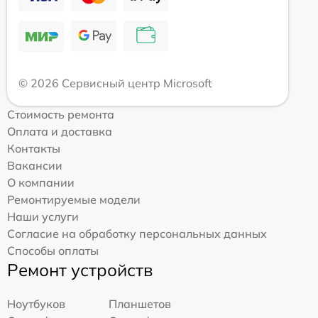
© 2026 Сервисный центр Microsoft
Стоимость ремонта
Оплата и доставка
Контакты
Вакансии
О компании
Ремонтируемые модели
Наши услуги
Согласие на обработку персональных данных
Способы оплаты
Ремонт устройств
Ноутбуков
Планшетов