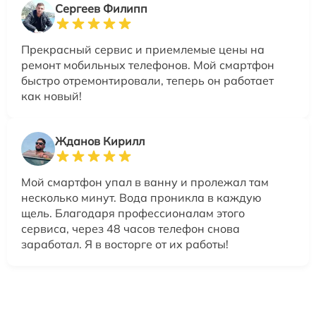
Сергеев Филипп
Прекрасный сервис и приемлемые цены на
ремонт мобильных телефонов. Мой смартфон
быстро отремонтировали, теперь он работает
как новый!
Жданов Кирилл
Мой смартфон упал в ванну и пролежал там
несколько минут. Вода проникла в каждую
щель. Благодаря профессионалам этого
сервиса, через 48 часов телефон снова
заработал. Я в восторге от их работы!