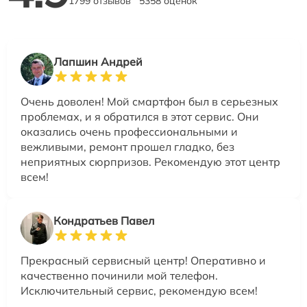
1799 отзывов
5358 оценок
Лапшин Андрей
Очень доволен! Мой смартфон был в серьезных
проблемах, и я обратился в этот сервис. Они
оказались очень профессиональными и
вежливыми, ремонт прошел гладко, без
неприятных сюрпризов. Рекомендую этот центр
всем!
Кондратьев Павел
Прекрасный сервисный центр! Оперативно и
качественно починили мой телефон.
Исключительный сервис, рекомендую всем!