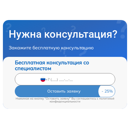
Нужна консультация?
Закажите бесплатную консультацию
Бесплатная консультация со
специалистом
Оставить заявку
Нажимая на кнопку "Оставить заявку" Вы соглашаетесь c
политикой
конфиденциальности