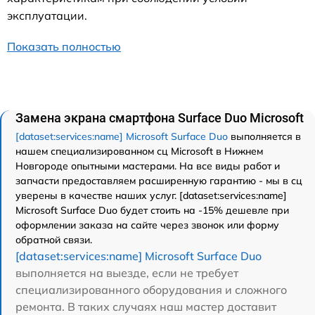
эксплуатации.
Показать полностью
Замена экрана смартфона Surface Duo Microsoft
[dataset:services:name] Microsoft Surface Duo
выполняется в
нашем специализированном сц Microsoft в Нижнем
Новгороде опытными мастерами. На все виды работ и
запчасти предоставляем расширенную гарантию - мы в сц
уверены в качестве наших услуг. [dataset:services:name]
Microsoft Surface Duo будет стоить на -15% дешевле при
оформлении заказа на сайте через звонок или форму
обратной связи.
[dataset:services:name] Microsoft Surface Duo
выполняется на выезде, если не требует
специализированного оборудования и сложного
ремонта. В таких случаях наш мастер доставит