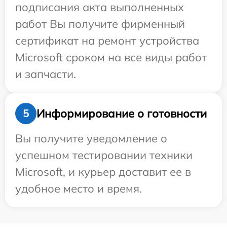
подписания акта выполненных
работ Вы получите фирменный
сертификат на ремонт устройства
Microsoft сроком на все виды работ
и запчасти.
Информирование о готовности
5
Вы получите уведомление о
успешном тестировании техники
Microsoft, и курьер доставит ее в
удобное место и время.