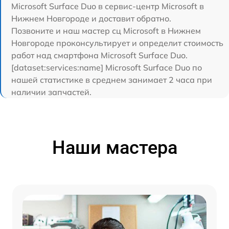
Microsoft Surface Duo в сервис-центр Microsoft в
Нижнем Новгороде и доставит обратно.
Позвоните и наш мастер сц Microsoft в Нижнем
Новгороде проконсультирует и определит стоимость
работ над смартфона Microsoft Surface Duo.
[dataset:services:name] Microsoft Surface Duo по
нашей статистике в среднем занимает 2 часа при
наличии запчастей.
Наши мастера