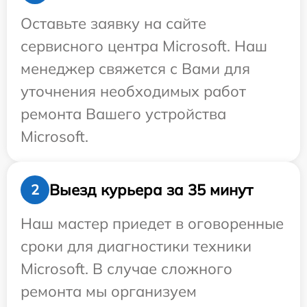
Оставьте заявку на сайте
сервисного центра Microsoft. Наш
менеджер свяжется с Вами для
уточнения необходимых работ
ремонта Вашего устройства
Microsoft.
Выезд курьера за 35 минут
2
Наш мастер приедет в оговоренные
сроки для диагностики техники
Microsoft. В случае сложного
ремонта мы организуем