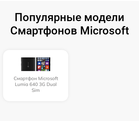
Популярные модели
Смартфонов Microsoft
Смартфон Microsoft
Lumia 640 3G Dual
Sim