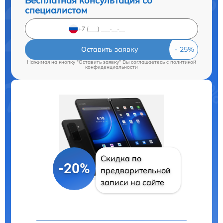
Бесплатная консультация со
специалистом
Оставить заявку
Нажимая на кнопку "Оставить заявку" Вы соглашаетесь c
политикой
конфиденциальности
Скидка по
-20%
предварительной
записи на сайте