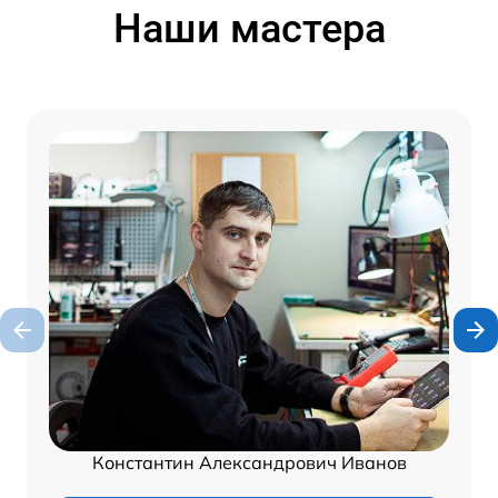
Наши мастера
Константин Александрович Иванов