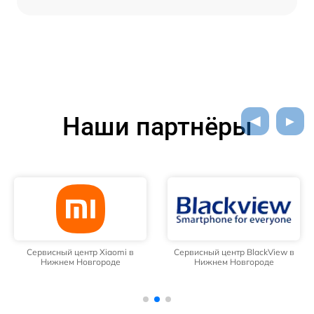
Наши партнёры
Сервисный центр Xiaomi в
Сервисный центр BlackView в
Нижнем Новгороде
Нижнем Новгороде