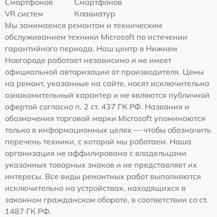
Смартфонов
Смартфонов
VR систем
Клавиатур
Мы занимаемся ремонтом и техническим
обслуживанием техники Microsoft по истечении
гарантийного периода. Наш центр в Нижнем
Новгороде работает независимо и не имеет
официальной авторизации от производителя. Цены
на ремонт, указанные на сайте, носят исключительно
ознакомительный характер и не являются публичной
офертой согласно п. 2 ст. 437 ГК РФ. Названия и
обозначения торговой марки Microsoft упоминаются
только в информационных целях — чтобы обозначить
перечень техники, с которой мы работаем. Наша
организация не аффилирована с владельцами
указанных товарных знаков и не представляет их
интересы. Все виды ремонтных работ выполняются
исключительно на устройствах, находящихся в
законном гражданском обороте, в соответствии со ст.
1487 ГК РФ.