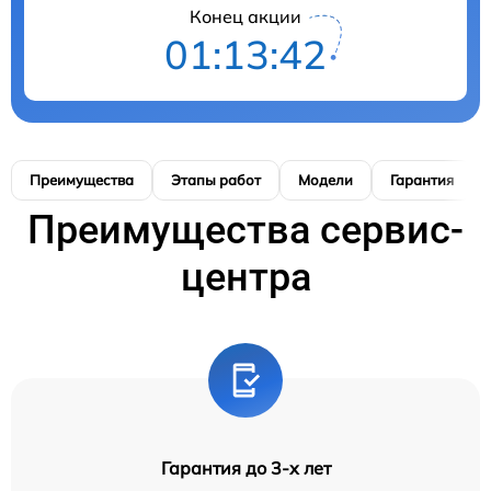
Конец акции
01:13:42
Преимущества
Этапы работ
Модели
Гарантия
Преимущества сервис-
центра
Гарантия до 3-х лет