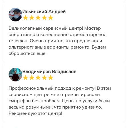
Ильинский Андрей
Великолепный сервисный центр! Мастер
оперативно и качественно отремонтировал
телефон. Очень приятно, что предложили
альтернативные варианты ремонта. Будем
обращаться еще.
Владимиров Владислав
Профессиональный подход к ремонту! В этом
сервисном центре мне отремонтировали
смартфон без проблем. Цены на услуги были
весьма разумными, что приятно удивило.
Рекомендую этот центр!