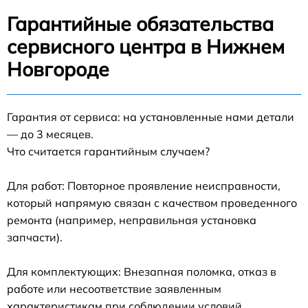
Гарантийные обязательства
сервисного центра в Нижнем
Новгороде
Гарантия от сервиса: на установленные нами детали
— до 3 месяцев.
Что считается гарантийным случаем?
Для работ: Повторное проявление неисправности,
который напрямую связан с качеством проведенного
ремонта (например, неправильная установка
запчасти).
Для комплектующих: Внезапная поломка, отказ в
работе или несоответствие заявленным
характеристикам при соблюдении условий