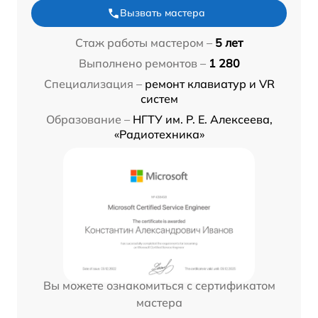
Вызвать мастера
Стаж работы мастером –
5 лет
Выполнено ремонтов –
1 280
Специализация –
ремонт клавиатур и VR
систем
Образование –
НГТУ им. Р. Е. Алексеева,
«Радиотехника»
Вы можете ознакомиться с сертификатом
мастера