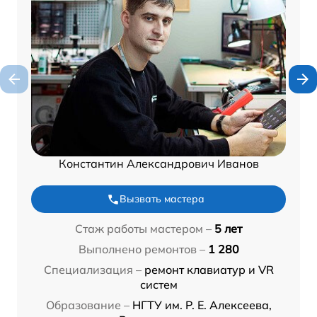
Константин Александрович Иванов
Вызвать мастера
Стаж работы мастером –
5 лет
Выполнено ремонтов –
1 280
Специализация –
ремонт клавиатур и VR
систем
Образование –
НГТУ им. Р. Е. Алексеева,