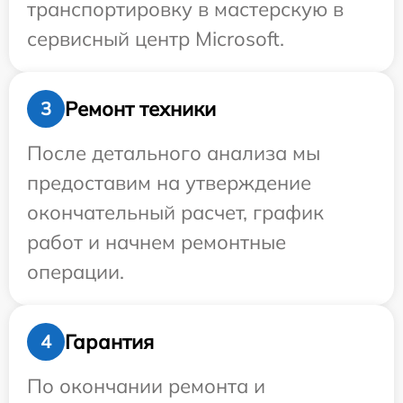
транспортировку в мастерскую в
сервисный центр Microsoft.
Ремонт техники
3
После детального анализа мы
предоставим на утверждение
окончательный расчет, график
работ и начнем ремонтные
операции.
Гарантия
4
По окончании ремонта и