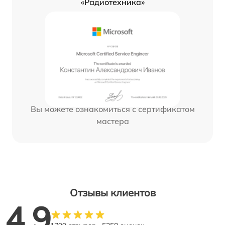
«Радиотехника»
Вы можете ознакомиться с сертификатом
мастера
Отзывы клиентов
4.9