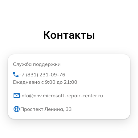
Контакты
Служба поддержки
+7 (831) 231-09-76
Ежедневно с 9:00 до 21:00
info@nnv.microsoft-repair-center.ru
Проспект Ленина, 33