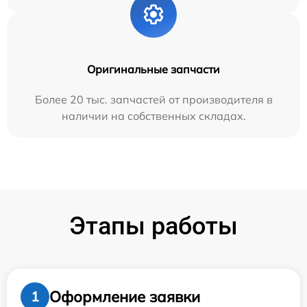
Оригинальные запчасти
Более 20 тыс. запчастей от производителя в
наличии на собственных складах.
Этапы работы
Оформление заявки
1