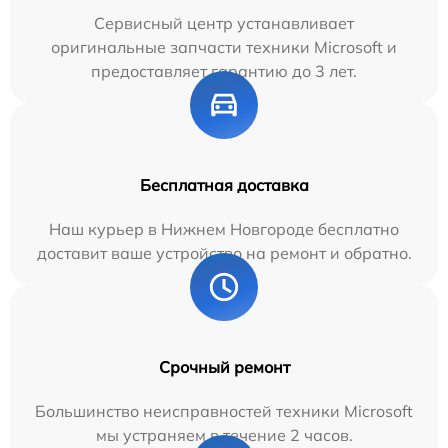
Сервисный центр устанавливает
оригинальные запчасти техники Microsoft и
предоставляет гарантию до 3 лет.
Бесплатная доставка
Наш курьер в Нижнем Новгороде бесплатно
доставит ваше устройство на ремонт и обратно.
Срочный ремонт
Большинство неисправностей техники Microsoft
мы устраняем в течение 2 часов.