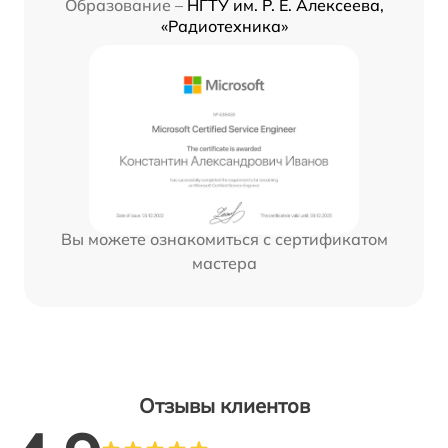
Образование –
НГТУ им. Р. Е. Алексеева,
«Радиотехника»
Вы можете ознакомиться с сертификатом
мастера
Отзывы клиентов