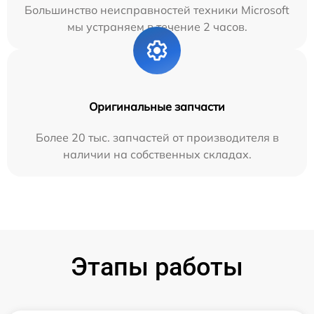
Большинство неисправностей техники Microsoft
мы устраняем в течение 2 часов.
Оригинальные запчасти
Более 20 тыс. запчастей от производителя в
наличии на собственных складах.
Этапы работы