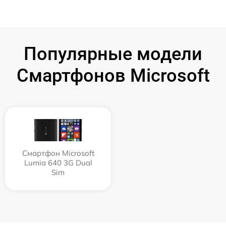
Популярные модели
Смартфонов Microsoft
Смартфон Microsoft
Lumia 640 3G Dual
Sim