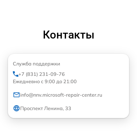
Контакты
Служба поддержки
+7 (831) 231-09-76
Ежедневно с 9:00 до 21:00
info@nnv.microsoft-repair-center.ru
Проспект Ленина, 33