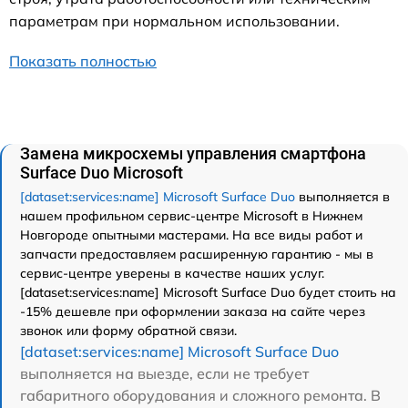
параметрам при нормальном использовании.
Показать полностью
Замена микросхемы управления смартфона
Surface Duo Microsoft
[dataset:services:name] Microsoft Surface Duo
выполняется в
нашем профильном сервис-центре Microsoft в Нижнем
Новгороде опытными мастерами. На все виды работ и
запчасти предоставляем расширенную гарантию - мы в
сервис-центре уверены в качестве наших услуг.
[dataset:services:name] Microsoft Surface Duo будет стоить на
-15% дешевле при оформлении заказа на сайте через
звонок или форму обратной связи.
[dataset:services:name] Microsoft Surface Duo
выполняется на выезде, если не требует
габаритного оборудования и сложного ремонта. В