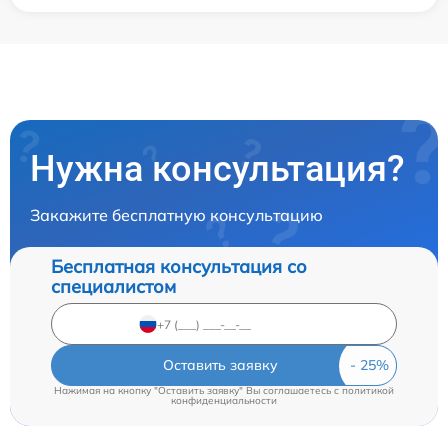
Нужна консультация?
Закажите бесплатную консультацию
Бесплатная консультация со
специалистом
Оставить заявку
Нажимая на кнопку "Оставить заявку" Вы соглашаетесь c
политикой
конфиденциальности