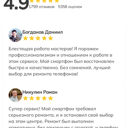
4.9
1799 отзывов
5358 оценок
Богданов Даниил
Блестящая работа мастеров! Я поражен
профессионализмом и отношением к работе в
этом сервисе. Мой смартфон был восстановлен
быстро и качественно. Без сомнений, лучший
выбор для ремонта телефонов!
Никулин Роман
Супер сервис! Мой смартфон требовал
серьезного ремонта, и я остановил свой выбор
на этом центре. Ремонт был выполнен
оперативно, без заморочек с оплатой, и телефон