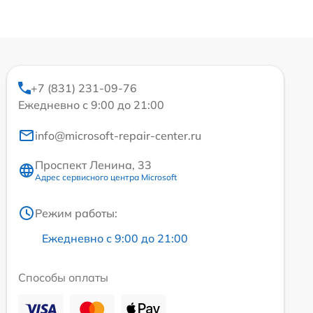
+7 (831) 231-09-76
Ежедневно с 9:00 до 21:00
info@microsoft-repair-center.ru
Проспект Ленина, 33
Адрес сервисного центра Microsoft
Режим работы:
Ежедневно с 9:00 до 21:00
Способы оплаты