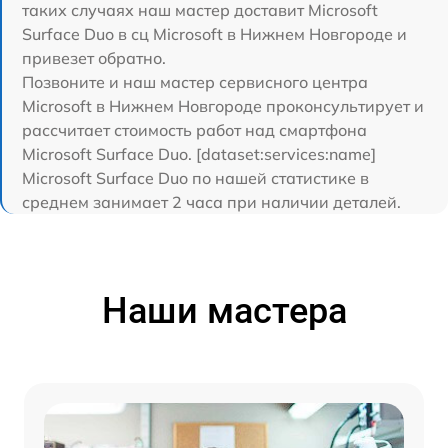
таких случаях наш мастер доставит Microsoft
Surface Duo в сц Microsoft в Нижнем Новгороде и
привезет обратно.
Позвоните и наш мастер сервисного центра
Microsoft в Нижнем Новгороде проконсультирует и
рассчитает стоимость работ над смартфона
Microsoft Surface Duo. [dataset:services:name]
Microsoft Surface Duo по нашей статистике в
среднем занимает 2 часа при наличии деталей.
Наши мастера