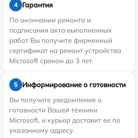
Гарантия
4
По окончании ремонта и
подписания акта выполненных
работ Вы получите фирменный
сертификат на ремонт устройства
Microsoft сроком до 3 лет.
Информирование о готовности
5
Вы получите уведомление о
готовности Вашей техники
Microsoft, и курьер доставит ее по
указанному адресу.