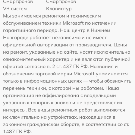
Смартфонов
Смартфонов
VR систем
Клавиатур
Мы занимаемся ремонтом и техническим
обслуживанием техники Microsoft по истечении
гарантийного периода. Наш центр в Нижнем
Новгороде работает независимо и не имеет
официальной авторизации от производителя. Цены
на ремонт, указанные на сайте, носят исключительно
ознакомительный характер и не являются публичной
офертой согласно п. 2 ст. 437 ГК РФ. Названия и
обозначения торговой марки Microsoft упоминаются
только в информационных целях — чтобы обозначить
перечень техники, с которой мы работаем. Наша
организация не аффилирована с владельцами
указанных товарных знаков и не представляет их
интересы. Все виды ремонтных работ выполняются
исключительно на устройствах, находящихся в
законном гражданском обороте, в соответствии со ст.
1487 ГК РФ.