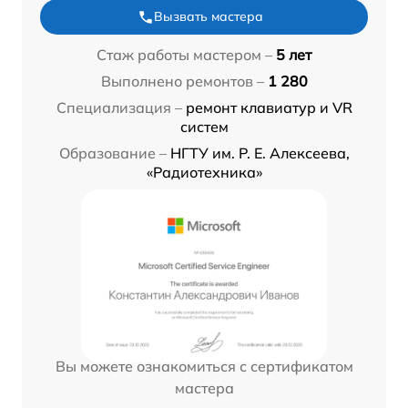
Вызвать мастера
Стаж работы мастером –
5 лет
Выполнено ремонтов –
1 280
Специализация –
ремонт клавиатур и VR
систем
Образование –
НГТУ им. Р. Е. Алексеева,
«Радиотехника»
Вы можете ознакомиться с сертификатом
мастера