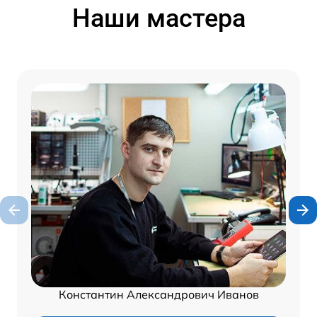
Наши мастера
Константин Александрович Иванов