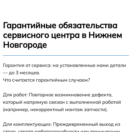
Гарантийные обязательства
сервисного центра в Нижнем
Новгороде
Гарантия от сервиса: на установленные нами детали
— до 3 месяцев.
Что считается гарантийным случаем?
Для работ: Повторное возникновение дефекта,
который напрямую связан с выполненной работой
(например, некорректный монтаж запчасти).
Для комплектующих: Преждевременный выход из
строя, утрата работоспособности или техническим