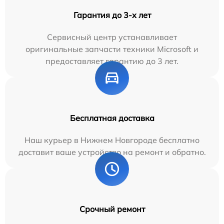
Гарантия до 3-х лет
Сервисный центр устанавливает
оригинальные запчасти техники Microsoft и
предоставляет гарантию до 3 лет.
Бесплатная доставка
Наш курьер в Нижнем Новгороде бесплатно
доставит ваше устройство на ремонт и обратно.
Срочный ремонт