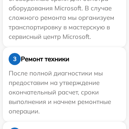
оборудования Microsoft. В случае
сложного ремонта мы организуем
транспортировку в мастерскую в
сервисный центр Microsoft.
Ремонт техники
3
После полной диагностики мы
предоставим на утверждение
окончательный расчет, сроки
выполнения и начнем ремонтные
операции.