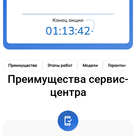
Конец акции
01:13:41
Преимущества
Этапы работ
Модели
Гарантия
Преимущества сервис-
центра