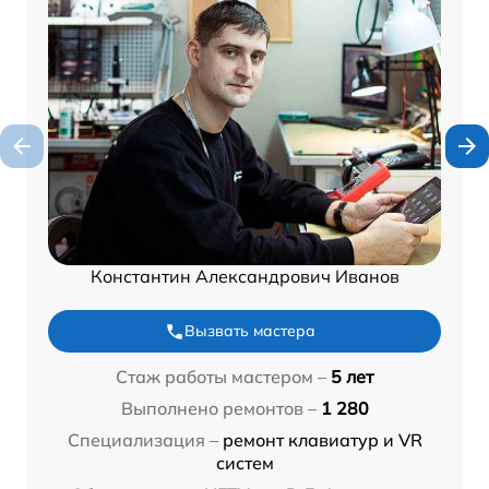
Константин Александрович Иванов
Вызвать мастера
Стаж работы мастером –
5 лет
Выполнено ремонтов –
1 280
Специализация –
ремонт клавиатур и VR
систем