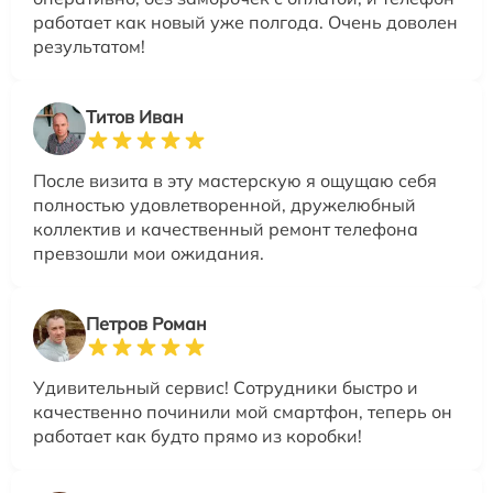
работает как новый уже полгода. Очень доволен
результатом!
Титов Иван
После визита в эту мастерскую я ощущаю себя
полностью удовлетворенной, дружелюбный
коллектив и качественный ремонт телефона
превзошли мои ожидания.
Петров Роман
Удивительный сервис! Сотрудники быстро и
качественно починили мой смартфон, теперь он
работает как будто прямо из коробки!