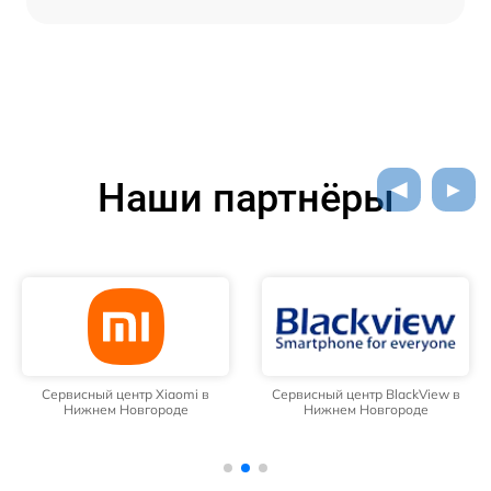
Наши партнёры
Сервисный центр Xiaomi в
Сервисный центр BlackView в
Нижнем Новгороде
Нижнем Новгороде