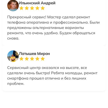
Ильинский Андрей
Прекрасный сервис! Мастер сделал ремонт
телефона оперативно и профессионально. Были
предложены альтернативные варианты
ремонта, что очень удобно. Будем обращаться
снова.
Латышев Мирон
Сервисный центр оказался на высоте, все
сделали очень быстро! Ребята молодцы, ремонт
смартфона прошел отлично и без лишних
проблем.