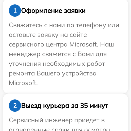
Оформление заявки
1
Свяжитесь с нами по телефону или
оставьте заявку на сайте
сервисного центра Microsoft. Наш
менеджер свяжется с Вами для
уточнения необходимых работ
ремонта Вашего устройства
Microsoft.
Выезд курьера за 35 минут
2
Сервисный инженер приедет в
оговоренные сроки для осмотра