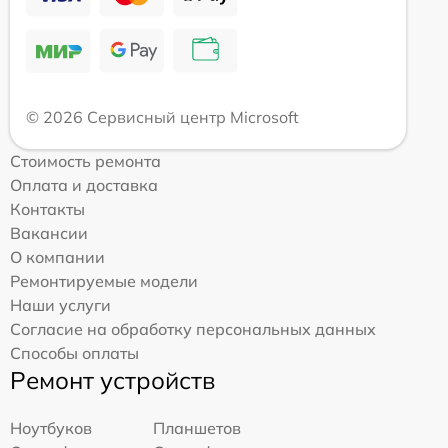
© 2026 Сервисный центр Microsoft
Стоимость ремонта
Оплата и доставка
Контакты
Вакансии
О компании
Ремонтируемые модели
Наши услуги
Согласие на обработку персональных данных
Способы оплаты
Ремонт устройств
Ноутбуков
Планшетов