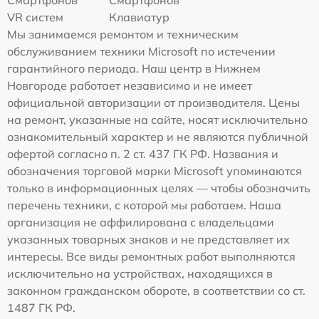
VR систем
Клавиатур
Мы занимаемся ремонтом и техническим
обслуживанием техники Microsoft по истечении
гарантийного периода. Наш центр в Нижнем
Новгороде работает независимо и не имеет
официальной авторизации от производителя. Цены
на ремонт, указанные на сайте, носят исключительно
ознакомительный характер и не являются публичной
офертой согласно п. 2 ст. 437 ГК РФ. Названия и
обозначения торговой марки Microsoft упоминаются
только в информационных целях — чтобы обозначить
перечень техники, с которой мы работаем. Наша
организация не аффилирована с владельцами
указанных товарных знаков и не представляет их
интересы. Все виды ремонтных работ выполняются
исключительно на устройствах, находящихся в
законном гражданском обороте, в соответствии со ст.
1487 ГК РФ.