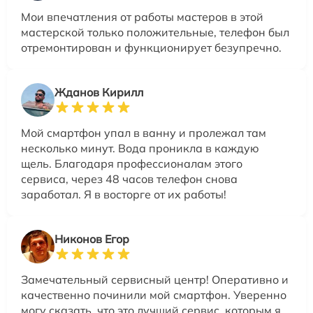
Мои впечатления от работы мастеров в этой
мастерской только положительные, телефон был
отремонтирован и функционирует безупречно.
Жданов Кирилл
Мой смартфон упал в ванну и пролежал там
несколько минут. Вода проникла в каждую
щель. Благодаря профессионалам этого
сервиса, через 48 часов телефон снова
заработал. Я в восторге от их работы!
Никонов Егор
Замечательный сервисный центр! Оперативно и
качественно починили мой смартфон. Уверенно
могу сказать, что это лучший сервис, которым я