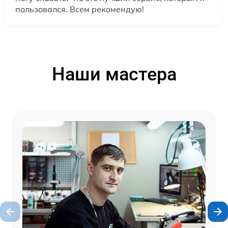
пользовался. Всем рекомендую!
Наши мастера