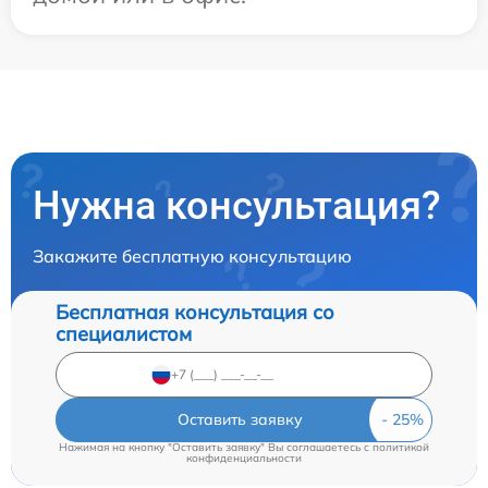
Нужна консультация?
Закажите бесплатную консультацию
Бесплатная консультация со
специалистом
Оставить заявку
Нажимая на кнопку "Оставить заявку" Вы соглашаетесь c
политикой
конфиденциальности