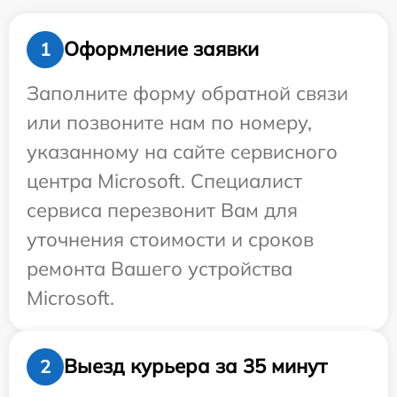
Оформление заявки
1
Заполните форму обратной связи
или позвоните нам по номеру,
указанному на сайте сервисного
центра Microsoft. Специалист
сервиса перезвонит Вам для
уточнения стоимости и сроков
ремонта Вашего устройства
Microsoft.
Выезд курьера за 35 минут
2