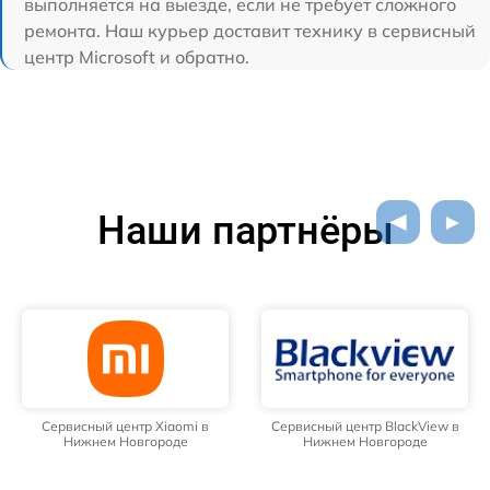
выполняется на выезде, если не требует сложного
ремонта. Наш курьер доставит технику в сервисный
центр Microsoft и обратно.
Наши партнёры
Сервисный центр Xiaomi в
Сервисный центр BlackView в
Нижнем Новгороде
Нижнем Новгороде