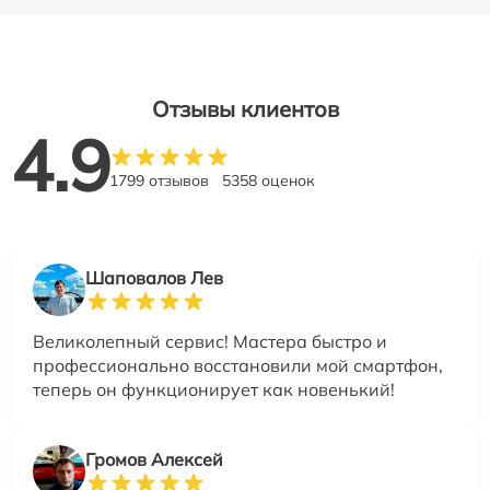
Отзывы клиентов
4.9
1799 отзывов
5358 оценок
Шаповалов Лев
Великолепный сервис! Мастера быстро и
профессионально восстановили мой смартфон,
теперь он функционирует как новенький!
Громов Алексей