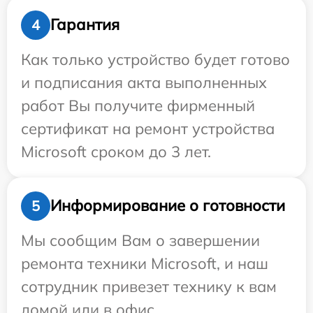
Гарантия
4
Как только устройство будет готово
и подписания акта выполненных
работ Вы получите фирменный
сертификат на ремонт устройства
Microsoft сроком до 3 лет.
Информирование о готовности
5
Мы сообщим Вам о завершении
ремонта техники Microsoft, и наш
сотрудник привезет технику к вам
домой или в офис.