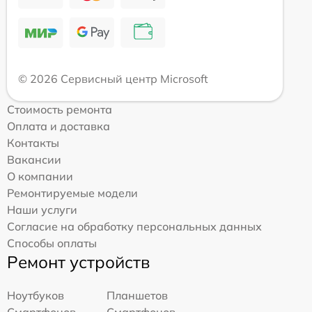
© 2026 Сервисный центр Microsoft
Стоимость ремонта
Оплата и доставка
Контакты
Вакансии
О компании
Ремонтируемые модели
Наши услуги
Согласие на обработку персональных данных
Способы оплаты
Ремонт устройств
Ноутбуков
Планшетов
Смартфонов
Смартфонов