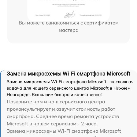
Вы можете ознакомиться с сертификатом
мастера
Замена микросхемы Wi-Fi смартфона Microsoft
Замена микросхемы Wi-Fi смартфона Microsoft - несложная
задача для нашего сервисного центра Microsoft в Нижнем
Новгороде. Выполним быстро и качественно!
Позвоните нам и наш сервисного центра
проконсультирует и озвучит стоимость работ
смартфона. Среднее время ремонта устройств
Microsoft в нашем сервисном - 2 часа.
Замена микросхемы Wi-Fi смартфона Microsoft