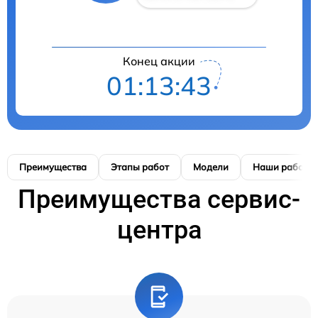
Конец акции
01:13:42
Преимущества
Этапы работ
Модели
Наши работы
Преимущества сервис-
центра