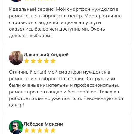
Идеальный сервис! Мой смартфон нуждался в
ремонте, и я выбрал этот центр. Мастер отлично
справился с задачей, и цены на услуги
оказались более чем доступными. Очень
доволен выбором!
Ильинский Андрей
Отличный опыт! Мой смартфон нуждался в
ремонте, и я выбрал этот сервис. Сотрудники
были очень внимательны и профессиональны,
ремонт прошел гладко и без проблем. Телефон
работает отлично уже полгода. Рекомендую этот
центр!
Лебедев Максим