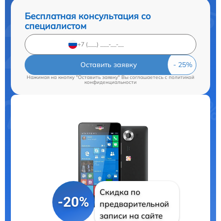
Бесплатная консультация со
специалистом
Оставить заявку
Нажимая на кнопку "Оставить заявку" Вы соглашаетесь c
политикой
конфиденциальности
Скидка по
-20%
предварительной
записи на сайте