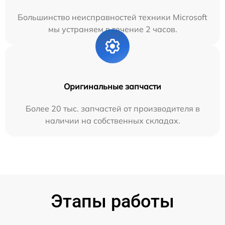
Большинство неисправностей техники Microsoft
мы устраняем в течение 2 часов.
Оригинальные запчасти
Более 20 тыс. запчастей от производителя в
наличии на собственных складах.
Этапы работы