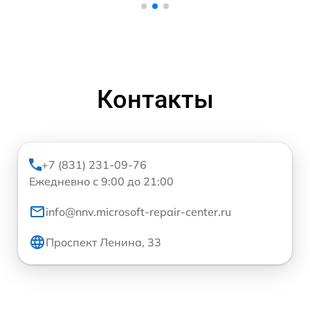
Контакты
+7 (831) 231-09-76
Ежедневно с 9:00 до 21:00
info@nnv.microsoft-repair-center.ru
Проспект Ленина, 33