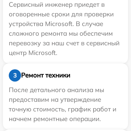
Сервисный инженер приедет в
оговоренные сроки для проверки
устройства Microsoft. В случае
сложного ремонта мы обеспечим
перевозку за наш счет в сервисный
центр Microsoft.
Ремонт техники
3
После детального анализа мы
предоставим на утверждение
точную стоимость, график работ и
начнем ремонтные операции.