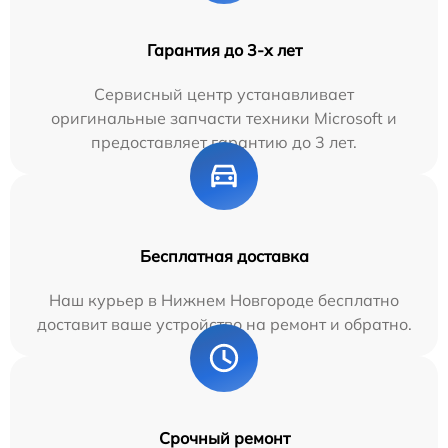
Гарантия до 3-х лет
Сервисный центр устанавливает
оригинальные запчасти техники Microsoft и
предоставляет гарантию до 3 лет.
Бесплатная доставка
Наш курьер в Нижнем Новгороде бесплатно
доставит ваше устройство на ремонт и обратно.
Срочный ремонт