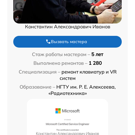
Константин Александрович Иванов
Вызвать мастера
Стаж работы мастером –
5 лет
Выполнено ремонтов –
1 280
Специализация –
ремонт клавиатур и VR
систем
Образование –
НГТУ им. Р. Е. Алексеева,
«Радиотехника»