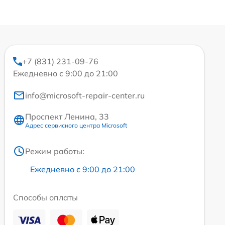
+7 (831) 231-09-76
Ежедневно с 9:00 до 21:00
info@microsoft-repair-center.ru
Проспект Ленина, 33
Адрес сервисного центра Microsoft
Режим работы:
Ежедневно с 9:00 до 21:00
Способы оплаты