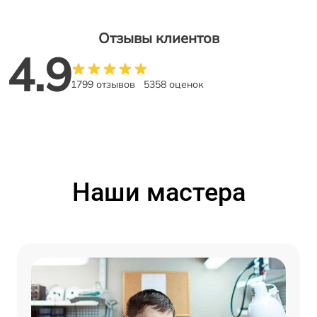
Отзывы клиентов
4.9
1799 отзывов
5358 оценок
Наши мастера