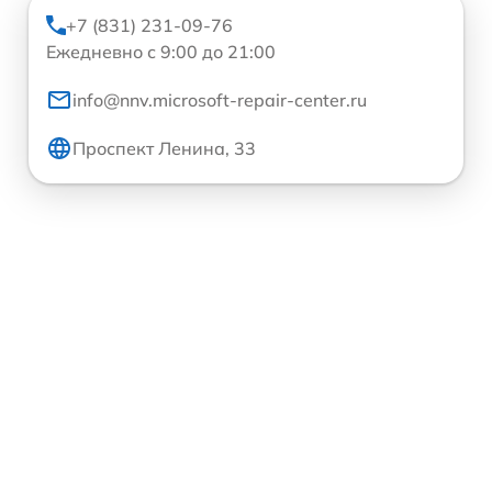
+7 (831) 231-09-76
Ежедневно с 9:00 до 21:00
info@nnv.microsoft-repair-center.ru
Проспект Ленина, 33