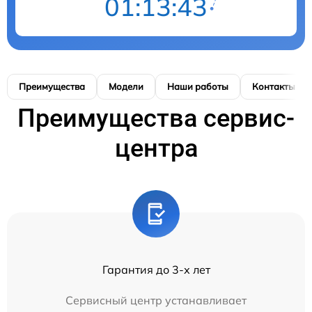
01:13:42
Преимущества
Модели
Наши работы
Контакты
Преимущества сервис-
центра
Гарантия до 3-х лет
Сервисный центр устанавливает