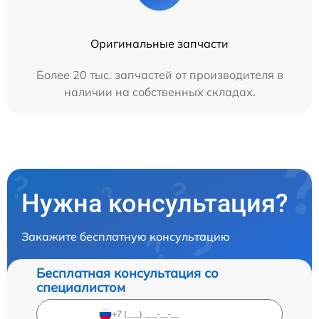
Оригинальные запчасти
Более 20 тыс. запчастей от производителя в
наличии на собственных складах.
Нужна консультация?
Закажите бесплатную консультацию
Бесплатная консультация со
специалистом