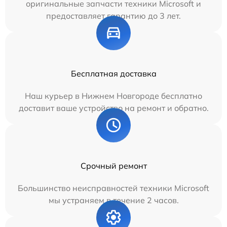
оригинальные запчасти техники Microsoft и
предоставляет гарантию до 3 лет.
Бесплатная доставка
Наш курьер в Нижнем Новгороде бесплатно
доставит ваше устройство на ремонт и обратно.
Срочный ремонт
Большинство неисправностей техники Microsoft
мы устраняем в течение 2 часов.