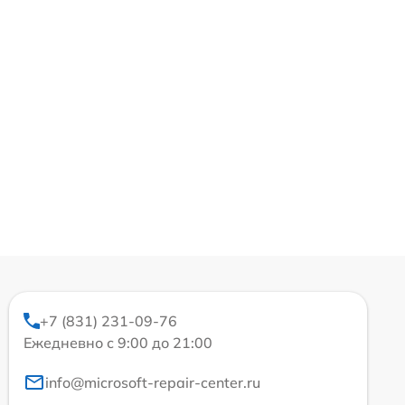
+7 (831) 231-09-76
Ежедневно с 9:00 до 21:00
info@microsoft-repair-center.ru