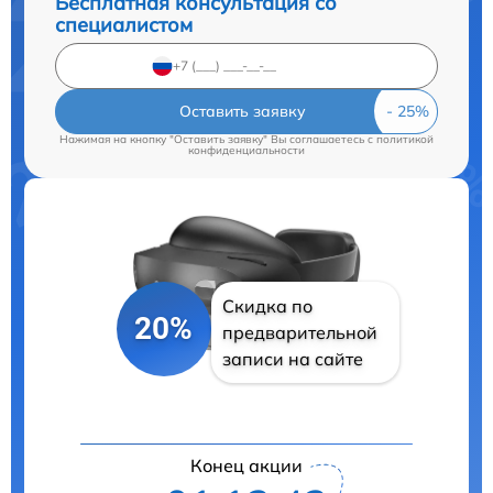
Бесплатная консультация со
специалистом
Оставить заявку
Нажимая на кнопку "Оставить заявку" Вы соглашаетесь c
политикой
конфиденциальности
Скидка по
20%
предварительной
записи на сайте
Конец акции