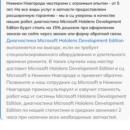
Нижнем Новгороде мастерами с огромным опытом - от 5
лет. На все виды услуг и запчасти предоставляем
расширенную гарантию - мы в сц уверены в качестве
наших работ. диагностика Microsoft Hololens Development
Edition будет стоить на 15% дешевле при оформлении
заказа на сайте через звонок или форму обратной связи.
Диагностика Microsoft Hololens Development Edition
выполняется на выезде, если не требует
специализированного оборудования и длительного
времени ремонта. В таких случаях наш мастер
доставит Microsoft Hololens Development Edition в сц
Microsoft в Нижнем Новгороде и привезет обратно.
Позвоните и наш сотрудник сц Microsoft в Нижнем
Новгороде проконсультирует и озвучит стоимость
работ над vr системы Microsoft Hololens Development
Edition. диагностика Microsoft Hololens Development
Edition по нашей статистике в среднем занимает 2
часа при наличии всех необходимых запчастей.