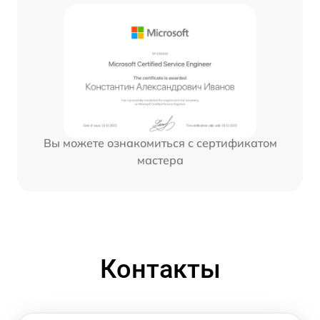
Вы можете ознакомиться с сертификатом
мастера
Контакты