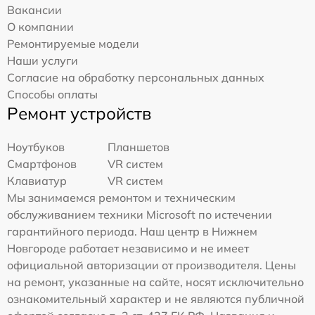
Вакансии
О компании
Ремонтируемые модели
Наши услуги
Согласие на обработку персональных данных
Способы оплаты
Ремонт устройств
Ноутбуков
Планшетов
Смартфонов
VR систем
Клавиатур
VR систем
Мы занимаемся ремонтом и техническим
обслуживанием техники Microsoft по истечении
гарантийного периода. Наш центр в Нижнем
Новгороде работает независимо и не имеет
официальной авторизации от производителя. Цены
на ремонт, указанные на сайте, носят исключительно
ознакомительный характер и не являются публичной