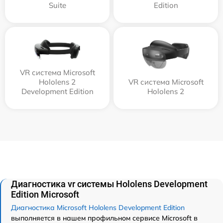
Suite
Edition
VR система Microsoft
Hololens 2
VR система Microsoft
Development Edition
Hololens 2
Диагностика vr системы Hololens Development
Edition Microsoft
Диагностика Microsoft Hololens Development Edition
выполняется в нашем профильном сервисе Microsoft в