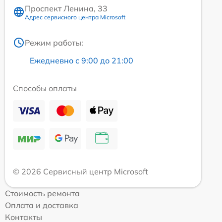
Проспект Ленина, 33
Адрес сервисного центра Microsoft
Режим работы:
Ежедневно с 9:00 до 21:00
Способы оплаты
© 2026 Сервисный центр Microsoft
Стоимость ремонта
Оплата и доставка
Контакты